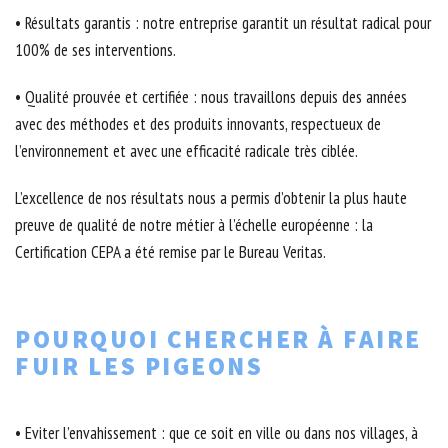
• Résultats garantis : notre entreprise garantit un résultat radical pour
100% de ses interventions.
• Qualité prouvée et certifiée : nous travaillons depuis des années
avec des méthodes et des produits innovants, respectueux de
l’environnement et avec une efficacité radicale très ciblée.
L’excellence de nos résultats nous a permis d’obtenir la plus haute
preuve de qualité de notre métier à l’échelle européenne : la
Certification CEPA a été remise par le Bureau Veritas.
POURQUOI CHERCHER À FAIRE
FUIR LES PIGEONS
• Eviter l’envahissement : que ce soit en ville ou dans nos villages, à