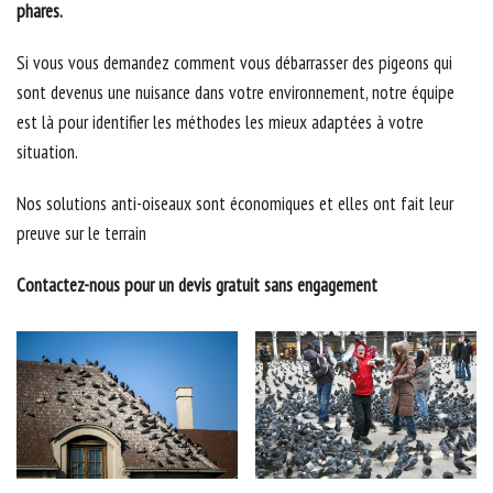
phares.
Si vous vous demandez comment vous débarrasser des pigeons qui
sont devenus une nuisance dans votre environnement, notre équipe
est là pour identifier les méthodes les mieux adaptées à votre
situation.
Nos solutions anti-oiseaux sont économiques et elles ont fait leur
preuve sur le terrain
Contactez-nous pour un devis gratuit sans engagement