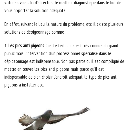
votre service afin d’effectuer le meilleur diagnostique dans le but de
vous apporter la solution adéquate.
En effet, suivant le lieu, la nature du problème, etc, il existe plusieurs
solutions de dépigeonnage comme :
1.
Les pics anti pigeons :
cette technique est très connue du grand
public mais l’intervention d’un professionnel spécialisé dans le
dépigeonnage est indispensable. Non pas parce qu’il est compliqué de
mettre en œuvre les pics anti pigeons mais parce qu’il est
indispensable de bien choisir l’endroit adéquat, le type de pics anti
pigeons à installer, etc.