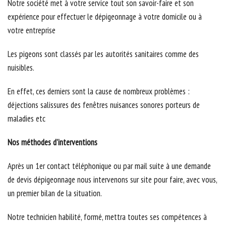
Notre société met à votre service tout son savoir-faire et son
expérience pour effectuer le dépigeonnage à votre domicile ou à
votre entreprise
Les pigeons sont classés par les autorités sanitaires comme des
nuisibles.
En effet, ces derniers sont la cause de nombreux problèmes :
déjections salissures des fenêtres nuisances sonores porteurs de
maladies etc
Nos méthodes d’interventions
Après un 1er contact téléphonique ou par mail suite à une demande
de devis dépigeonnage nous intervenons sur site pour faire, avec vous,
un premier bilan de la situation.
Notre technicien habilité, formé, mettra toutes ses compétences à