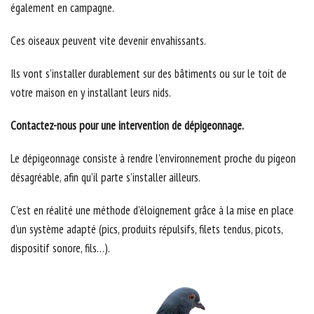
également en campagne.
Ces oiseaux peuvent vite devenir envahissants.
Ils vont s’installer durablement sur des bâtiments ou sur le toit de
votre maison en y installant leurs nids.
Contactez-nous pour une intervention de dépigeonnage.
Le dépigeonnage consiste à rendre l’environnement proche du pigeon
désagréable, afin qu’il parte s’installer ailleurs.
C’est en réalité une méthode d’éloignement grâce à la mise en place
d’un système adapté (pics, produits répulsifs, filets tendus, picots,
dispositif sonore, fils…).