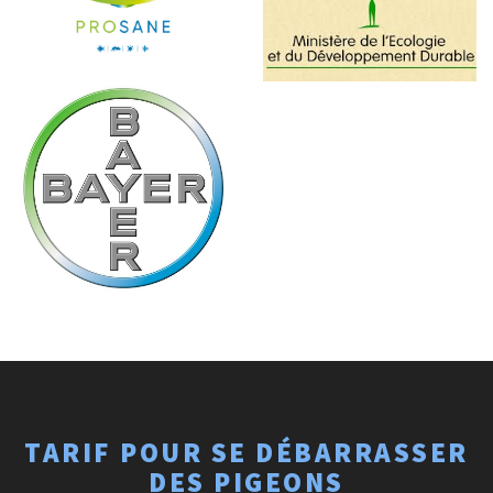
TARIF POUR SE DÉBARRASSER
DES PIGEONS