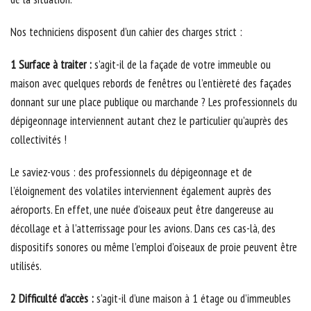
Nos techniciens disposent d’un cahier des charges strict :
1 Surface à traiter :
s’agit-il de la façade de votre immeuble ou
maison avec quelques rebords de fenêtres ou l’entièreté des façades
donnant sur une place publique ou marchande ? Les professionnels du
dépigeonnage interviennent autant chez le particulier qu’auprès des
collectivités !
Le saviez-vous : des professionnels du dépigeonnage et de
l’éloignement des volatiles interviennent également auprès des
aéroports. En effet, une nuée d’oiseaux peut être dangereuse au
décollage et à l’atterrissage pour les avions. Dans ces cas-là, des
dispositifs sonores ou même l’emploi d’oiseaux de proie peuvent être
utilisés.
2 Difficulté d’accès :
s’agit-il d’une maison à 1 étage ou d’immeubles