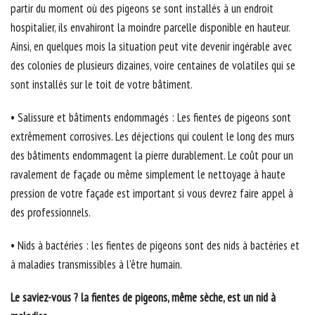
partir du moment où des pigeons se sont installés à un endroit
hospitalier, ils envahiront la moindre parcelle disponible en hauteur.
Ainsi, en quelques mois la situation peut vite devenir ingérable avec
des colonies de plusieurs dizaines, voire centaines de volatiles qui se
sont installés sur le toit de votre bâtiment.
• Salissure et bâtiments endommagés : Les fientes de pigeons sont
extrêmement corrosives. Les déjections qui coulent le long des murs
des bâtiments endommagent la pierre durablement. Le coût pour un
ravalement de façade ou même simplement le nettoyage à haute
pression de votre façade est important si vous devrez faire appel à
des professionnels.
• Nids à bactéries : les fientes de pigeons sont des nids à bactéries et
à maladies transmissibles à l’être humain.
Le saviez-vous ? la fientes de pigeons, même sèche, est un nid à