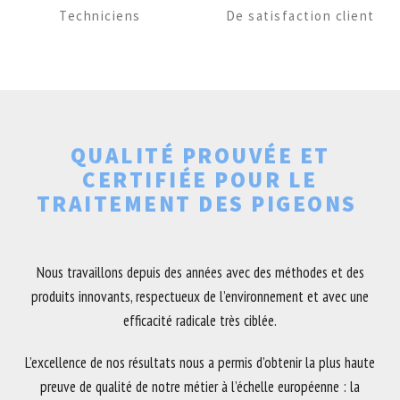
Techniciens
De satisfaction client
QUALITÉ PROUVÉE ET
CERTIFIÉE POUR LE
TRAITEMENT DES PIGEONS
Nous travaillons depuis des années avec des méthodes et des
produits innovants, respectueux de l’environnement et avec une
efficacité radicale très ciblée.
L’excellence de nos résultats nous a permis d’obtenir la plus haute
preuve de qualité de notre métier à l’échelle européenne : la