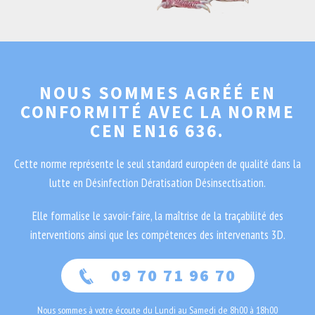
NOUS SOMMES AGRÉÉ EN
CONFORMITÉ AVEC LA NORME
CEN EN16 636.
Cette norme représente le seul standard européen de qualité dans la
lutte en Désinfection Dératisation Désinsectisation.
Elle formalise le savoir-faire, la maîtrise de la traçabilité des
interventions ainsi que les compétences des intervenants 3D.
09 70 71 96 70
Nous sommes à votre écoute du Lundi au Samedi de 8h00 à 18h00