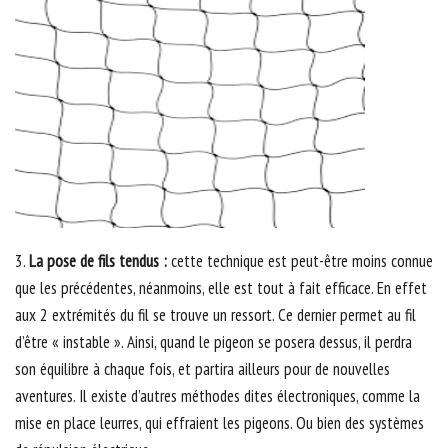
3.
La pose de fils tendus :
cette technique est peut-être moins connue
que les précédentes, néanmoins, elle est tout à fait efficace. En effet
aux 2 extrémités du fil se trouve un ressort. Ce dernier permet au fil
d’être « instable ». Ainsi, quand le pigeon se posera dessus, il perdra
son équilibre à chaque fois, et partira ailleurs pour de nouvelles
aventures. Il existe d’autres méthodes dites électroniques, comme la
mise en place leurres, qui effraient les pigeons. Ou bien des systèmes