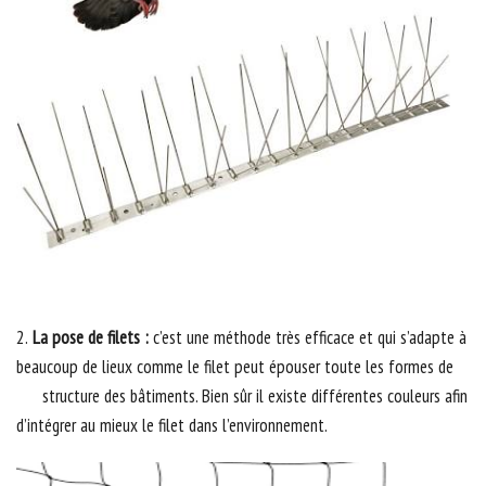
2.
La pose de filets :
c’est une méthode très efficace et qui s’adapte à
beaucoup de lieux comme le filet peut épouser toute les formes de
structure des bâtiments. Bien sûr il existe différentes couleurs afin
d’intégrer au mieux le filet dans l’environnement.