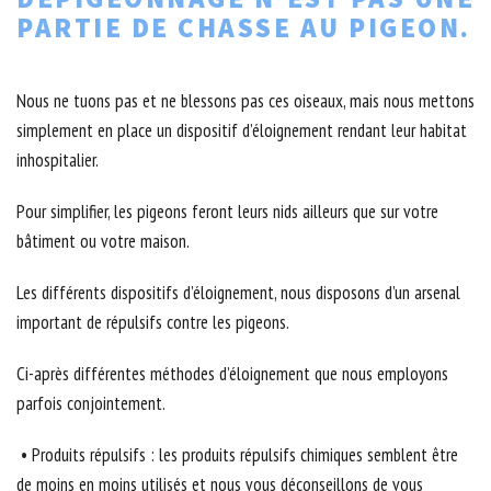
PARTIE DE CHASSE AU PIGEON.
Nous ne tuons pas et ne blessons pas ces oiseaux, mais nous mettons
simplement en place un dispositif d’éloignement rendant leur habitat
inhospitalier.
Pour simplifier, les pigeons feront leurs nids ailleurs que sur votre
bâtiment ou votre maison.
Les différents dispositifs d’éloignement, nous disposons d’un arsenal
important de répulsifs contre les pigeons.
Ci-après différentes méthodes d’éloignement que nous employons
parfois conjointement.
• Produits répulsifs : les produits répulsifs chimiques semblent être
de moins en moins utilisés et nous vous déconseillons de vous