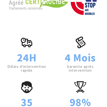
24H
4 Mois
Délais d'intervention
Garantie après
rapide
intervention
35
98%