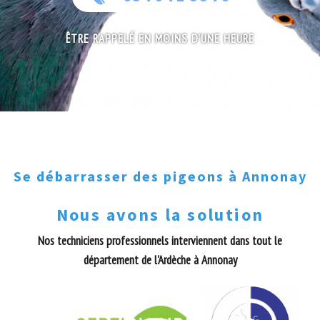
ÊTRE RAPPELÉ EN MOINS D'UNE HEURE
Se débarrasser des pigeons à Annonay
Nous avons la solution
Nos techniciens professionnels interviennent dans tout le
département de l'Ardèche à Annonay