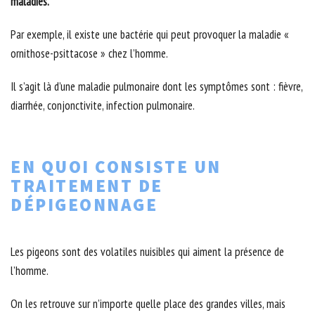
maladies.
Par exemple, il existe une bactérie qui peut provoquer la maladie «
ornithose-psittacose » chez l’homme.
Il s’agit là d’une maladie pulmonaire dont les symptômes sont : fièvre,
diarrhée, conjonctivite, infection pulmonaire.
EN QUOI CONSISTE UN
TRAITEMENT DE
DÉPIGEONNAGE
Les pigeons sont des volatiles nuisibles qui aiment la présence de
l’homme.
On les retrouve sur n’importe quelle place des grandes villes, mais