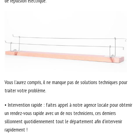
de répulsion électrique.
Vous l’aurez compris, il ne manque pas de solutions techniques pour
traiter votre problème.
• Intervention rapide : faites appel à notre agence locale pour obtenir
un rendez-vous rapide avec un de nos techniciens, ces derniers
sillonnent quotidiennement tout le département afin d’intervenir
rapidement !