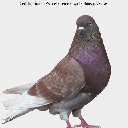
Certification CEPA a été remise par le Bureau Veritas.