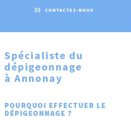
CONTACTEZ-NOUS
Spécialiste du
dépigeonnage
à Annonay
POURQUOI EFFECTUER LE
DÉPIGEONNAGE ?