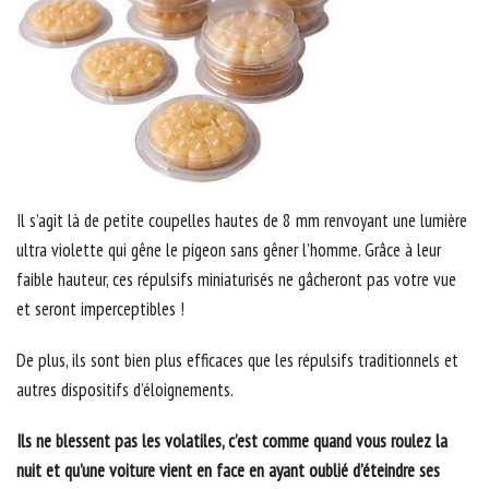
Il s’agit là de petite coupelles hautes de 8 mm renvoyant une lumière
ultra violette qui gêne le pigeon sans gêner l’homme. Grâce à leur
faible hauteur, ces répulsifs miniaturisés ne gâcheront pas votre vue
et seront imperceptibles !
De plus, ils sont bien plus efficaces que les répulsifs traditionnels et
autres dispositifs d’éloignements.
Ils ne blessent pas les volatiles, c’est comme quand vous roulez la
nuit et qu’une voiture vient en face en ayant oublié d’éteindre ses