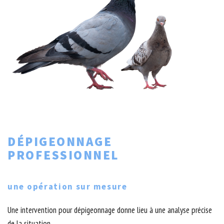
DÉPIGEONNAGE
PROFESSIONNEL
une opération sur mesure
Une intervention pour dépigeonnage donne lieu à une analyse précise
de la situation.