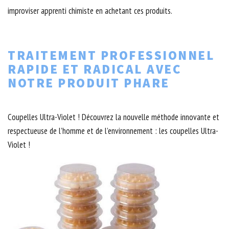
improviser apprenti chimiste en achetant ces produits.
TRAITEMENT PROFESSIONNEL
RAPIDE ET RADICAL AVEC
NOTRE PRODUIT PHARE
Coupelles Ultra-Violet ! Découvrez la nouvelle méthode innovante et
respectueuse de l’homme et de l’environnement : les coupelles Ultra-
Violet !