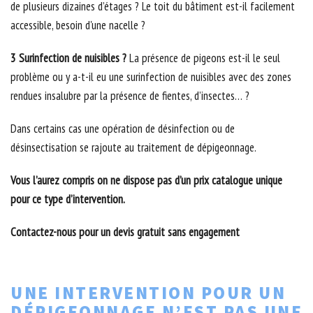
de plusieurs dizaines d’étages ? Le toit du bâtiment est-il facilement
accessible, besoin d'une nacelle ?
3 Surinfection de nuisibles ?
La présence de pigeons est-il le seul
problème ou y a-t-il eu une surinfection de nuisibles avec des zones
rendues insalubre par la présence de fientes, d’insectes… ?
Dans certains cas une opération de désinfection ou de
désinsectisation se rajoute au traitement de dépigeonnage.
Vous l’aurez compris on ne dispose pas d’un prix catalogue unique
pour ce type d’intervention.
Contactez-nous pour un devis gratuit sans engagement
UNE INTERVENTION POUR UN
DÉPIGEONNAGE N’EST PAS UNE