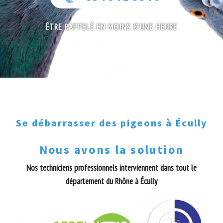
ÊTRE RAPPELÉ EN MOINS D'UNE HEURE
Se débarrasser des pigeons à Écully
Nous avons la solution
Nos techniciens professionnels interviennent dans tout le
département du Rhône à Écully