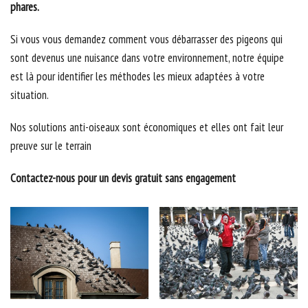
phares.
Si vous vous demandez comment vous débarrasser des pigeons qui
sont devenus une nuisance dans votre environnement, notre équipe
est là pour identifier les méthodes les mieux adaptées à votre
situation.
Nos solutions anti-oiseaux sont économiques et elles ont fait leur
preuve sur le terrain
Contactez-nous pour un devis gratuit sans engagement