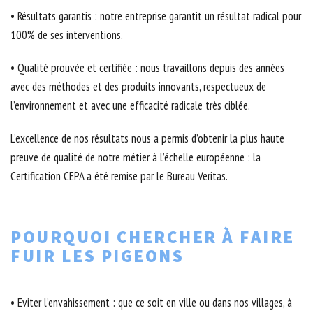
• Résultats garantis : notre entreprise garantit un résultat radical pour
100% de ses interventions.
• Qualité prouvée et certifiée : nous travaillons depuis des années
avec des méthodes et des produits innovants, respectueux de
l’environnement et avec une efficacité radicale très ciblée.
L’excellence de nos résultats nous a permis d’obtenir la plus haute
preuve de qualité de notre métier à l’échelle européenne : la
Certification CEPA a été remise par le Bureau Veritas.
POURQUOI CHERCHER À FAIRE
FUIR LES PIGEONS
• Eviter l’envahissement : que ce soit en ville ou dans nos villages, à