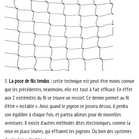
3.
La pose de fils tendus :
cette technique est peut-être moins connue
que les précédentes, néanmoins, elle est tout à fait efficace. En effet
aux 2 extrémités du fil se trouve un ressort. Ce dernier permet au fil
d’être « instable ». Ainsi, quand le pigeon se posera dessus, il perdra
son équilibre à chaque fois, et partira ailleurs pour de nouvelles
aventures. Il existe d’autres méthodes dites électroniques, comme la
mise en place leurres, qui effraient les pigeons. Ou bien des systèmes