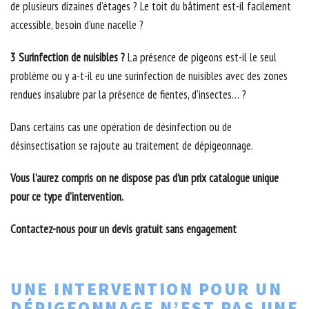
de plusieurs dizaines d’étages ? Le toit du bâtiment est-il facilement
accessible, besoin d'une nacelle ?
3 Surinfection de nuisibles ?
La présence de pigeons est-il le seul
problème ou y a-t-il eu une surinfection de nuisibles avec des zones
rendues insalubre par la présence de fientes, d’insectes… ?
Dans certains cas une opération de désinfection ou de
désinsectisation se rajoute au traitement de dépigeonnage.
Vous l’aurez compris on ne dispose pas d’un prix catalogue unique
pour ce type d’intervention.
Contactez-nous pour un devis gratuit sans engagement
UNE INTERVENTION POUR UN
DÉPIGEONNAGE N’EST PAS UNE