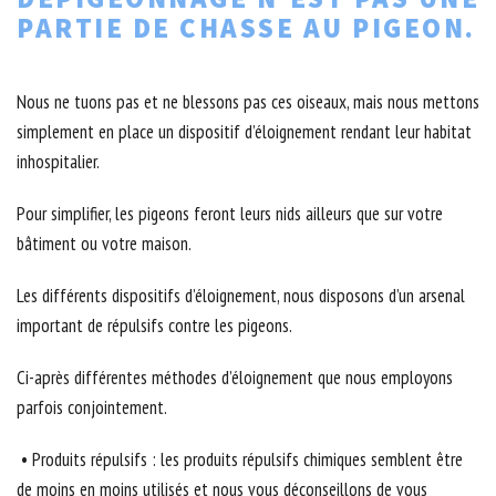
PARTIE DE CHASSE AU PIGEON.
Nous ne tuons pas et ne blessons pas ces oiseaux, mais nous mettons
simplement en place un dispositif d’éloignement rendant leur habitat
inhospitalier.
Pour simplifier, les pigeons feront leurs nids ailleurs que sur votre
bâtiment ou votre maison.
Les différents dispositifs d’éloignement, nous disposons d’un arsenal
important de répulsifs contre les pigeons.
Ci-après différentes méthodes d’éloignement que nous employons
parfois conjointement.
• Produits répulsifs : les produits répulsifs chimiques semblent être
de moins en moins utilisés et nous vous déconseillons de vous