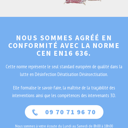
NOUS SOMMES AGRÉÉ EN
CONFORMITÉ AVEC LA NORME
CEN EN16 636.
Cette norme représente le seul standard européen de qualité dans la
lutte en Désinfection Dératisation Désinsectisation.
Elle formalise le savoir-faire, la maîtrise de la traçabilité des
interventions ainsi que les compétences des intervenants 3D.
09 70 71 96 70
Nous sommes à votre écoute du Lundi au Samedi de 8h00 à 18h00