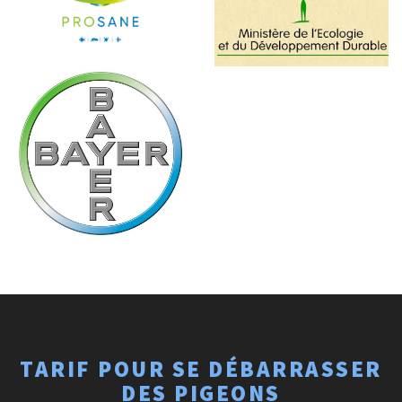
TARIF POUR SE DÉBARRASSER
DES PIGEONS