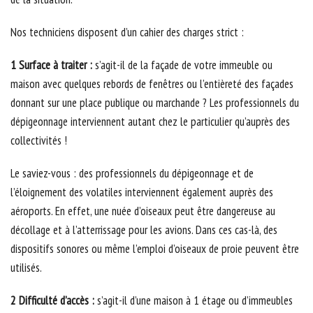
Nos techniciens disposent d’un cahier des charges strict :
1 Surface à traiter :
s’agit-il de la façade de votre immeuble ou
maison avec quelques rebords de fenêtres ou l’entièreté des façades
donnant sur une place publique ou marchande ? Les professionnels du
dépigeonnage interviennent autant chez le particulier qu’auprès des
collectivités !
Le saviez-vous : des professionnels du dépigeonnage et de
l’éloignement des volatiles interviennent également auprès des
aéroports. En effet, une nuée d’oiseaux peut être dangereuse au
décollage et à l’atterrissage pour les avions. Dans ces cas-là, des
dispositifs sonores ou même l’emploi d’oiseaux de proie peuvent être
utilisés.
2 Difficulté d’accès :
s’agit-il d’une maison à 1 étage ou d’immeubles