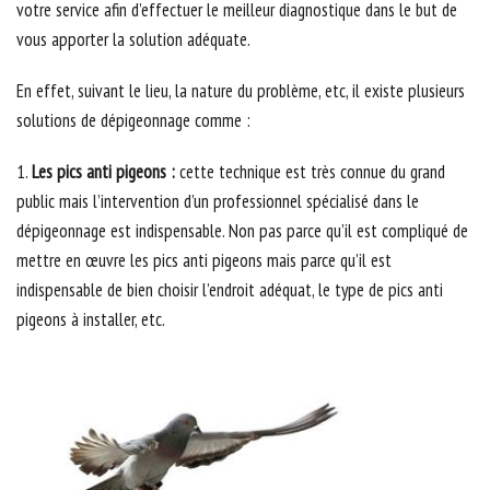
votre service afin d’effectuer le meilleur diagnostique dans le but de
vous apporter la solution adéquate.
En effet, suivant le lieu, la nature du problème, etc, il existe plusieurs
solutions de dépigeonnage comme :
1.
Les pics anti pigeons :
cette technique est très connue du grand
public mais l’intervention d’un professionnel spécialisé dans le
dépigeonnage est indispensable. Non pas parce qu’il est compliqué de
mettre en œuvre les pics anti pigeons mais parce qu’il est
indispensable de bien choisir l’endroit adéquat, le type de pics anti
pigeons à installer, etc.