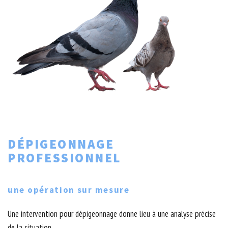
DÉPIGEONNAGE
PROFESSIONNEL
une opération sur mesure
Une intervention pour dépigeonnage donne lieu à une analyse précise
de la situation.