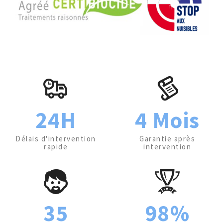
24H
4 Mois
Délais d'intervention
Garantie après
rapide
intervention
35
98%