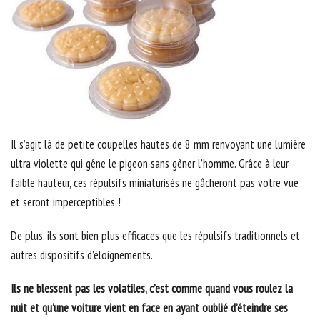
Il s’agit là de petite coupelles hautes de 8 mm renvoyant une lumière
ultra violette qui gêne le pigeon sans gêner l’homme. Grâce à leur
faible hauteur, ces répulsifs miniaturisés ne gâcheront pas votre vue
et seront imperceptibles !
De plus, ils sont bien plus efficaces que les répulsifs traditionnels et
autres dispositifs d’éloignements.
Ils ne blessent pas les volatiles, c’est comme quand vous roulez la
nuit et qu’une voiture vient en face en ayant oublié d’éteindre ses