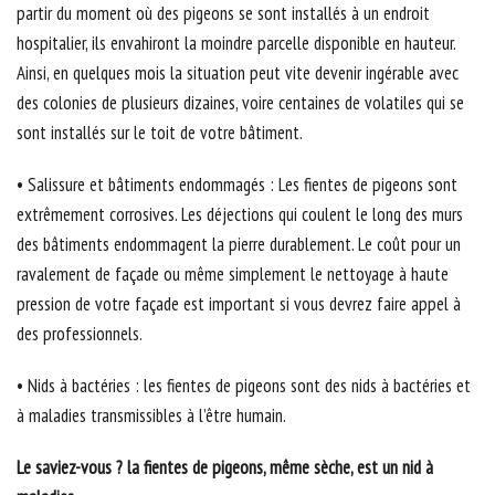
partir du moment où des pigeons se sont installés à un endroit
hospitalier, ils envahiront la moindre parcelle disponible en hauteur.
Ainsi, en quelques mois la situation peut vite devenir ingérable avec
des colonies de plusieurs dizaines, voire centaines de volatiles qui se
sont installés sur le toit de votre bâtiment.
• Salissure et bâtiments endommagés : Les fientes de pigeons sont
extrêmement corrosives. Les déjections qui coulent le long des murs
des bâtiments endommagent la pierre durablement. Le coût pour un
ravalement de façade ou même simplement le nettoyage à haute
pression de votre façade est important si vous devrez faire appel à
des professionnels.
• Nids à bactéries : les fientes de pigeons sont des nids à bactéries et
à maladies transmissibles à l’être humain.
Le saviez-vous ? la fientes de pigeons, même sèche, est un nid à