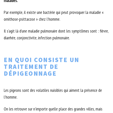
maladies.
Par exemple, il existe une bactérie qui peut provoquer la maladie «
ornithose-psittacose » chez l’homme.
Il s’agit là d’une maladie pulmonaire dont les symptômes sont : fièvre,
diarrhée, conjonctivite, infection pulmonaire.
EN QUOI CONSISTE UN
TRAITEMENT DE
DÉPIGEONNAGE
Les pigeons sont des volatiles nuisibles qui aiment la présence de
l’homme.
On les retrouve sur n’importe quelle place des grandes villes, mais