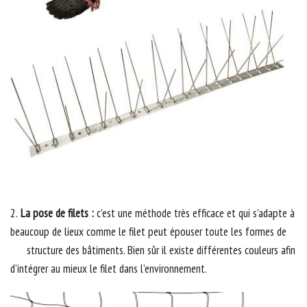
2.
La pose de filets :
c’est une méthode très efficace et qui s’adapte à
beaucoup de lieux comme le filet peut épouser toute les formes de
structure des bâtiments. Bien sûr il existe différentes couleurs afin
d’intégrer au mieux le filet dans l’environnement.