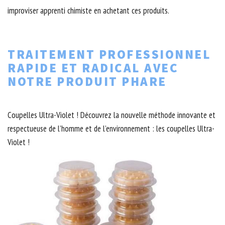
improviser apprenti chimiste en achetant ces produits.
TRAITEMENT PROFESSIONNEL
RAPIDE ET RADICAL AVEC
NOTRE PRODUIT PHARE
Coupelles Ultra-Violet ! Découvrez la nouvelle méthode innovante et
respectueuse de l’homme et de l’environnement : les coupelles Ultra-
Violet !