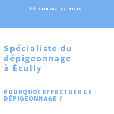
CONTACTEZ-NOUS
Spécialiste du
dépigeonnage
à Écully
POURQUOI EFFECTUER LE
DÉPIGEONNAGE ?