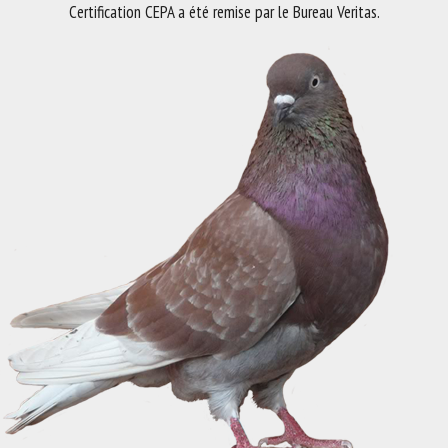
Certification CEPA a été remise par le Bureau Veritas.