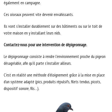
également en campagne.
Ces oiseaux peuvent vite devenir envahissants.
Ils vont s’installer durablement sur des bâtiments ou sur le toit de
votre maison en y installant leurs nids.
Contactez-nous pour une intervention de dépigeonnage.
Le dépigeonnage consiste à rendre l’environnement proche du pigeon
désagréable, afin qu’il parte s’installer ailleurs.
C’est en réalité une méthode d’éloignement grâce à la mise en place
d’un système adapté (pics, produits répulsifs, filets tendus, picots,
dispositif sonore, fils…).