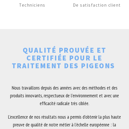
Techniciens
De satisfaction client
QUALITÉ PROUVÉE ET
CERTIFIÉE POUR LE
TRAITEMENT DES PIGEONS
Nous travaillons depuis des années avec des méthodes et des
produits innovants, respectueux de l’environnement et avec une
efficacité radicale très ciblée.
L’excellence de nos résultats nous a permis d’obtenir la plus haute
preuve de qualité de notre métier à l’échelle européenne : la