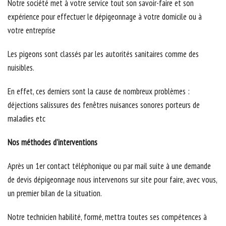
Notre société met à votre service tout son savoir-faire et son
expérience pour effectuer le dépigeonnage à votre domicile ou à
votre entreprise
Les pigeons sont classés par les autorités sanitaires comme des
nuisibles.
En effet, ces derniers sont la cause de nombreux problèmes :
déjections salissures des fenêtres nuisances sonores porteurs de
maladies etc
Nos méthodes d’interventions
Après un 1er contact téléphonique ou par mail suite à une demande
de devis dépigeonnage nous intervenons sur site pour faire, avec vous,
un premier bilan de la situation.
Notre technicien habilité, formé, mettra toutes ses compétences à