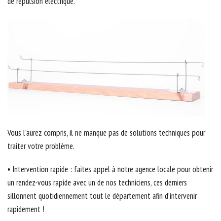
de répulsion électrique.
Vous l’aurez compris, il ne manque pas de solutions techniques pour
traiter votre problème.
• Intervention rapide : faites appel à notre agence locale pour obtenir
un rendez-vous rapide avec un de nos techniciens, ces derniers
sillonnent quotidiennement tout le département afin d’intervenir
rapidement !