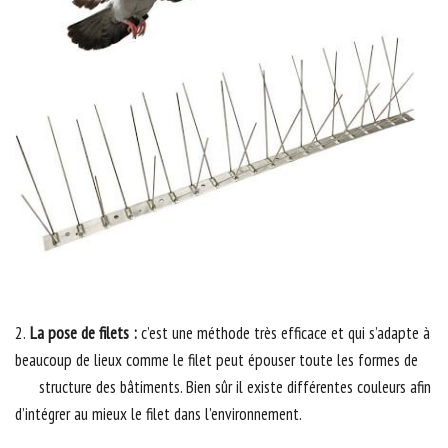
2.
La pose de filets :
c’est une méthode très efficace et qui s’adapte à
beaucoup de lieux comme le filet peut épouser toute les formes de
structure des bâtiments. Bien sûr il existe différentes couleurs afin
d’intégrer au mieux le filet dans l’environnement.