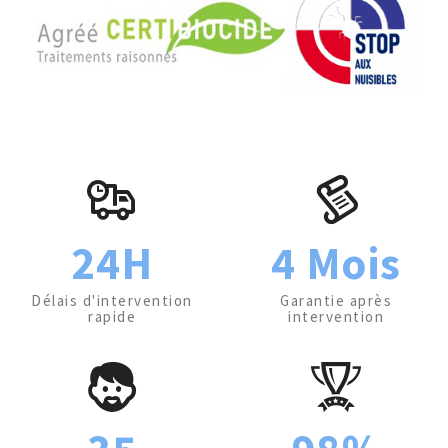
24H
4 Mois
Délais d'intervention
Garantie après
rapide
intervention