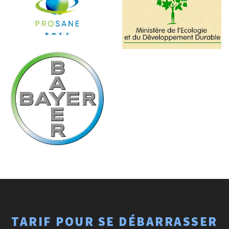
TARIF POUR SE DÉBARRASSER