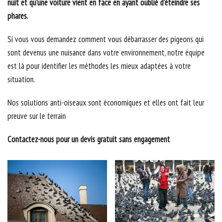
nuit et qu’une voiture vient en face en ayant oublié d’éteindre ses
phares.
Si vous vous demandez comment vous débarrasser des pigeons qui
sont devenus une nuisance dans votre environnement, notre équipe
est là pour identifier les méthodes les mieux adaptées à votre
situation.
Nos solutions anti-oiseaux sont économiques et elles ont fait leur
preuve sur le terrain
Contactez-nous pour un devis gratuit sans engagement