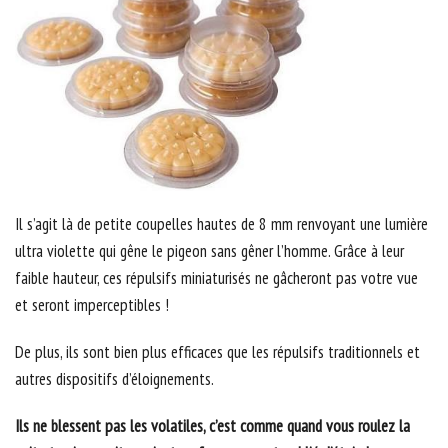
Il s’agit là de petite coupelles hautes de 8 mm renvoyant une lumière
ultra violette qui gêne le pigeon sans gêner l’homme. Grâce à leur
faible hauteur, ces répulsifs miniaturisés ne gâcheront pas votre vue
et seront imperceptibles !
De plus, ils sont bien plus efficaces que les répulsifs traditionnels et
autres dispositifs d’éloignements.
Ils ne blessent pas les volatiles, c’est comme quand vous roulez la