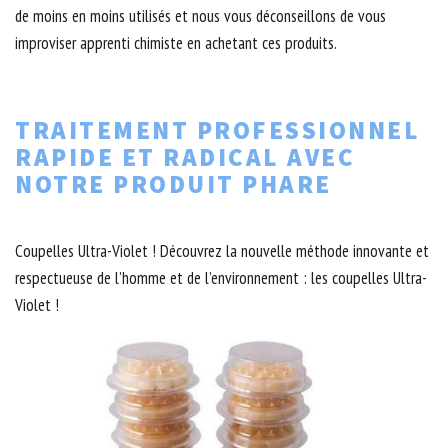
de moins en moins utilisés et nous vous déconseillons de vous
improviser apprenti chimiste en achetant ces produits.
TRAITEMENT PROFESSIONNEL
RAPIDE ET RADICAL AVEC
NOTRE PRODUIT PHARE
Coupelles Ultra-Violet ! Découvrez la nouvelle méthode innovante et
respectueuse de l’homme et de l’environnement : les coupelles Ultra-
Violet !