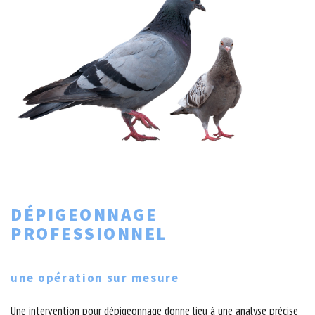
DÉPIGEONNAGE
PROFESSIONNEL
une opération sur mesure
Une intervention pour dépigeonnage donne lieu à une analyse précise