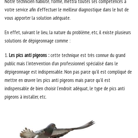
Notre technicien habilité, formé, mettra toutes ses compétences à
votre service afin d’effectuer le meilleur diagnostique dans le but de
vous apporter la solution adéquate.
En effet, suivant le lieu, la nature du problème, etc, il existe plusieurs
solutions de dépigeonnage comme :
1.
Les pics anti pigeons :
cette technique est très connue du grand
public mais l’intervention d’un professionnel spécialisé dans le
dépigeonnage est indispensable. Non pas parce qu’il est compliqué de
mettre en œuvre les pics anti pigeons mais parce qu’il est
indispensable de bien choisir l’endroit adéquat, le type de pics anti
pigeons à installer, etc.