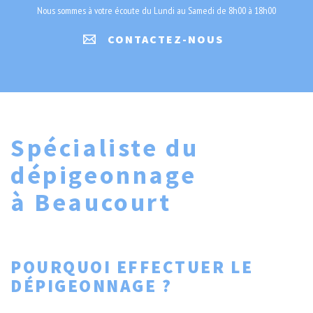
Nous sommes à votre écoute du Lundi au Samedi de 8h00 à 18h00
CONTACTEZ-NOUS
Spécialiste du
dépigeonnage
à Beaucourt
POURQUOI EFFECTUER LE
DÉPIGEONNAGE ?