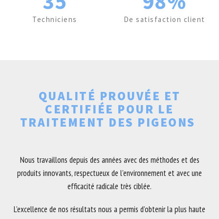
35
98%
Techniciens
De satisfaction client
QUALITÉ PROUVÉE ET
CERTIFIÉE POUR LE
TRAITEMENT DES PIGEONS
Nous travaillons depuis des années avec des méthodes et des
produits innovants, respectueux de l’environnement et avec une
efficacité radicale très ciblée.
L’excellence de nos résultats nous a permis d’obtenir la plus haute