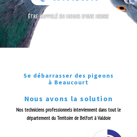
ÊTRE RAPPELÉ EN MOINS D'UNE HEURE
Se débarrasser des pigeons
à Beaucourt
Nous avons la solution
Nos techniciens professionnels interviennent dans tout le
département du Territoire de Belfort à Valdoie