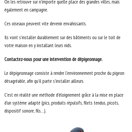
On les retrouve sur n’importe quelle place des grandes villes, mais
également en campagne.
Ces oiseaux peuvent vite devenir envahissants.
Ils vont s’installer durablement sur des bâtiments ou sur le toit de
votre maison en y installant leurs nids.
Contactez-nous pour une intervention de dépigeonnage.
Le dépigeonnage consiste à rendre l’environnement proche du pigeon
désagréable, afin qu’il parte s’installer ailleurs.
C’est en réalité une méthode d’éloignement grâce à la mise en place
d’un système adapté (pics, produits répulsifs, filets tendus, picots,
dispositif sonore, fils…).