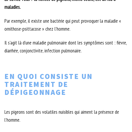
maladies.
Par exemple, il existe une bactérie qui peut provoquer la maladie «
ornithose-psittacose » chez l’homme.
Il s’agit là d’une maladie pulmonaire dont les symptômes sont : fièvre,
diarrhée, conjonctivite, infection pulmonaire.
EN QUOI CONSISTE UN
TRAITEMENT DE
DÉPIGEONNAGE
Les pigeons sont des volatiles nuisibles qui aiment la présence de
l’homme.