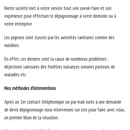
Notre société met à votre service tout son savoir-faire et son
expérience pour effectuer le dépigeonnage à votre domicile ou à
votre entreprise
Les pigeons sont classés par les autorités sanitaires comme des
nuisibles.
En effet, ces derniers sont la cause de nombreux problèmes :
déjections salissures des fenêtres nuisances sonores porteurs de
maladies etc
Nos méthodes d’interventions
Après un 1er contact téléphonique ou par mail suite à une demande
de devis dépigeonnage nous intervenons sur site pour faire, avec vous,
un premier bilan de la situation.