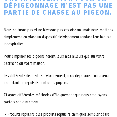
DÉPIGEONNAGE N’EST PAS UNE
PARTIE DE CHASSE AU PIGEON.
Nous ne tuons pas et ne blessons pas ces oiseaux, mais nous mettons
simplement en place un dispositif d’éloignement rendant leur habitat
inhospitalier.
Pour simplifier, les pigeons feront leurs nids ailleurs que sur votre
bâtiment ou votre maison.
Les différents dispositifs d’éloignement, nous disposons d’un arsenal
important de répulsifs contre les pigeons.
Ci-après différentes méthodes d’éloignement que nous employons
parfois conjointement.
• Produits répulsifs : les produits répulsifs chimiques semblent être