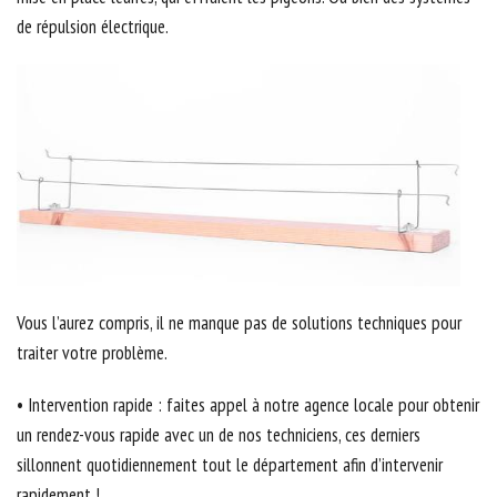
de répulsion électrique.
Vous l’aurez compris, il ne manque pas de solutions techniques pour
traiter votre problème.
• Intervention rapide : faites appel à notre agence locale pour obtenir
un rendez-vous rapide avec un de nos techniciens, ces derniers
sillonnent quotidiennement tout le département afin d’intervenir
rapidement !