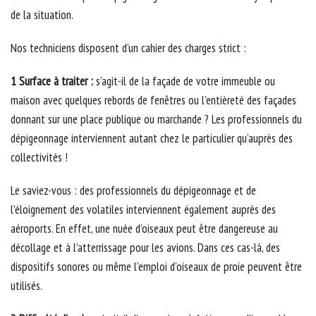
de la situation.
Nos techniciens disposent d’un cahier des charges strict :
1 Surface à traiter :
s’agit-il de la façade de votre immeuble ou
maison avec quelques rebords de fenêtres ou l’entièreté des façades
donnant sur une place publique ou marchande ? Les professionnels du
dépigeonnage interviennent autant chez le particulier qu’auprès des
collectivités !
Le saviez-vous : des professionnels du dépigeonnage et de
l’éloignement des volatiles interviennent également auprès des
aéroports. En effet, une nuée d’oiseaux peut être dangereuse au
décollage et à l’atterrissage pour les avions. Dans ces cas-là, des
dispositifs sonores ou même l’emploi d’oiseaux de proie peuvent être
utilisés.