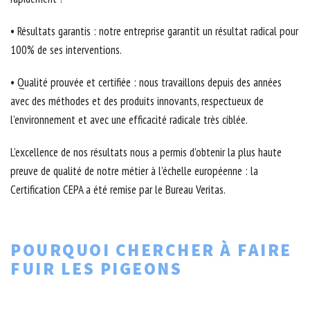
• Résultats garantis : notre entreprise garantit un résultat radical pour
100% de ses interventions.
• Qualité prouvée et certifiée : nous travaillons depuis des années
avec des méthodes et des produits innovants, respectueux de
l’environnement et avec une efficacité radicale très ciblée.
L’excellence de nos résultats nous a permis d’obtenir la plus haute
preuve de qualité de notre métier à l’échelle européenne : la
Certification CEPA a été remise par le Bureau Veritas.
POURQUOI CHERCHER À FAIRE
FUIR LES PIGEONS