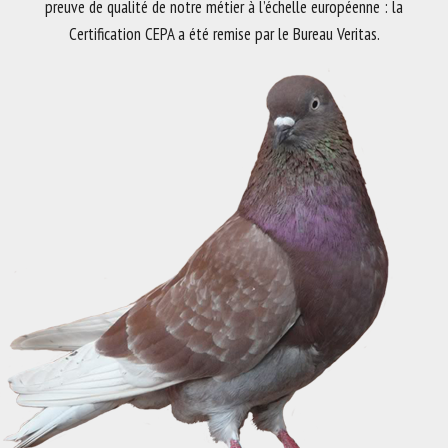
preuve de qualité de notre métier à l’échelle européenne : la
Certification CEPA a été remise par le Bureau Veritas.