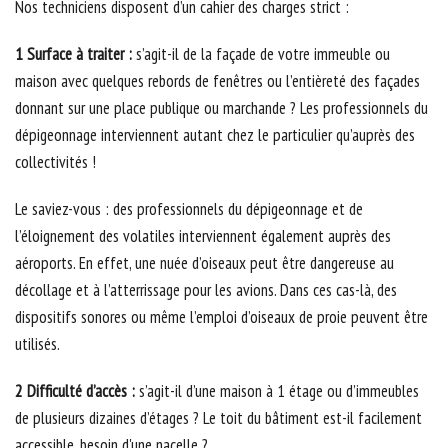
Nos techniciens disposent d’un cahier des charges strict :
1 Surface à traiter :
s’agit-il de la façade de votre immeuble ou
maison avec quelques rebords de fenêtres ou l’entièreté des façades
donnant sur une place publique ou marchande ? Les professionnels du
dépigeonnage interviennent autant chez le particulier qu’auprès des
collectivités !
Le saviez-vous : des professionnels du dépigeonnage et de
l’éloignement des volatiles interviennent également auprès des
aéroports. En effet, une nuée d’oiseaux peut être dangereuse au
décollage et à l’atterrissage pour les avions. Dans ces cas-là, des
dispositifs sonores ou même l’emploi d’oiseaux de proie peuvent être
utilisés.
2 Difficulté d’accès :
s’agit-il d’une maison à 1 étage ou d’immeubles
de plusieurs dizaines d’étages ? Le toit du bâtiment est-il facilement
accessible, besoin d'une nacelle ?