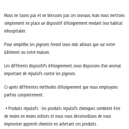
Nous ne tuons pas et ne blessons pas ces oiseaux, mais nous mettons
simplement en place un dispositif d’éloignement rendant leur habitat
inhospitalier.
Pour simplifier, les pigeons feront leurs nids ailleurs que sur votre
bâtiment ou votre maison.
Les différents dispositifs d’éloignement, nous disposons d’un arsenal
important de répulsifs contre les pigeons.
Ci-après différentes méthodes d’éloignement que nous employons
parfois conjointement.
• Produits répulsifs : les produits répulsifs chimiques semblent être
de moins en moins utilisés et nous vous déconseillons de vous
improviser apprenti chimiste en achetant ces produits.