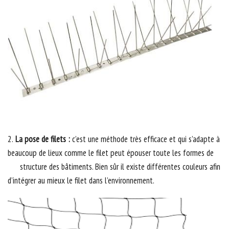
2.
La pose de filets :
c’est une méthode très efficace et qui s’adapte à
beaucoup de lieux comme le filet peut épouser toute les formes de
structure des bâtiments. Bien sûr il existe différentes couleurs afin
d’intégrer au mieux le filet dans l’environnement.