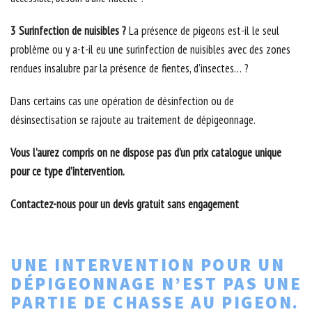
3 Surinfection de nuisibles ?
La présence de pigeons est-il le seul
problème ou y a-t-il eu une surinfection de nuisibles avec des zones
rendues insalubre par la présence de fientes, d’insectes… ?
Dans certains cas une opération de désinfection ou de
désinsectisation se rajoute au traitement de dépigeonnage.
Vous l’aurez compris on ne dispose pas d’un prix catalogue unique
pour ce type d’intervention.
Contactez-nous pour un devis gratuit sans engagement
UNE INTERVENTION POUR UN
DÉPIGEONNAGE N’EST PAS UNE
PARTIE DE CHASSE AU PIGEON.