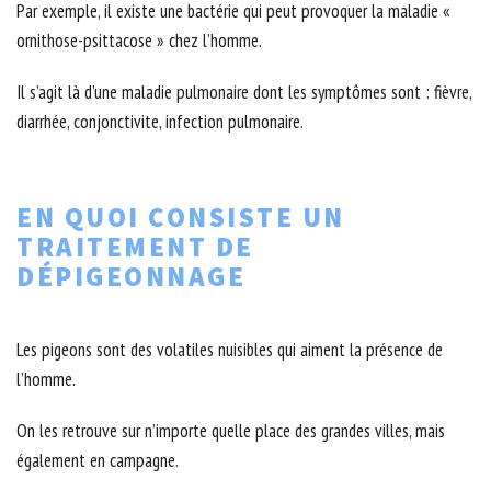
Par exemple, il existe une bactérie qui peut provoquer la maladie «
ornithose-psittacose » chez l’homme.
Il s’agit là d’une maladie pulmonaire dont les symptômes sont : fièvre,
diarrhée, conjonctivite, infection pulmonaire.
EN QUOI CONSISTE UN
TRAITEMENT DE
DÉPIGEONNAGE
Les pigeons sont des volatiles nuisibles qui aiment la présence de
l’homme.
On les retrouve sur n’importe quelle place des grandes villes, mais
également en campagne.