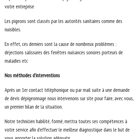
votre entreprise
Les pigeons sont classés par les autorités sanitaires comme des
nuisibles.
En effet, ces derniers sont la cause de nombreux problèmes :
déjections salissures des fenêtres nuisances sonores porteurs de
maladies etc
Nos méthodes d’interventions
Après un 1er contact téléphonique ou par mail suite à une demande
de devis dépigeonnage nous intervenons sur site pour faire, avec vous,
un premier bilan de la situation.
Notre technicien habilité, formé, mettra toutes ses compétences à
votre service afin d’effectuer le meilleur diagnostique dans le but de
vous apporter la solution adéquate.