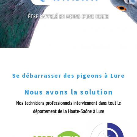
ÊTRE RAPPELÉ EN MOINS D'UNE HEURE
Se débarrasser des pigeons à Lure
Nous avons la solution
Nos techniciens professionnels interviennent dans tout le
département de la Haute-Saône à Lure