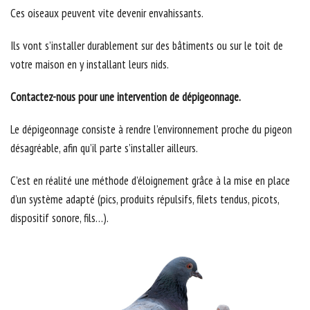
Ces oiseaux peuvent vite devenir envahissants.
Ils vont s’installer durablement sur des bâtiments ou sur le toit de
votre maison en y installant leurs nids.
Contactez-nous pour une intervention de dépigeonnage.
Le dépigeonnage consiste à rendre l’environnement proche du pigeon
désagréable, afin qu’il parte s’installer ailleurs.
C’est en réalité une méthode d’éloignement grâce à la mise en place
d’un système adapté (pics, produits répulsifs, filets tendus, picots,
dispositif sonore, fils…).