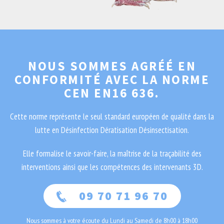
NOUS SOMMES AGRÉÉ EN
CONFORMITÉ AVEC LA NORME
CEN EN16 636.
Cette norme représente le seul standard européen de qualité dans la
lutte en Désinfection Dératisation Désinsectisation.
Elle formalise le savoir-faire, la maîtrise de la traçabilité des
interventions ainsi que les compétences des intervenants 3D.
09 70 71 96 70
Nous sommes à votre écoute du Lundi au Samedi de 8h00 à 18h00