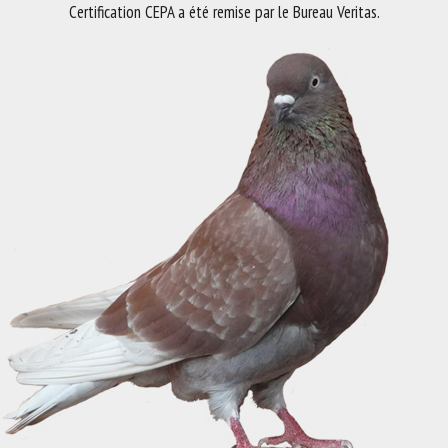
Certification CEPA a été remise par le Bureau Veritas.