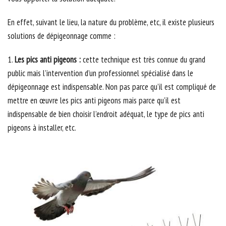
En effet, suivant le lieu, la nature du problème, etc, il existe plusieurs
solutions de dépigeonnage comme :
1.
Les pics anti pigeons :
cette technique est très connue du grand
public mais l’intervention d’un professionnel spécialisé dans le
dépigeonnage est indispensable. Non pas parce qu’il est compliqué de
mettre en œuvre les pics anti pigeons mais parce qu’il est
indispensable de bien choisir l’endroit adéquat, le type de pics anti
pigeons à installer, etc.