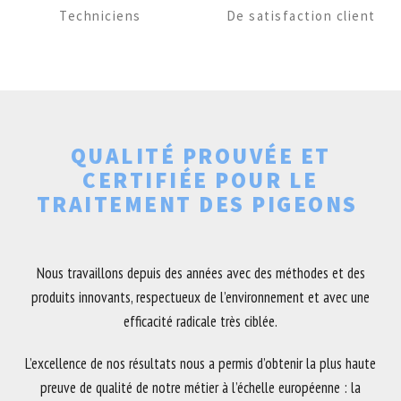
Techniciens
De satisfaction client
QUALITÉ PROUVÉE ET
CERTIFIÉE POUR LE
TRAITEMENT DES PIGEONS
Nous travaillons depuis des années avec des méthodes et des
produits innovants, respectueux de l’environnement et avec une
efficacité radicale très ciblée.
L’excellence de nos résultats nous a permis d’obtenir la plus haute
preuve de qualité de notre métier à l’échelle européenne : la