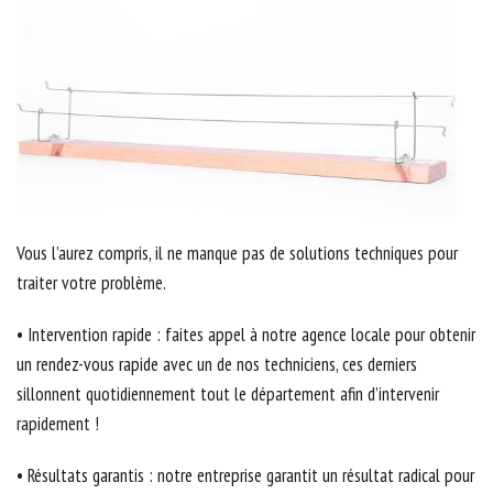
Vous l’aurez compris, il ne manque pas de solutions techniques pour
traiter votre problème.
• Intervention rapide : faites appel à notre agence locale pour obtenir
un rendez-vous rapide avec un de nos techniciens, ces derniers
sillonnent quotidiennement tout le département afin d’intervenir
rapidement !
• Résultats garantis : notre entreprise garantit un résultat radical pour