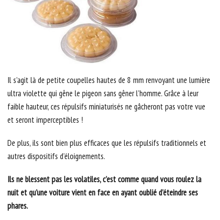
Il s’agit là de petite coupelles hautes de 8 mm renvoyant une lumière
ultra violette qui gêne le pigeon sans gêner l’homme. Grâce à leur
faible hauteur, ces répulsifs miniaturisés ne gâcheront pas votre vue
et seront imperceptibles !
De plus, ils sont bien plus efficaces que les répulsifs traditionnels et
autres dispositifs d’éloignements.
Ils ne blessent pas les volatiles, c’est comme quand vous roulez la
nuit et qu’une voiture vient en face en ayant oublié d’éteindre ses
phares.