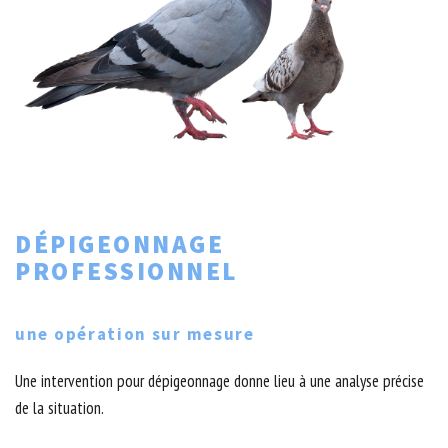
DÉPIGEONNAGE
PROFESSIONNEL
une opération sur mesure
Une intervention pour dépigeonnage donne lieu à une analyse précise
de la situation.