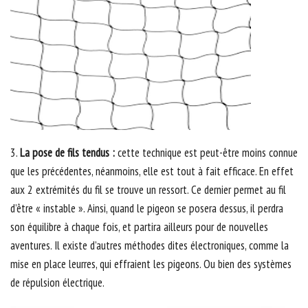
3.
La pose de fils tendus :
cette technique est peut-être moins connue
que les précédentes, néanmoins, elle est tout à fait efficace. En effet
aux 2 extrémités du fil se trouve un ressort. Ce dernier permet au fil
d’être « instable ». Ainsi, quand le pigeon se posera dessus, il perdra
son équilibre à chaque fois, et partira ailleurs pour de nouvelles
aventures. Il existe d’autres méthodes dites électroniques, comme la
mise en place leurres, qui effraient les pigeons. Ou bien des systèmes
de répulsion électrique.