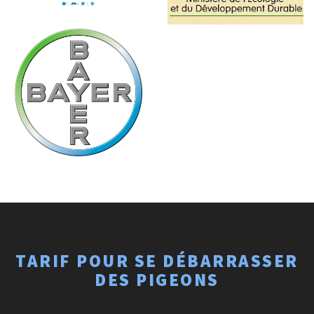
TARIF POUR SE DÉBARRASSER
DES PIGEONS