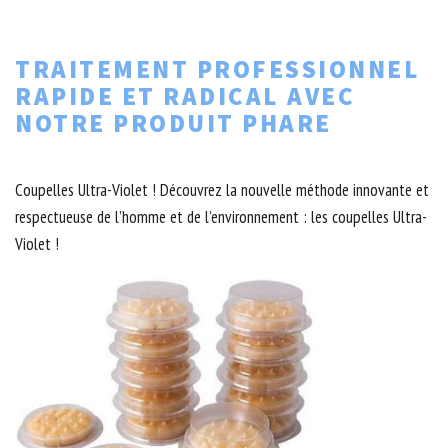
TRAITEMENT PROFESSIONNEL
RAPIDE ET RADICAL AVEC
NOTRE PRODUIT PHARE
Coupelles Ultra-Violet ! Découvrez la nouvelle méthode innovante et
respectueuse de l’homme et de l’environnement : les coupelles Ultra-
Violet !