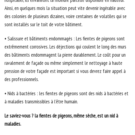
Ainsi, en quelques mois la situation peut vite devenir ingérable avec
des colonies de plusieurs dizaines, voire centaines de volatiles qui se
sont installés sur le toit de votre bâtiment.
• Salissure et bâtiments endommagés : Les fientes de pigeons sont
extrêmement corrosives. Les déjections qui coulent le long des murs
des bâtiments endommagent la pierre durablement. Le coût pour un
ravalement de façade ou même simplement le nettoyage à haute
pression de votre façade est important si vous devrez faire appel à
des professionnels.
• Nids à bactéries : les fientes de pigeons sont des nids à bactéries et
à maladies transmissibles à l’être humain.
Le saviez-vous ? la fientes de pigeons, même sèche, est un nid à
maladies.