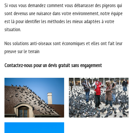
Si vous vous demandez comment vous débarrasser des pigeons qui
sont devenus une nuisance dans votre environnement, notre équipe
est là pour identifier les méthodes les mieux adaptées à votre
situation.
Nos solutions anti-oiseaux sont économiques et elles ont fait leur
preuve sur le terrain
Contactez-nous pour un devis gratuit sans engagement