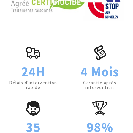
24H
4 Mois
Délais d'intervention
Garantie après
rapide
intervention
35
98%