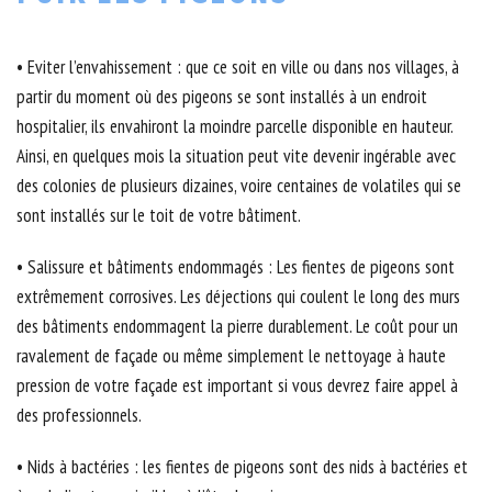
• Eviter l’envahissement : que ce soit en ville ou dans nos villages, à
partir du moment où des pigeons se sont installés à un endroit
hospitalier, ils envahiront la moindre parcelle disponible en hauteur.
Ainsi, en quelques mois la situation peut vite devenir ingérable avec
des colonies de plusieurs dizaines, voire centaines de volatiles qui se
sont installés sur le toit de votre bâtiment.
• Salissure et bâtiments endommagés : Les fientes de pigeons sont
extrêmement corrosives. Les déjections qui coulent le long des murs
des bâtiments endommagent la pierre durablement. Le coût pour un
ravalement de façade ou même simplement le nettoyage à haute
pression de votre façade est important si vous devrez faire appel à
des professionnels.
• Nids à bactéries : les fientes de pigeons sont des nids à bactéries et