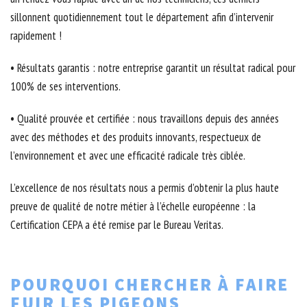
sillonnent quotidiennement tout le département afin d’intervenir
rapidement !
• Résultats garantis : notre entreprise garantit un résultat radical pour
100% de ses interventions.
• Qualité prouvée et certifiée : nous travaillons depuis des années
avec des méthodes et des produits innovants, respectueux de
l’environnement et avec une efficacité radicale très ciblée.
L’excellence de nos résultats nous a permis d’obtenir la plus haute
preuve de qualité de notre métier à l’échelle européenne : la
Certification CEPA a été remise par le Bureau Veritas.
POURQUOI CHERCHER À FAIRE
FUIR LES PIGEONS