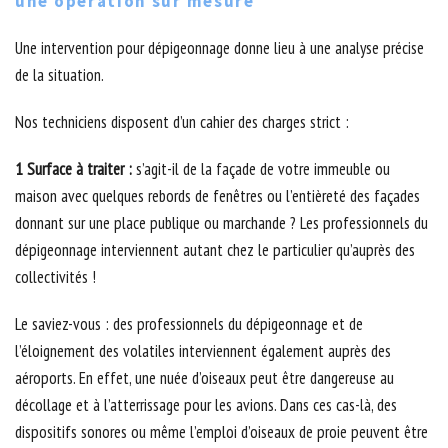
une opération sur mesure
Une intervention pour dépigeonnage donne lieu à une analyse précise
de la situation.
Nos techniciens disposent d’un cahier des charges strict :
1 Surface à traiter :
s’agit-il de la façade de votre immeuble ou
maison avec quelques rebords de fenêtres ou l’entièreté des façades
donnant sur une place publique ou marchande ? Les professionnels du
dépigeonnage interviennent autant chez le particulier qu’auprès des
collectivités !
Le saviez-vous : des professionnels du dépigeonnage et de
l’éloignement des volatiles interviennent également auprès des
aéroports. En effet, une nuée d’oiseaux peut être dangereuse au
décollage et à l’atterrissage pour les avions. Dans ces cas-là, des
dispositifs sonores ou même l’emploi d’oiseaux de proie peuvent être