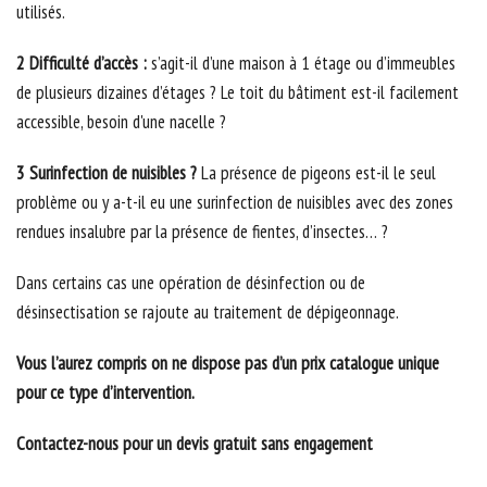
utilisés.
2 Difficulté d’accès :
s’agit-il d’une maison à 1 étage ou d’immeubles
de plusieurs dizaines d’étages ? Le toit du bâtiment est-il facilement
accessible, besoin d'une nacelle ?
3 Surinfection de nuisibles ?
La présence de pigeons est-il le seul
problème ou y a-t-il eu une surinfection de nuisibles avec des zones
rendues insalubre par la présence de fientes, d’insectes… ?
Dans certains cas une opération de désinfection ou de
désinsectisation se rajoute au traitement de dépigeonnage.
Vous l’aurez compris on ne dispose pas d’un prix catalogue unique
pour ce type d’intervention.
Contactez-nous pour un devis gratuit sans engagement