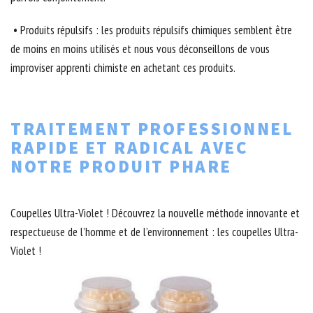
• Produits répulsifs : les produits répulsifs chimiques semblent être
de moins en moins utilisés et nous vous déconseillons de vous
improviser apprenti chimiste en achetant ces produits.
TRAITEMENT PROFESSIONNEL
RAPIDE ET RADICAL AVEC
NOTRE PRODUIT PHARE
Coupelles Ultra-Violet ! Découvrez la nouvelle méthode innovante et
respectueuse de l’homme et de l’environnement : les coupelles Ultra-
Violet !