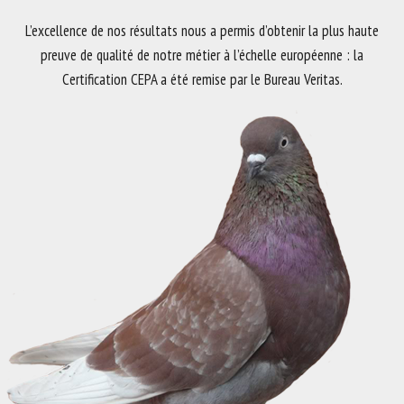
L’excellence de nos résultats nous a permis d’obtenir la plus haute
preuve de qualité de notre métier à l’échelle européenne : la
Certification CEPA a été remise par le Bureau Veritas.