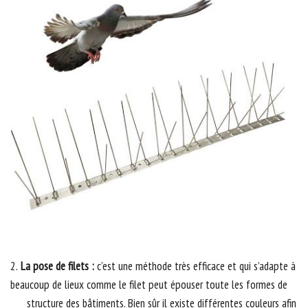
2.
La pose de filets :
c’est une méthode très efficace et qui s’adapte à
beaucoup de lieux comme le filet peut épouser toute les formes de
structure des bâtiments. Bien sûr il existe différentes couleurs afin