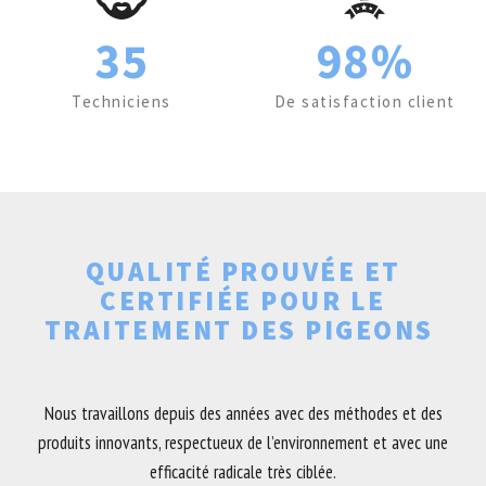
35
98%
Techniciens
De satisfaction client
QUALITÉ PROUVÉE ET
CERTIFIÉE POUR LE
TRAITEMENT DES PIGEONS
Nous travaillons depuis des années avec des méthodes et des
produits innovants, respectueux de l’environnement et avec une
efficacité radicale très ciblée.