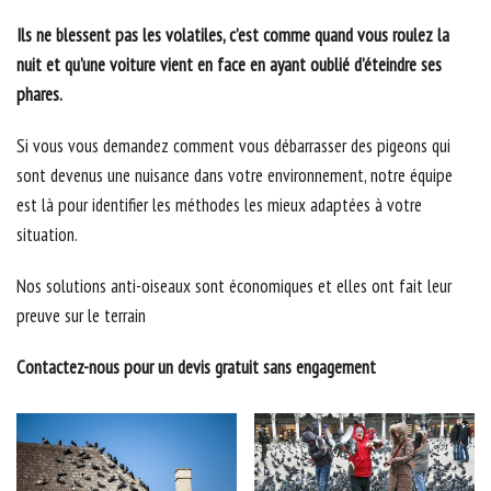
Ils ne blessent pas les volatiles, c’est comme quand vous roulez la
nuit et qu’une voiture vient en face en ayant oublié d’éteindre ses
phares.
Si vous vous demandez comment vous débarrasser des pigeons qui
sont devenus une nuisance dans votre environnement, notre équipe
est là pour identifier les méthodes les mieux adaptées à votre
situation.
Nos solutions anti-oiseaux sont économiques et elles ont fait leur
preuve sur le terrain
Contactez-nous pour un devis gratuit sans engagement