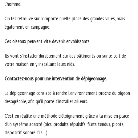
l’homme.
On les retrouve sur n’importe quelle place des grandes villes, mais
également en campagne.
Ces oiseaux peuvent vite devenir envahissants.
Ils vont s’installer durablement sur des bâtiments ou sur le toit de
votre maison en y installant leurs nids.
Contactez-nous pour une intervention de dépigeonnage.
Le dépigeonnage consiste à rendre l’environnement proche du pigeon
désagréable, afin qu’il parte s’installer ailleurs.
C’est en réalité une méthode d’éloignement grâce à la mise en place
d’un système adapté (pics, produits répulsifs, filets tendus, picots,
dispositif sonore, fils…).