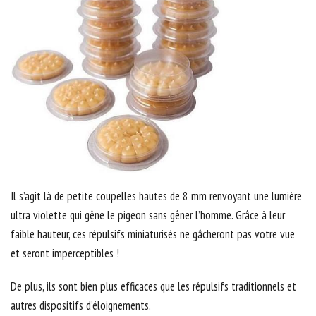
Il s’agit là de petite coupelles hautes de 8 mm renvoyant une lumière
ultra violette qui gêne le pigeon sans gêner l’homme. Grâce à leur
faible hauteur, ces répulsifs miniaturisés ne gâcheront pas votre vue
et seront imperceptibles !
De plus, ils sont bien plus efficaces que les répulsifs traditionnels et
autres dispositifs d’éloignements.