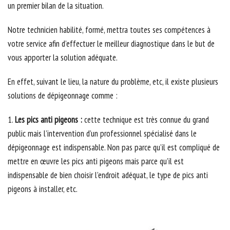
un premier bilan de la situation.
Notre technicien habilité, formé, mettra toutes ses compétences à
votre service afin d’effectuer le meilleur diagnostique dans le but de
vous apporter la solution adéquate.
En effet, suivant le lieu, la nature du problème, etc, il existe plusieurs
solutions de dépigeonnage comme :
1.
Les pics anti pigeons :
cette technique est très connue du grand
public mais l’intervention d’un professionnel spécialisé dans le
dépigeonnage est indispensable. Non pas parce qu’il est compliqué de
mettre en œuvre les pics anti pigeons mais parce qu’il est
indispensable de bien choisir l’endroit adéquat, le type de pics anti
pigeons à installer, etc.