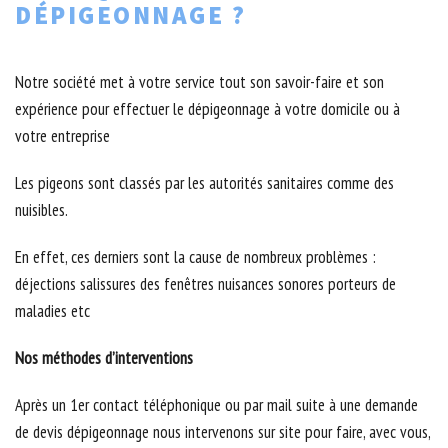
DÉPIGEONNAGE ?
Notre société met à votre service tout son savoir-faire et son
expérience pour effectuer le dépigeonnage à votre domicile ou à
votre entreprise
Les pigeons sont classés par les autorités sanitaires comme des
nuisibles.
En effet, ces derniers sont la cause de nombreux problèmes :
déjections salissures des fenêtres nuisances sonores porteurs de
maladies etc
Nos méthodes d’interventions
Après un 1er contact téléphonique ou par mail suite à une demande
de devis dépigeonnage nous intervenons sur site pour faire, avec vous,