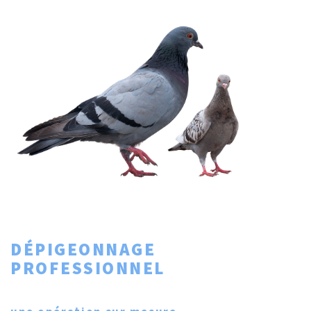
DÉPIGEONNAGE
PROFESSIONNEL