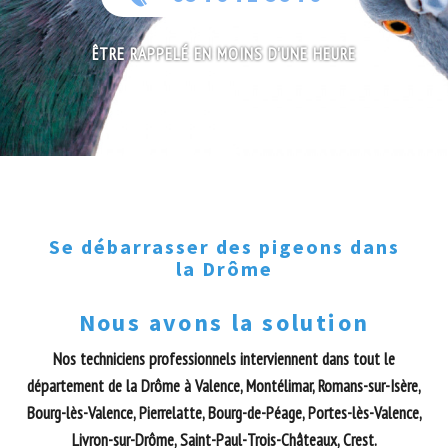
ÊTRE RAPPELÉ EN MOINS D'UNE HEURE
Se débarrasser des pigeons dans
la Drôme
Nous avons la solution
Nos techniciens professionnels interviennent dans tout le
département de la Drôme à Valence, Montélimar, Romans-sur-Isère,
Bourg-lès-Valence, Pierrelatte, Bourg-de-Péage, Portes-lès-Valence,
Livron-sur-Drôme, Saint-Paul-Trois-Châteaux, Crest.