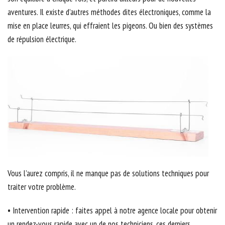
aventures. Il existe d’autres méthodes dites électroniques, comme la
mise en place leurres, qui effraient les pigeons. Ou bien des systèmes
de répulsion électrique.
Vous l’aurez compris, il ne manque pas de solutions techniques pour
traiter votre problème.
• Intervention rapide : faites appel à notre agence locale pour obtenir
un rendez-vous rapide avec un de nos techniciens, ces derniers