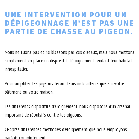
UNE INTERVENTION POUR UN
DÉPIGEONNAGE N’EST PAS UNE
PARTIE DE CHASSE AU PIGEON.
Nous ne tuons pas et ne blessons pas ces oiseaux, mais nous mettons
simplement en place un dispositif d’éloignement rendant leur habitat
inhospitalier.
Pour simplifier, les pigeons feront leurs nids ailleurs que sur votre
bâtiment ou votre maison.
Les différents dispositifs d’éloignement, nous disposons d’un arsenal
important de répulsifs contre les pigeons.
Ci-après différentes méthodes d’éloignement que nous employons
parfois conjointement.