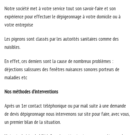
Notre société met à votre service tout son savoir-faire et son
expérience pour effectuer le dépigeonnage à votre domicile ou à
votre entreprise
Les pigeons sont classés par les autorités sanitaires comme des
nuisibles.
En effet, ces derniers sont la cause de nombreux problèmes :
déjections salissures des fenêtres nuisances sonores porteurs de
maladies etc
Nos méthodes d’interventions
Après un 1er contact téléphonique ou par mail suite à une demande
de devis dépigeonnage nous intervenons sur site pour faire, avec vous,
un premier bilan de la situation.