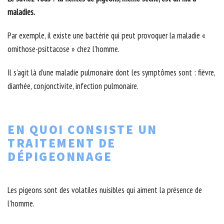
maladies.
Par exemple, il existe une bactérie qui peut provoquer la maladie «
ornithose-psittacose » chez l’homme.
Il s’agit là d’une maladie pulmonaire dont les symptômes sont : fièvre,
diarrhée, conjonctivite, infection pulmonaire.
EN QUOI CONSISTE UN
TRAITEMENT DE
DÉPIGEONNAGE
Les pigeons sont des volatiles nuisibles qui aiment la présence de
l’homme.