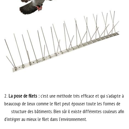
2.
La pose de filets :
c’est une méthode très efficace et qui s’adapte à
beaucoup de lieux comme le filet peut épouser toute les formes de
structure des bâtiments. Bien sûr il existe différentes couleurs afin
d’intégrer au mieux le filet dans l’environnement.