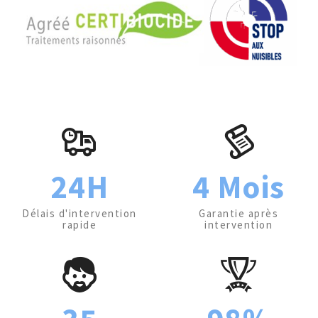
24H
4 Mois
Délais d'intervention
Garantie après
rapide
intervention