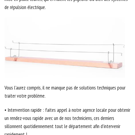
de répulsion électrique.
Vous l’aurez compris, il ne manque pas de solutions techniques pour
traiter votre problème.
• Intervention rapide : faites appel à notre agence locale pour obtenir
un rendez-vous rapide avec un de nos techniciens, ces derniers
sillonnent quotidiennement tout le département afin d’intervenir
rapidement !