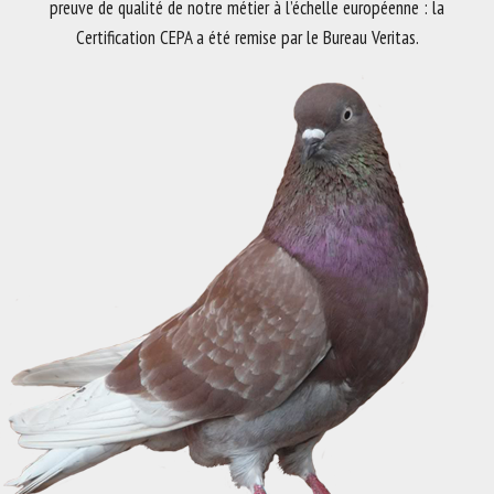
preuve de qualité de notre métier à l’échelle européenne : la
Certification CEPA a été remise par le Bureau Veritas.