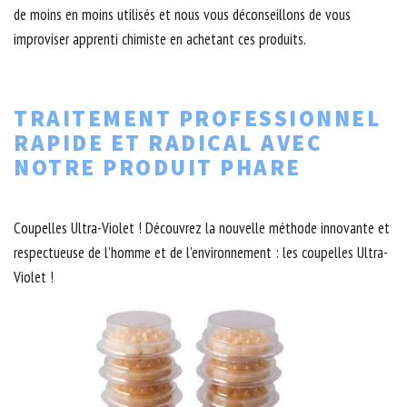
de moins en moins utilisés et nous vous déconseillons de vous
improviser apprenti chimiste en achetant ces produits.
TRAITEMENT PROFESSIONNEL
RAPIDE ET RADICAL AVEC
NOTRE PRODUIT PHARE
Coupelles Ultra-Violet ! Découvrez la nouvelle méthode innovante et
respectueuse de l’homme et de l’environnement : les coupelles Ultra-
Violet !