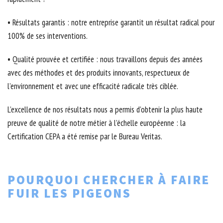
• Résultats garantis : notre entreprise garantit un résultat radical pour
100% de ses interventions.
• Qualité prouvée et certifiée : nous travaillons depuis des années
avec des méthodes et des produits innovants, respectueux de
l’environnement et avec une efficacité radicale très ciblée.
L’excellence de nos résultats nous a permis d’obtenir la plus haute
preuve de qualité de notre métier à l’échelle européenne : la
Certification CEPA a été remise par le Bureau Veritas.
POURQUOI CHERCHER À FAIRE
FUIR LES PIGEONS