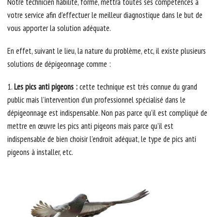
Notre technicien habilité, formé, mettra toutes ses compétences à
votre service afin d’effectuer le meilleur diagnostique dans le but de
vous apporter la solution adéquate.
En effet, suivant le lieu, la nature du problème, etc, il existe plusieurs
solutions de dépigeonnage comme :
1.
Les pics anti pigeons :
cette technique est très connue du grand
public mais l’intervention d’un professionnel spécialisé dans le
dépigeonnage est indispensable. Non pas parce qu’il est compliqué de
mettre en œuvre les pics anti pigeons mais parce qu’il est
indispensable de bien choisir l’endroit adéquat, le type de pics anti
pigeons à installer, etc.