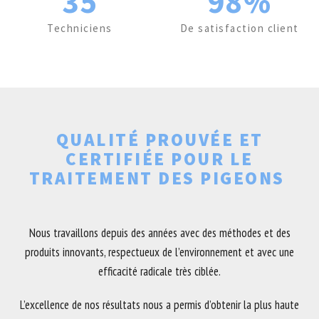
35
98%
Techniciens
De satisfaction client
QUALITÉ PROUVÉE ET
CERTIFIÉE POUR LE
TRAITEMENT DES PIGEONS
Nous travaillons depuis des années avec des méthodes et des
produits innovants, respectueux de l’environnement et avec une
efficacité radicale très ciblée.
L’excellence de nos résultats nous a permis d’obtenir la plus haute