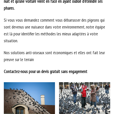
nuit et qu’une voiture vient en face en ayant oublié d’éteindre ses
phares.
Si vous vous demandez comment vous débarrasser des pigeons qui
sont devenus une nuisance dans votre environnement, notre équipe
est là pour identifier les méthodes les mieux adaptées à votre
situation.
Nos solutions anti-oiseaux sont économiques et elles ont fait leur
preuve sur le terrain
Contactez-nous pour un devis gratuit sans engagement