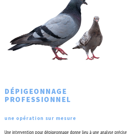
DÉPIGEONNAGE
PROFESSIONNEL
une opération sur mesure
Une intervention pour dépigeonnage donne lieu à une analyse précise