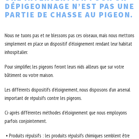
DÉPIGEONNAGE N’EST PAS UNE
PARTIE DE CHASSE AU PIGEON.
Nous ne tuons pas et ne blessons pas ces oiseaux, mais nous mettons
simplement en place un dispositif d’éloignement rendant leur habitat
inhospitalier.
Pour simplifier, les pigeons feront leurs nids ailleurs que sur votre
bâtiment ou votre maison.
Les différents dispositifs d’éloignement, nous disposons d’un arsenal
important de répulsifs contre les pigeons.
Ci-après différentes méthodes d’éloignement que nous employons
parfois conjointement.
• Produits répulsifs : les produits répulsifs chimiques semblent être