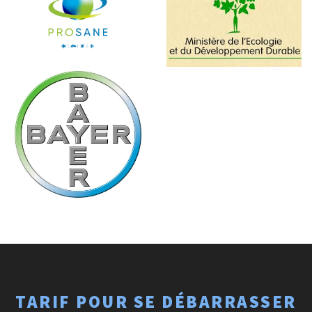
TARIF POUR SE DÉBARRASSER