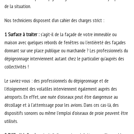
de la situation.
Nos techniciens disposent d’un cahier des charges strict :
1 Surface à traiter :
s’agit-il de la façade de votre immeuble ou
maison avec quelques rebords de fenêtres ou l’entièreté des façades
donnant sur une place publique ou marchande ? Les professionnels du
dépigeonnage interviennent autant chez le particulier qu’auprès des
collectivités !
Le saviez-vous : des professionnels du dépigeonnage et de
l’éloignement des volatiles interviennent également auprès des
aéroports. En effet, une nuée d’oiseaux peut être dangereuse au
décollage et à l’atterrissage pour les avions. Dans ces cas-là, des
dispositifs sonores ou même l’emploi d’oiseaux de proie peuvent être
utilisés.