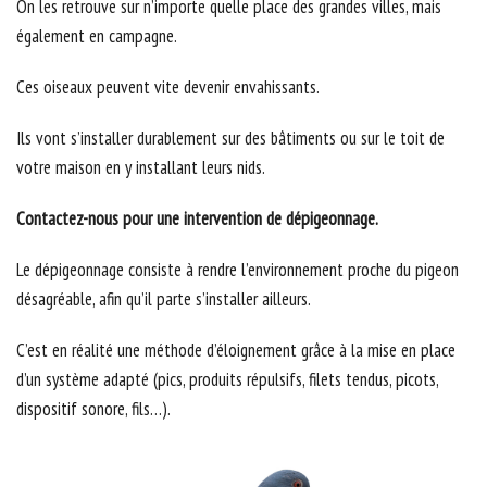
On les retrouve sur n’importe quelle place des grandes villes, mais
également en campagne.
Ces oiseaux peuvent vite devenir envahissants.
Ils vont s’installer durablement sur des bâtiments ou sur le toit de
votre maison en y installant leurs nids.
Contactez-nous pour une intervention de dépigeonnage.
Le dépigeonnage consiste à rendre l’environnement proche du pigeon
désagréable, afin qu’il parte s’installer ailleurs.
C’est en réalité une méthode d’éloignement grâce à la mise en place
d’un système adapté (pics, produits répulsifs, filets tendus, picots,
dispositif sonore, fils…).