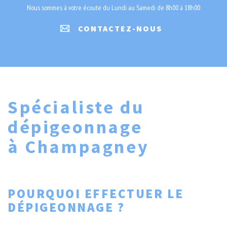
Nous sommes à votre écoute du Lundi au Samedi de 8h00 à 18h00
CONTACTEZ-NOUS
Spécialiste du
dépigeonnage
à Champagney
POURQUOI EFFECTUER LE
DÉPIGEONNAGE ?