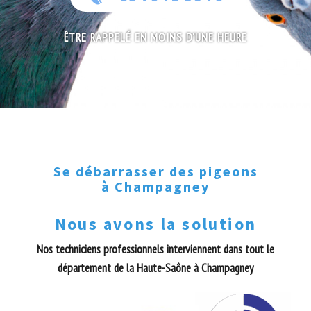
ÊTRE RAPPELÉ EN MOINS D'UNE HEURE
Se débarrasser des pigeons
à Champagney
Nous avons la solution
Nos techniciens professionnels interviennent dans tout le
département de la Haute-Saône à Champagney