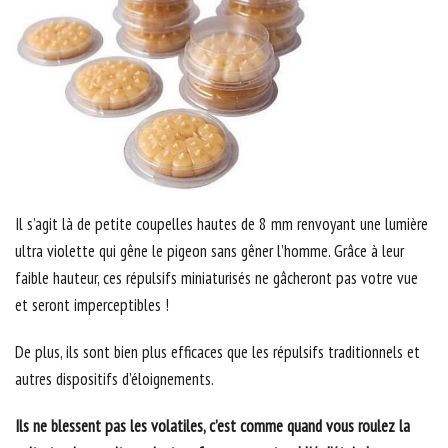
Il s’agit là de petite coupelles hautes de 8 mm renvoyant une lumière
ultra violette qui gêne le pigeon sans gêner l’homme. Grâce à leur
faible hauteur, ces répulsifs miniaturisés ne gâcheront pas votre vue
et seront imperceptibles !
De plus, ils sont bien plus efficaces que les répulsifs traditionnels et
autres dispositifs d’éloignements.
Ils ne blessent pas les volatiles, c’est comme quand vous roulez la