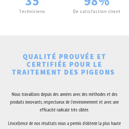
35
98%
Techniciens
De satisfaction client
QUALITÉ PROUVÉE ET
CERTIFIÉE POUR LE
TRAITEMENT DES PIGEONS
Nous travaillons depuis des années avec des méthodes et des
produits innovants, respectueux de l’environnement et avec une
efficacité radicale très ciblée.
L’excellence de nos résultats nous a permis d’obtenir la plus haute