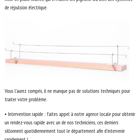
de répulsion électrique.
Vous l’aurez compris, il ne manque pas de solutions techniques pour
traiter votre problème.
• Intervention rapide : faites appel à notre agence locale pour obtenir
un rendez-vous rapide avec un de nos techniciens, ces derniers
sillonnent quotidiennement tout le département afin d’intervenir
rapidement !