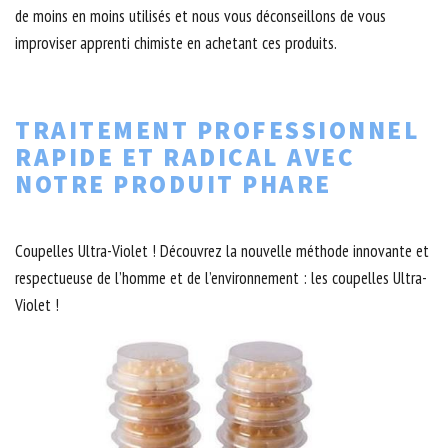
de moins en moins utilisés et nous vous déconseillons de vous
improviser apprenti chimiste en achetant ces produits.
TRAITEMENT PROFESSIONNEL
RAPIDE ET RADICAL AVEC
NOTRE PRODUIT PHARE
Coupelles Ultra-Violet ! Découvrez la nouvelle méthode innovante et
respectueuse de l’homme et de l’environnement : les coupelles Ultra-
Violet !