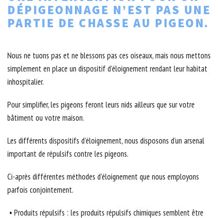
DÉPIGEONNAGE N’EST PAS UNE
PARTIE DE CHASSE AU PIGEON.
Nous ne tuons pas et ne blessons pas ces oiseaux, mais nous mettons
simplement en place un dispositif d’éloignement rendant leur habitat
inhospitalier.
Pour simplifier, les pigeons feront leurs nids ailleurs que sur votre
bâtiment ou votre maison.
Les différents dispositifs d’éloignement, nous disposons d’un arsenal
important de répulsifs contre les pigeons.
Ci-après différentes méthodes d’éloignement que nous employons
parfois conjointement.
• Produits répulsifs : les produits répulsifs chimiques semblent être