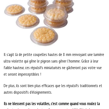
Il s’agit là de petite coupelles hautes de 8 mm renvoyant une lumière
ultra violette qui gêne le pigeon sans gêner l’homme. Grâce à leur
faible hauteur, ces répulsifs miniaturisés ne gâcheront pas votre vue
et seront imperceptibles !
De plus, ils sont bien plus efficaces que les répulsifs traditionnels et
autres dispositifs d’éloignements.
Ils ne blessent pas les volatiles, c’est comme quand vous roulez la