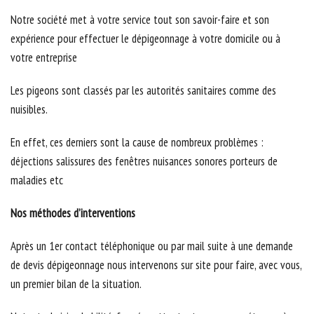
Notre société met à votre service tout son savoir-faire et son
expérience pour effectuer le dépigeonnage à votre domicile ou à
votre entreprise
Les pigeons sont classés par les autorités sanitaires comme des
nuisibles.
En effet, ces derniers sont la cause de nombreux problèmes :
déjections salissures des fenêtres nuisances sonores porteurs de
maladies etc
Nos méthodes d’interventions
Après un 1er contact téléphonique ou par mail suite à une demande
de devis dépigeonnage nous intervenons sur site pour faire, avec vous,
un premier bilan de la situation.