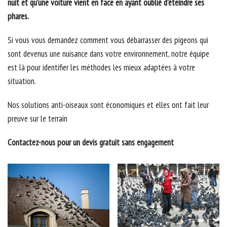
nuit et qu’une voiture vient en face en ayant oublié d’éteindre ses
phares.
Si vous vous demandez comment vous débarrasser des pigeons qui
sont devenus une nuisance dans votre environnement, notre équipe
est là pour identifier les méthodes les mieux adaptées à votre
situation.
Nos solutions anti-oiseaux sont économiques et elles ont fait leur
preuve sur le terrain
Contactez-nous pour un devis gratuit sans engagement