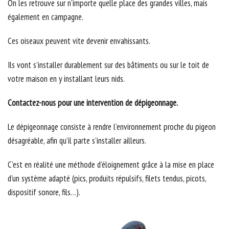
On les retrouve sur n’importe quelle place des grandes villes, mais
également en campagne.
Ces oiseaux peuvent vite devenir envahissants.
Ils vont s’installer durablement sur des bâtiments ou sur le toit de
votre maison en y installant leurs nids.
Contactez-nous pour une intervention de dépigeonnage.
Le dépigeonnage consiste à rendre l’environnement proche du pigeon
désagréable, afin qu’il parte s’installer ailleurs.
C’est en réalité une méthode d’éloignement grâce à la mise en place
d’un système adapté (pics, produits répulsifs, filets tendus, picots,
dispositif sonore, fils…).