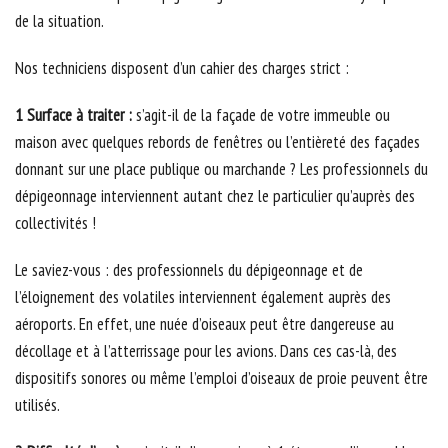
de la situation.
Nos techniciens disposent d’un cahier des charges strict :
1 Surface à traiter :
s’agit-il de la façade de votre immeuble ou
maison avec quelques rebords de fenêtres ou l’entièreté des façades
donnant sur une place publique ou marchande ? Les professionnels du
dépigeonnage interviennent autant chez le particulier qu’auprès des
collectivités !
Le saviez-vous : des professionnels du dépigeonnage et de
l’éloignement des volatiles interviennent également auprès des
aéroports. En effet, une nuée d’oiseaux peut être dangereuse au
décollage et à l’atterrissage pour les avions. Dans ces cas-là, des
dispositifs sonores ou même l’emploi d’oiseaux de proie peuvent être
utilisés.