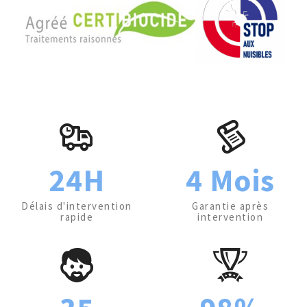
24H
4 Mois
Délais d'intervention
Garantie après
rapide
intervention