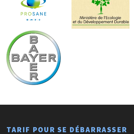
TARIF POUR SE DÉBARRASSER