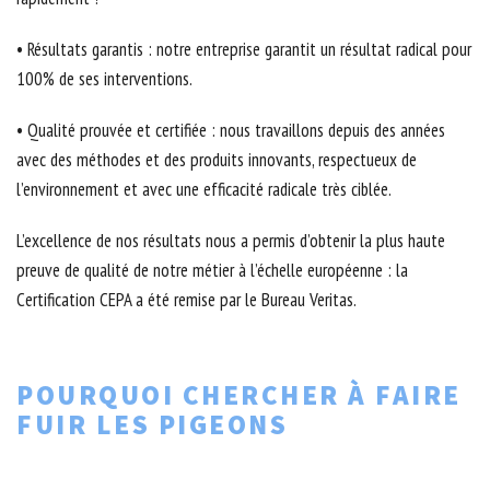
• Résultats garantis : notre entreprise garantit un résultat radical pour
100% de ses interventions.
• Qualité prouvée et certifiée : nous travaillons depuis des années
avec des méthodes et des produits innovants, respectueux de
l’environnement et avec une efficacité radicale très ciblée.
L’excellence de nos résultats nous a permis d’obtenir la plus haute
preuve de qualité de notre métier à l’échelle européenne : la
Certification CEPA a été remise par le Bureau Veritas.
POURQUOI CHERCHER À FAIRE
FUIR LES PIGEONS