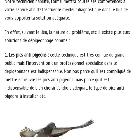
Notre technicien habilité, formé, mettra toutes ses compétences à
votre service afin d’effectuer le meilleur diagnostique dans le but de
vous apporter la solution adéquate.
En effet, suivant le lieu, la nature du problème, etc, il existe plusieurs
solutions de dépigeonnage comme :
1.
Les pics anti pigeons :
cette technique est très connue du grand
public mais l’intervention d’un professionnel spécialisé dans le
dépigeonnage est indispensable. Non pas parce qu’il est compliqué de
mettre en œuvre les pics anti pigeons mais parce qu’il est
indispensable de bien choisir l’endroit adéquat, le type de pics anti
pigeons à installer, etc.