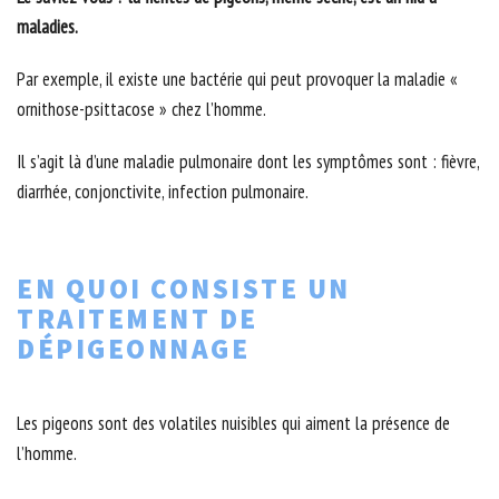
maladies.
Par exemple, il existe une bactérie qui peut provoquer la maladie «
ornithose-psittacose » chez l’homme.
Il s’agit là d’une maladie pulmonaire dont les symptômes sont : fièvre,
diarrhée, conjonctivite, infection pulmonaire.
EN QUOI CONSISTE UN
TRAITEMENT DE
DÉPIGEONNAGE
Les pigeons sont des volatiles nuisibles qui aiment la présence de
l’homme.