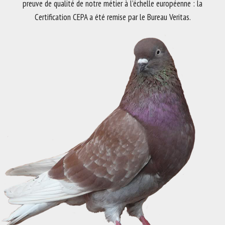
preuve de qualité de notre métier à l’échelle européenne : la
Certification CEPA a été remise par le Bureau Veritas.