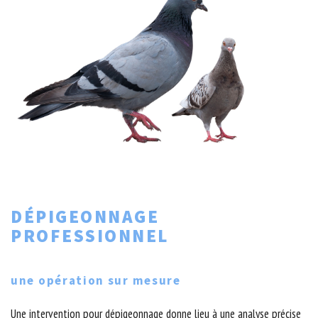
DÉPIGEONNAGE
PROFESSIONNEL
une opération sur mesure
Une intervention pour dépigeonnage donne lieu à une analyse précise