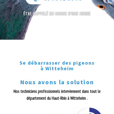
ÊTRE RAPPELÉ EN MOINS D'UNE HEURE
Se débarrasser des pigeons
à Witteheim
Nous avons la solution
Nos techniciens professionnels interviennent dans tout le
département du Haut-Rhin à Witteheim .