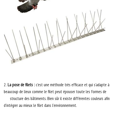
2.
La pose de filets :
c’est une méthode très efficace et qui s’adapte à
beaucoup de lieux comme le filet peut épouser toute les formes de
structure des bâtiments. Bien sûr il existe différentes couleurs afin
d’intégrer au mieux le filet dans l’environnement.