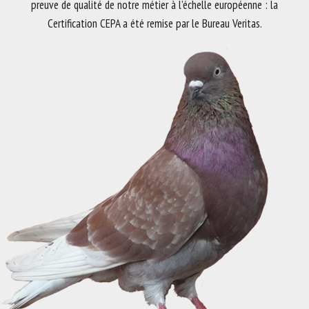
preuve de qualité de notre métier à l’échelle européenne : la
Certification CEPA a été remise par le Bureau Veritas.