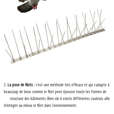
2.
La pose de filets :
c’est une méthode très efficace et qui s’adapte à
beaucoup de lieux comme le filet peut épouser toute les formes de
structure des bâtiments. Bien sûr il existe différentes couleurs afin
d’intégrer au mieux le filet dans l’environnement.