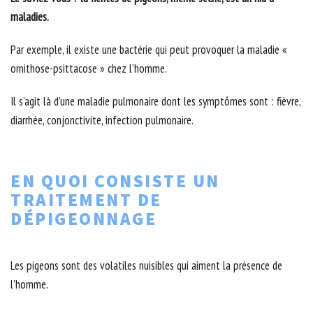
maladies.
Par exemple, il existe une bactérie qui peut provoquer la maladie «
ornithose-psittacose » chez l’homme.
Il s’agit là d’une maladie pulmonaire dont les symptômes sont : fièvre,
diarrhée, conjonctivite, infection pulmonaire.
EN QUOI CONSISTE UN
TRAITEMENT DE
DÉPIGEONNAGE
Les pigeons sont des volatiles nuisibles qui aiment la présence de
l’homme.