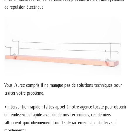
de répulsion électrique.
Vous l’aurez compris, il ne manque pas de solutions techniques pour
traiter votre problème.
• Intervention rapide : faites appel à notre agence locale pour obtenir
un rendez-vous rapide avec un de nos techniciens, ces derniers
sillonnent quotidiennement tout le département afin d’intervenir
rapidement !