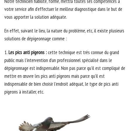
Notre technicien habilité, formé, mettra toutes ses compétences à
votre service afin d’effectuer le meilleur diagnostique dans le but de
vous apporter la solution adéquate.
En effet, suivant le lieu, la nature du problème, etc, il existe plusieurs
solutions de dépigeonnage comme :
1.
Les pics anti pigeons :
cette technique est très connue du grand
public mais l’intervention d’un professionnel spécialisé dans le
dépigeonnage est indispensable. Non pas parce qu’il est compliqué de
mettre en œuvre les pics anti pigeons mais parce qu’il est
indispensable de bien choisir l’endroit adéquat, le type de pics anti
pigeons à installer, etc.