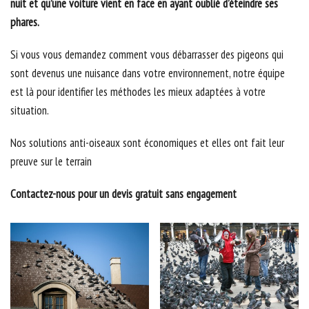
nuit et qu’une voiture vient en face en ayant oublié d’éteindre ses
phares.
Si vous vous demandez comment vous débarrasser des pigeons qui
sont devenus une nuisance dans votre environnement, notre équipe
est là pour identifier les méthodes les mieux adaptées à votre
situation.
Nos solutions anti-oiseaux sont économiques et elles ont fait leur
preuve sur le terrain
Contactez-nous pour un devis gratuit sans engagement