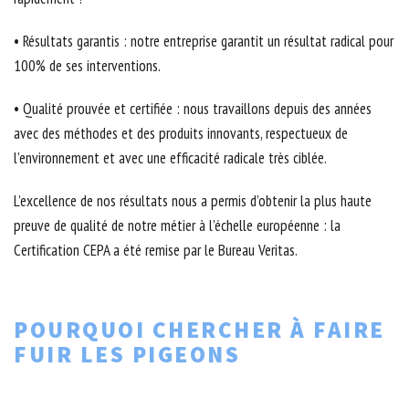
• Résultats garantis : notre entreprise garantit un résultat radical pour
100% de ses interventions.
• Qualité prouvée et certifiée : nous travaillons depuis des années
avec des méthodes et des produits innovants, respectueux de
l’environnement et avec une efficacité radicale très ciblée.
L’excellence de nos résultats nous a permis d’obtenir la plus haute
preuve de qualité de notre métier à l’échelle européenne : la
Certification CEPA a été remise par le Bureau Veritas.
POURQUOI CHERCHER À FAIRE
FUIR LES PIGEONS