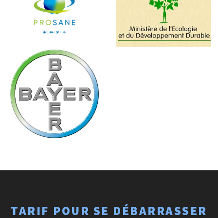
TARIF POUR SE DÉBARRASSER