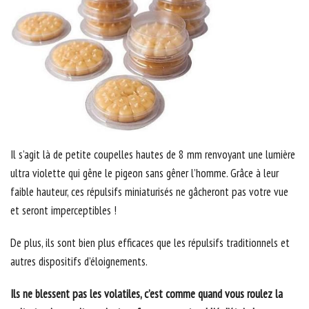
Il s’agit là de petite coupelles hautes de 8 mm renvoyant une lumière
ultra violette qui gêne le pigeon sans gêner l’homme. Grâce à leur
faible hauteur, ces répulsifs miniaturisés ne gâcheront pas votre vue
et seront imperceptibles !
De plus, ils sont bien plus efficaces que les répulsifs traditionnels et
autres dispositifs d’éloignements.
Ils ne blessent pas les volatiles, c’est comme quand vous roulez la