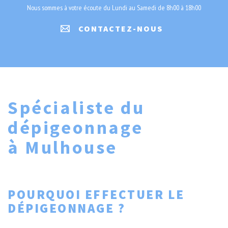
Nous sommes à votre écoute du Lundi au Samedi de 8h00 à 18h00
CONTACTEZ-NOUS
Spécialiste du
dépigeonnage
à Mulhouse
POURQUOI EFFECTUER LE
DÉPIGEONNAGE ?