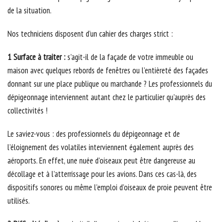
de la situation.
Nos techniciens disposent d’un cahier des charges strict :
1 Surface à traiter :
s’agit-il de la façade de votre immeuble ou
maison avec quelques rebords de fenêtres ou l’entièreté des façades
donnant sur une place publique ou marchande ? Les professionnels du
dépigeonnage interviennent autant chez le particulier qu’auprès des
collectivités !
Le saviez-vous : des professionnels du dépigeonnage et de
l’éloignement des volatiles interviennent également auprès des
aéroports. En effet, une nuée d’oiseaux peut être dangereuse au
décollage et à l’atterrissage pour les avions. Dans ces cas-là, des
dispositifs sonores ou même l’emploi d’oiseaux de proie peuvent être
utilisés.