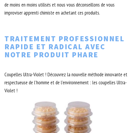
de moins en moins utilisés et nous vous déconseillons de vous
improviser apprenti chimiste en achetant ces produits.
TRAITEMENT PROFESSIONNEL
RAPIDE ET RADICAL AVEC
NOTRE PRODUIT PHARE
Coupelles Ultra-Violet ! Découvrez la nouvelle méthode innovante et
respectueuse de l’homme et de l’environnement : les coupelles Ultra-
Violet !