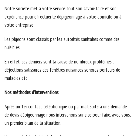
Notre société met à votre service tout son savoir-faire et son
expérience pour effectuer le dépigeonnage à votre domicile ou à
votre entreprise
Les pigeons sont classés par les autorités sanitaires comme des
nuisibles.
En effet, ces derniers sont la cause de nombreux problèmes :
déjections salissures des fenêtres nuisances sonores porteurs de
maladies etc
Nos méthodes d’interventions
Après un 1er contact téléphonique ou par mail suite à une demande
de devis dépigeonnage nous intervenons sur site pour faire, avec vous,
un premier bilan de la situation.