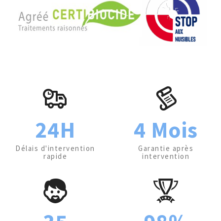
24H
4 Mois
Délais d'intervention
Garantie après
rapide
intervention