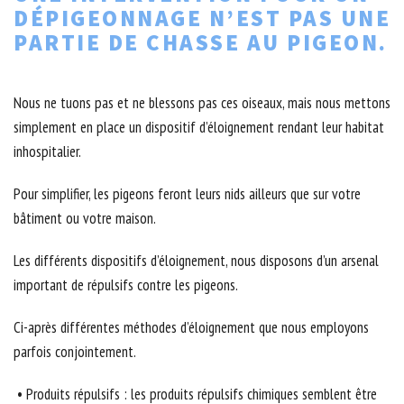
DÉPIGEONNAGE N’EST PAS UNE
PARTIE DE CHASSE AU PIGEON.
Nous ne tuons pas et ne blessons pas ces oiseaux, mais nous mettons
simplement en place un dispositif d’éloignement rendant leur habitat
inhospitalier.
Pour simplifier, les pigeons feront leurs nids ailleurs que sur votre
bâtiment ou votre maison.
Les différents dispositifs d’éloignement, nous disposons d’un arsenal
important de répulsifs contre les pigeons.
Ci-après différentes méthodes d’éloignement que nous employons
parfois conjointement.
• Produits répulsifs : les produits répulsifs chimiques semblent être