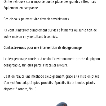
On les retrouve sur n’importe quelle place des grandes villes, mais
également en campagne.
Ces oiseaux peuvent vite devenir envahissants.
Ils vont s’installer durablement sur des bâtiments ou sur le toit de
votre maison en y installant leurs nids.
Contactez-nous pour une intervention de dépigeonnage.
Le dépigeonnage consiste à rendre l’environnement proche du pigeon
désagréable, afin qu’il parte s’installer ailleurs.
C’est en réalité une méthode d’éloignement grâce à la mise en place
d’un système adapté (pics, produits répulsifs, filets tendus, picots,
dispositif sonore, fils…).