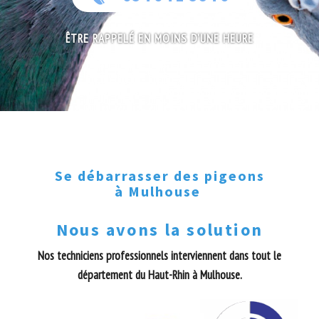
ÊTRE RAPPELÉ EN MOINS D'UNE HEURE
Se débarrasser des pigeons
à Mulhouse
Nous avons la solution
Nos techniciens professionnels interviennent dans tout le
département du Haut-Rhin à Mulhouse.