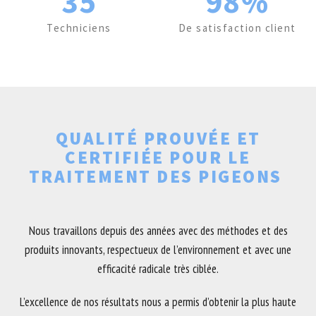
35
98%
Techniciens
De satisfaction client
QUALITÉ PROUVÉE ET
CERTIFIÉE POUR LE
TRAITEMENT DES PIGEONS
Nous travaillons depuis des années avec des méthodes et des
produits innovants, respectueux de l’environnement et avec une
efficacité radicale très ciblée.
L’excellence de nos résultats nous a permis d’obtenir la plus haute