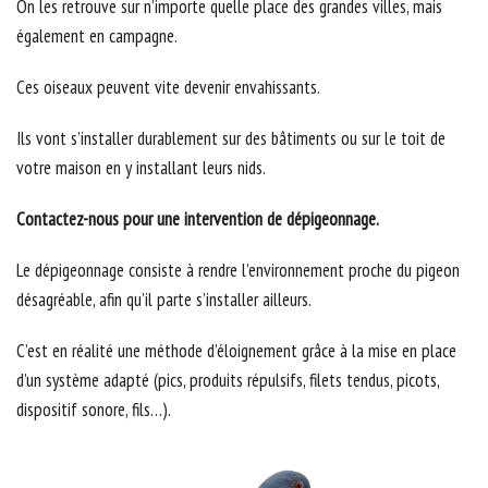
On les retrouve sur n’importe quelle place des grandes villes, mais
également en campagne.
Ces oiseaux peuvent vite devenir envahissants.
Ils vont s’installer durablement sur des bâtiments ou sur le toit de
votre maison en y installant leurs nids.
Contactez-nous pour une intervention de dépigeonnage.
Le dépigeonnage consiste à rendre l’environnement proche du pigeon
désagréable, afin qu’il parte s’installer ailleurs.
C’est en réalité une méthode d’éloignement grâce à la mise en place
d’un système adapté (pics, produits répulsifs, filets tendus, picots,
dispositif sonore, fils…).