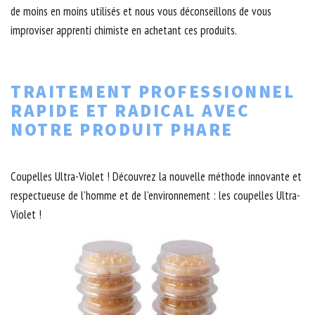
de moins en moins utilisés et nous vous déconseillons de vous
improviser apprenti chimiste en achetant ces produits.
TRAITEMENT PROFESSIONNEL
RAPIDE ET RADICAL AVEC
NOTRE PRODUIT PHARE
Coupelles Ultra-Violet ! Découvrez la nouvelle méthode innovante et
respectueuse de l’homme et de l’environnement : les coupelles Ultra-
Violet !