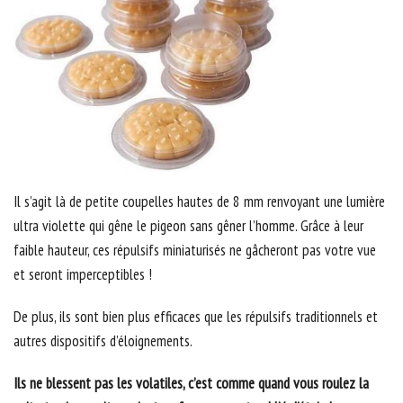
Il s’agit là de petite coupelles hautes de 8 mm renvoyant une lumière
ultra violette qui gêne le pigeon sans gêner l’homme. Grâce à leur
faible hauteur, ces répulsifs miniaturisés ne gâcheront pas votre vue
et seront imperceptibles !
De plus, ils sont bien plus efficaces que les répulsifs traditionnels et
autres dispositifs d’éloignements.
Ils ne blessent pas les volatiles, c’est comme quand vous roulez la