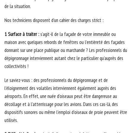
de la situation.
Nos techniciens disposent d’un cahier des charges strict :
1 Surface à traiter :
s’agit-il de la façade de votre immeuble ou
maison avec quelques rebords de fenêtres ou l’entièreté des façades
donnant sur une place publique ou marchande ? Les professionnels du
dépigeonnage interviennent autant chez le particulier qu’auprès des
collectivités !
Le saviez-vous : des professionnels du dépigeonnage et de
l’éloignement des volatiles interviennent également auprès des
aéroports. En effet, une nuée d’oiseaux peut être dangereuse au
décollage et à l’atterrissage pour les avions. Dans ces cas-là, des
dispositifs sonores ou même l’emploi d’oiseaux de proie peuvent être
utilisés.