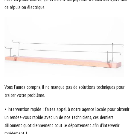
de répulsion électrique.
Vous l’aurez compris, il ne manque pas de solutions techniques pour
traiter votre problème.
• Intervention rapide : faites appel à notre agence locale pour obtenir
un rendez-vous rapide avec un de nos techniciens, ces derniers
sillonnent quotidiennement tout le département afin d’intervenir
rapidement !