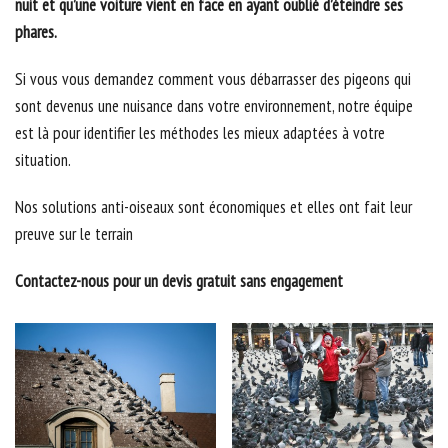
nuit et qu’une voiture vient en face en ayant oublié d’éteindre ses
phares.
Si vous vous demandez comment vous débarrasser des pigeons qui
sont devenus une nuisance dans votre environnement, notre équipe
est là pour identifier les méthodes les mieux adaptées à votre
situation.
Nos solutions anti-oiseaux sont économiques et elles ont fait leur
preuve sur le terrain
Contactez-nous pour un devis gratuit sans engagement