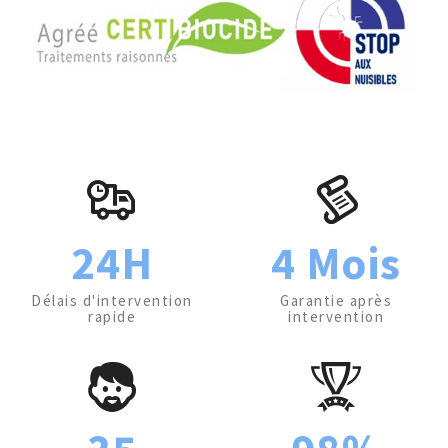
24H
4 Mois
Délais d'intervention
Garantie après
rapide
intervention