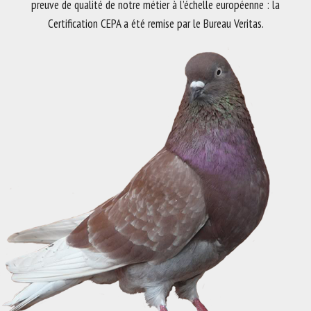
preuve de qualité de notre métier à l’échelle européenne : la
Certification CEPA a été remise par le Bureau Veritas.