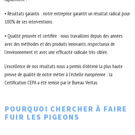
• Résultats garantis : notre entreprise garantit un résultat radical pour
100% de ses interventions.
• Qualité prouvée et certifiée : nous travaillons depuis des années
avec des méthodes et des produits innovants, respectueux de
l’environnement et avec une efficacité radicale très ciblée.
L’excellence de nos résultats nous a permis d’obtenir la plus haute
preuve de qualité de notre métier à l’échelle européenne : la
Certification CEPA a été remise par le Bureau Veritas.
POURQUOI CHERCHER À FAIRE
FUIR LES PIGEONS