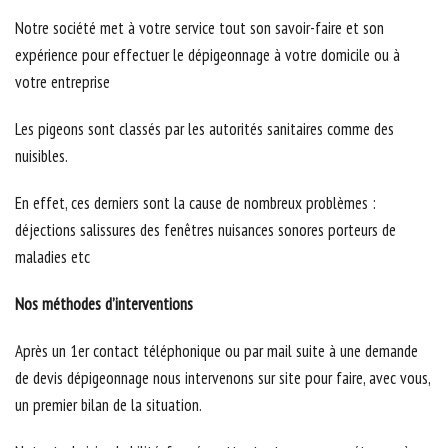
Notre société met à votre service tout son savoir-faire et son
expérience pour effectuer le dépigeonnage à votre domicile ou à
votre entreprise
Les pigeons sont classés par les autorités sanitaires comme des
nuisibles.
En effet, ces derniers sont la cause de nombreux problèmes :
déjections salissures des fenêtres nuisances sonores porteurs de
maladies etc
Nos méthodes d’interventions
Après un 1er contact téléphonique ou par mail suite à une demande
de devis dépigeonnage nous intervenons sur site pour faire, avec vous,
un premier bilan de la situation.