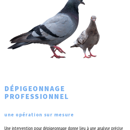
DÉPIGEONNAGE
PROFESSIONNEL
une opération sur mesure
Une intervention pour dépigeonnage donne lieu à une analyse précise