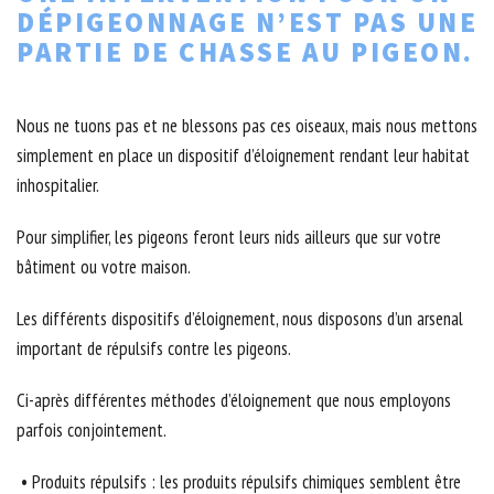
DÉPIGEONNAGE N’EST PAS UNE
PARTIE DE CHASSE AU PIGEON.
Nous ne tuons pas et ne blessons pas ces oiseaux, mais nous mettons
simplement en place un dispositif d’éloignement rendant leur habitat
inhospitalier.
Pour simplifier, les pigeons feront leurs nids ailleurs que sur votre
bâtiment ou votre maison.
Les différents dispositifs d’éloignement, nous disposons d’un arsenal
important de répulsifs contre les pigeons.
Ci-après différentes méthodes d’éloignement que nous employons
parfois conjointement.
• Produits répulsifs : les produits répulsifs chimiques semblent être