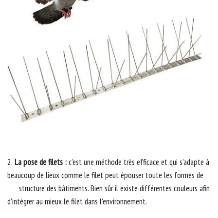
2.
La pose de filets :
c’est une méthode très efficace et qui s’adapte à
beaucoup de lieux comme le filet peut épouser toute les formes de
structure des bâtiments. Bien sûr il existe différentes couleurs afin
d’intégrer au mieux le filet dans l’environnement.