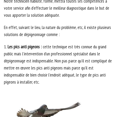
Notre technicien habilité, formé, mettra toutes ses compétences à
votre service afin d’effectuer le meilleur diagnostique dans le but de
vous apporter la solution adéquate.
En effet, suivant le lieu, la nature du problème, etc, il existe plusieurs
solutions de dépigeonnage comme :
1.
Les pics anti pigeons :
cette technique est très connue du grand
public mais l’intervention d’un professionnel spécialisé dans le
dépigeonnage est indispensable. Non pas parce qu’il est compliqué de
mettre en œuvre les pics anti pigeons mais parce qu’il est
indispensable de bien choisir l’endroit adéquat, le type de pics anti
pigeons à installer, etc.