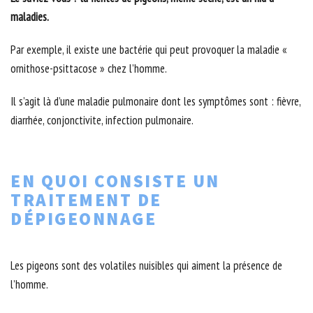
maladies.
Par exemple, il existe une bactérie qui peut provoquer la maladie «
ornithose-psittacose » chez l’homme.
Il s’agit là d’une maladie pulmonaire dont les symptômes sont : fièvre,
diarrhée, conjonctivite, infection pulmonaire.
EN QUOI CONSISTE UN
TRAITEMENT DE
DÉPIGEONNAGE
Les pigeons sont des volatiles nuisibles qui aiment la présence de
l’homme.