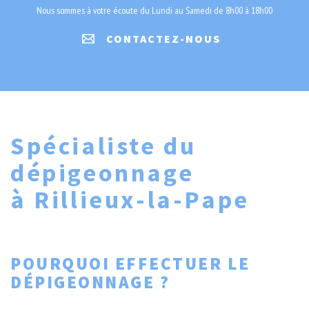
Nous sommes à votre écoute du Lundi au Samedi de 8h00 à 18h00
CONTACTEZ-NOUS
Spécialiste du
dépigeonnage
à Rillieux-la-Pape
POURQUOI EFFECTUER LE
DÉPIGEONNAGE ?