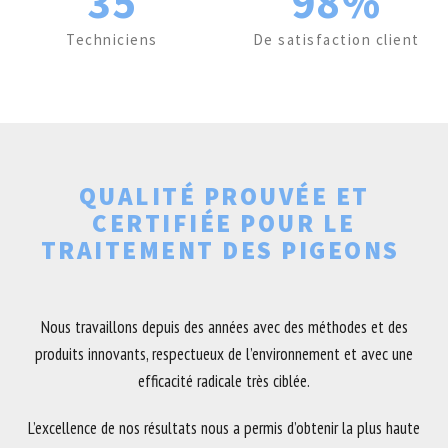
35
98%
Techniciens
De satisfaction client
QUALITÉ PROUVÉE ET
CERTIFIÉE POUR LE
TRAITEMENT DES PIGEONS
Nous travaillons depuis des années avec des méthodes et des
produits innovants, respectueux de l’environnement et avec une
efficacité radicale très ciblée.
L’excellence de nos résultats nous a permis d’obtenir la plus haute