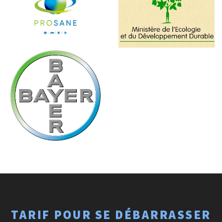
TARIF POUR SE DÉBARRASSER