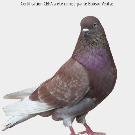
Certification CEPA a été remise par le Bureau Veritas.