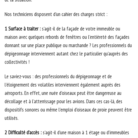
Nos techniciens disposent d’un cahier des charges strict :
1 Surface à traiter :
s’agit-il de la façade de votre immeuble ou
maison avec quelques rebords de fenêtres ou l’entièreté des façades
donnant sur une place publique ou marchande ? Les professionnels du
dépigeonnage interviennent autant chez le particulier qu’auprès des
collectivités !
Le saviez-vous : des professionnels du dépigeonnage et de
l’éloignement des volatiles interviennent également auprès des
aéroports. En effet, une nuée d’oiseaux peut être dangereuse au
décollage et à l’atterrissage pour les avions. Dans ces cas-là, des
dispositifs sonores ou même l’emploi d’oiseaux de proie peuvent être
utilisés.
2 Difficulté d’accès :
s’agit-il d’une maison à 1 étage ou d’immeubles