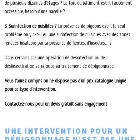
de plusieurs dizaines d’étages ? Le toit du bâtiment est-il facilement
accessible, besoin d'une nacelle ?
3 Surinfection de nuisibles ?
La présence de pigeons est-il le seul
problème ou y a-t-il eu une surinfection de nuisibles avec des zones
rendues insalubre par la présence de fientes, d’insectes… ?
Dans certains cas une opération de désinfection ou de
désinsectisation se rajoute au traitement de dépigeonnage.
Vous l’aurez compris on ne dispose pas d’un prix catalogue unique
pour ce type d’intervention.
Contactez-nous pour un devis gratuit sans engagement
UNE INTERVENTION POUR UN
DÉPIGEONNAGE N’EST PAS UNE