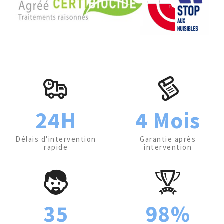
24H
4 Mois
Délais d'intervention
Garantie après
rapide
intervention
35
98%