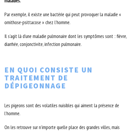
maladies.
Par exemple, il existe une bactérie qui peut provoquer la maladie «
ornithose-psittacose » chez l’homme.
Il s’agit là d’une maladie pulmonaire dont les symptômes sont : fièvre,
diarrhée, conjonctivite, infection pulmonaire.
EN QUOI CONSISTE UN
TRAITEMENT DE
DÉPIGEONNAGE
Les pigeons sont des volatiles nuisibles qui aiment la présence de
l’homme.
On les retrouve sur n’importe quelle place des grandes villes, mais