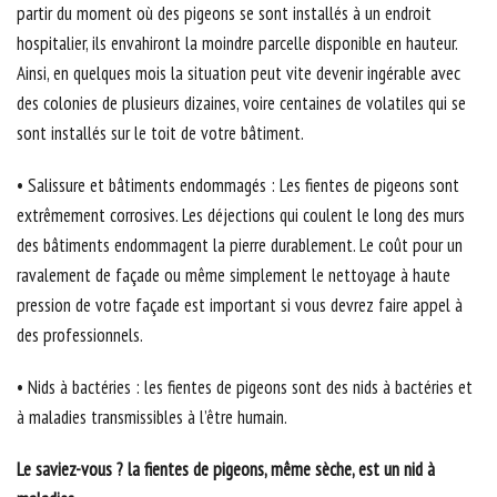
partir du moment où des pigeons se sont installés à un endroit
hospitalier, ils envahiront la moindre parcelle disponible en hauteur.
Ainsi, en quelques mois la situation peut vite devenir ingérable avec
des colonies de plusieurs dizaines, voire centaines de volatiles qui se
sont installés sur le toit de votre bâtiment.
• Salissure et bâtiments endommagés : Les fientes de pigeons sont
extrêmement corrosives. Les déjections qui coulent le long des murs
des bâtiments endommagent la pierre durablement. Le coût pour un
ravalement de façade ou même simplement le nettoyage à haute
pression de votre façade est important si vous devrez faire appel à
des professionnels.
• Nids à bactéries : les fientes de pigeons sont des nids à bactéries et
à maladies transmissibles à l’être humain.
Le saviez-vous ? la fientes de pigeons, même sèche, est un nid à