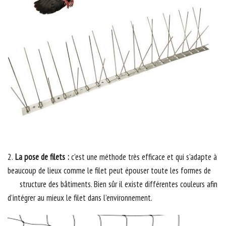
2.
La pose de filets :
c’est une méthode très efficace et qui s’adapte à
beaucoup de lieux comme le filet peut épouser toute les formes de
structure des bâtiments. Bien sûr il existe différentes couleurs afin
d’intégrer au mieux le filet dans l’environnement.