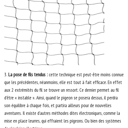
3.
La pose de fils tendus :
cette technique est peut-être moins connue
que les précédentes, néanmoins, elle est tout à fait efficace. En effet
aux 2 extrémités du fil se trouve un ressort. Ce dernier permet au fil
d’être « instable ». Ainsi, quand le pigeon se posera dessus, il perdra
son équilibre à chaque fois, et partira ailleurs pour de nouvelles
aventures. Il existe d’autres méthodes dites électroniques, comme la
mise en place leurres, qui effraient les pigeons. Ou bien des systèmes