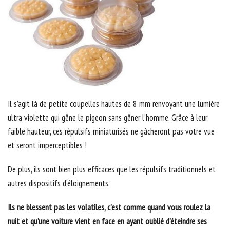
Il s’agit là de petite coupelles hautes de 8 mm renvoyant une lumière
ultra violette qui gêne le pigeon sans gêner l’homme. Grâce à leur
faible hauteur, ces répulsifs miniaturisés ne gâcheront pas votre vue
et seront imperceptibles !
De plus, ils sont bien plus efficaces que les répulsifs traditionnels et
autres dispositifs d’éloignements.
Ils ne blessent pas les volatiles, c’est comme quand vous roulez la
nuit et qu’une voiture vient en face en ayant oublié d’éteindre ses