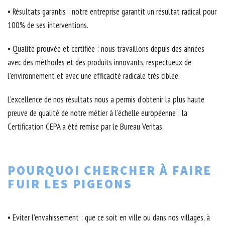
• Résultats garantis : notre entreprise garantit un résultat radical pour
100% de ses interventions.
• Qualité prouvée et certifiée : nous travaillons depuis des années
avec des méthodes et des produits innovants, respectueux de
l’environnement et avec une efficacité radicale très ciblée.
L’excellence de nos résultats nous a permis d’obtenir la plus haute
preuve de qualité de notre métier à l’échelle européenne : la
Certification CEPA a été remise par le Bureau Veritas.
POURQUOI CHERCHER À FAIRE
FUIR LES PIGEONS
• Eviter l’envahissement : que ce soit en ville ou dans nos villages, à