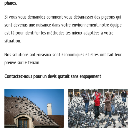
phares.
Si vous vous demandez comment vous débarrasser des pigeons qui
sont devenus une nuisance dans votre environnement, notre équipe
est là pour identifier les méthodes les mieux adaptées à votre
situation.
Nos solutions anti-oiseaux sont économiques et elles ont fait leur
preuve sur le terrain
Contactez-nous pour un devis gratuit sans engagement