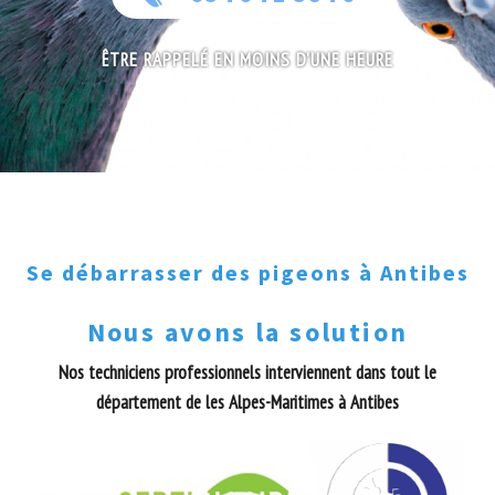
ÊTRE RAPPELÉ EN MOINS D'UNE HEURE
Se débarrasser des pigeons à Antibes
Nous avons la solution
Nos techniciens professionnels interviennent dans tout le
département de les Alpes-Maritimes à Antibes