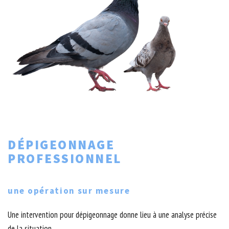
DÉPIGEONNAGE
PROFESSIONNEL
une opération sur mesure
Une intervention pour dépigeonnage donne lieu à une analyse précise
de la situation.