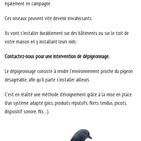
également en campagne.
Ces oiseaux peuvent vite devenir envahissants.
Ils vont s’installer durablement sur des bâtiments ou sur le toit de
votre maison en y installant leurs nids.
Contactez-nous pour une intervention de dépigeonnage.
Le dépigeonnage consiste à rendre l’environnement proche du pigeon
désagréable, afin qu’il parte s’installer ailleurs.
C’est en réalité une méthode d’éloignement grâce à la mise en place
d’un système adapté (pics, produits répulsifs, filets tendus, picots,
dispositif sonore, fils…).