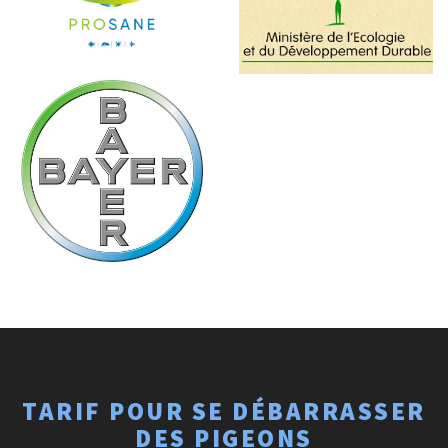
TARIF POUR SE DÉBARRASSER
DES PIGEONS