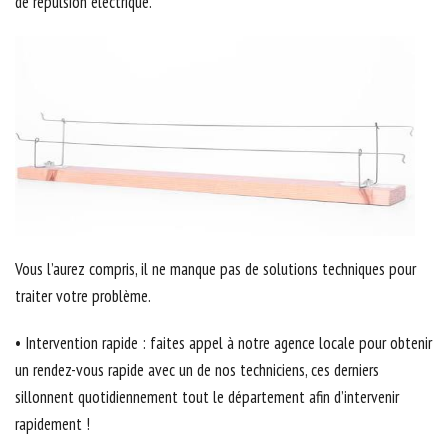
de répulsion électrique.
Vous l’aurez compris, il ne manque pas de solutions techniques pour
traiter votre problème.
• Intervention rapide : faites appel à notre agence locale pour obtenir
un rendez-vous rapide avec un de nos techniciens, ces derniers
sillonnent quotidiennement tout le département afin d’intervenir
rapidement !