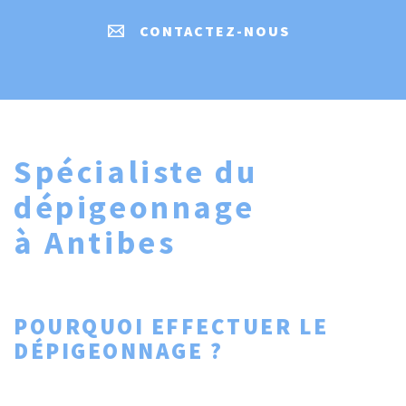
CONTACTEZ-NOUS
Spécialiste du
dépigeonnage
à Antibes
POURQUOI EFFECTUER LE
DÉPIGEONNAGE ?