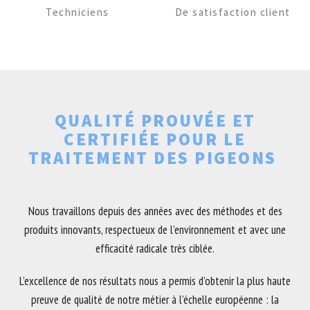
Techniciens
De satisfaction client
QUALITÉ PROUVÉE ET
CERTIFIÉE POUR LE
TRAITEMENT DES PIGEONS
Nous travaillons depuis des années avec des méthodes et des
produits innovants, respectueux de l’environnement et avec une
efficacité radicale très ciblée.
L’excellence de nos résultats nous a permis d’obtenir la plus haute
preuve de qualité de notre métier à l’échelle européenne : la