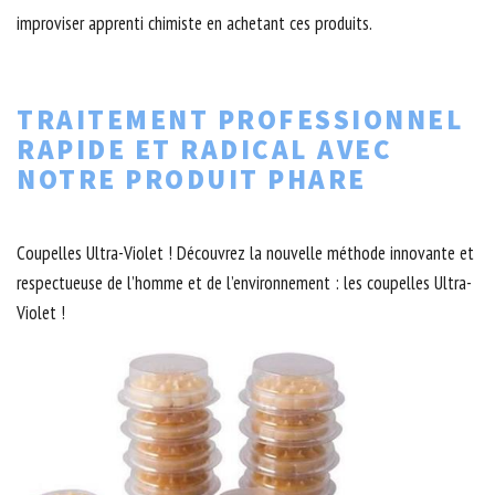
improviser apprenti chimiste en achetant ces produits.
TRAITEMENT PROFESSIONNEL
RAPIDE ET RADICAL AVEC
NOTRE PRODUIT PHARE
Coupelles Ultra-Violet ! Découvrez la nouvelle méthode innovante et
respectueuse de l’homme et de l’environnement : les coupelles Ultra-
Violet !