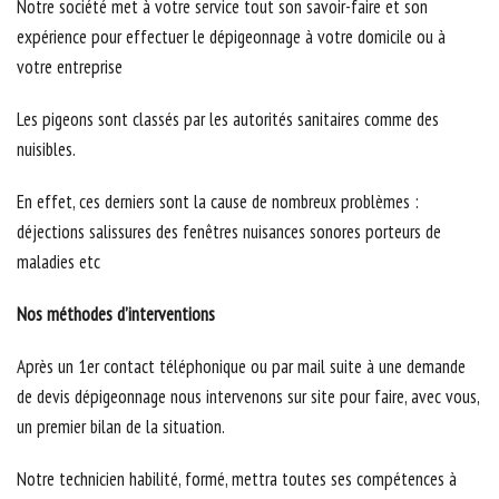
Notre société met à votre service tout son savoir-faire et son
expérience pour effectuer le dépigeonnage à votre domicile ou à
votre entreprise
Les pigeons sont classés par les autorités sanitaires comme des
nuisibles.
En effet, ces derniers sont la cause de nombreux problèmes :
déjections salissures des fenêtres nuisances sonores porteurs de
maladies etc
Nos méthodes d’interventions
Après un 1er contact téléphonique ou par mail suite à une demande
de devis dépigeonnage nous intervenons sur site pour faire, avec vous,
un premier bilan de la situation.
Notre technicien habilité, formé, mettra toutes ses compétences à