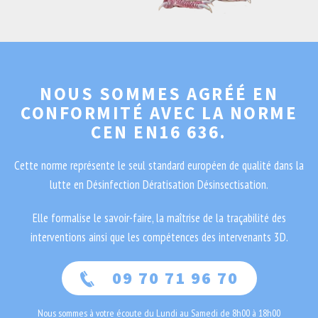
NOUS SOMMES AGRÉÉ EN
CONFORMITÉ AVEC LA NORME
CEN EN16 636.
Cette norme représente le seul standard européen de qualité dans la
lutte en Désinfection Dératisation Désinsectisation.
Elle formalise le savoir-faire, la maîtrise de la traçabilité des
interventions ainsi que les compétences des intervenants 3D.
09 70 71 96 70
Nous sommes à votre écoute du Lundi au Samedi de 8h00 à 18h00