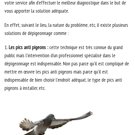
votre service afin d’effectuer le meilleur diagnostique dans le but de
vous apporter la solution adéquate.
En effet, suivant le lieu, la nature du problème, etc, il existe plusieurs
solutions de dépigeonnage comme :
1.
Les pics anti pigeons :
cette technique est très connue du grand
public mais l’intervention d’un professionnel spécialisé dans le
dépigeonnage est indispensable. Non pas parce qu’il est compliqué de
mettre en œuvre les pics anti pigeons mais parce qu’il est
indispensable de bien choisir l’endroit adéquat, le type de pics anti
pigeons à installer, etc.