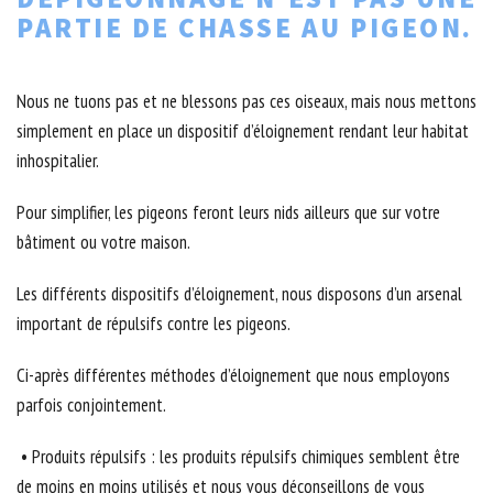
PARTIE DE CHASSE AU PIGEON.
Nous ne tuons pas et ne blessons pas ces oiseaux, mais nous mettons
simplement en place un dispositif d’éloignement rendant leur habitat
inhospitalier.
Pour simplifier, les pigeons feront leurs nids ailleurs que sur votre
bâtiment ou votre maison.
Les différents dispositifs d’éloignement, nous disposons d’un arsenal
important de répulsifs contre les pigeons.
Ci-après différentes méthodes d’éloignement que nous employons
parfois conjointement.
• Produits répulsifs : les produits répulsifs chimiques semblent être
de moins en moins utilisés et nous vous déconseillons de vous