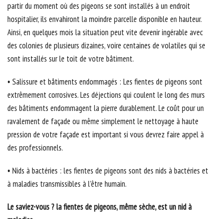
partir du moment où des pigeons se sont installés à un endroit
hospitalier, ils envahiront la moindre parcelle disponible en hauteur.
Ainsi, en quelques mois la situation peut vite devenir ingérable avec
des colonies de plusieurs dizaines, voire centaines de volatiles qui se
sont installés sur le toit de votre bâtiment.
• Salissure et bâtiments endommagés : Les fientes de pigeons sont
extrêmement corrosives. Les déjections qui coulent le long des murs
des bâtiments endommagent la pierre durablement. Le coût pour un
ravalement de façade ou même simplement le nettoyage à haute
pression de votre façade est important si vous devrez faire appel à
des professionnels.
• Nids à bactéries : les fientes de pigeons sont des nids à bactéries et
à maladies transmissibles à l’être humain.
Le saviez-vous ? la fientes de pigeons, même sèche, est un nid à