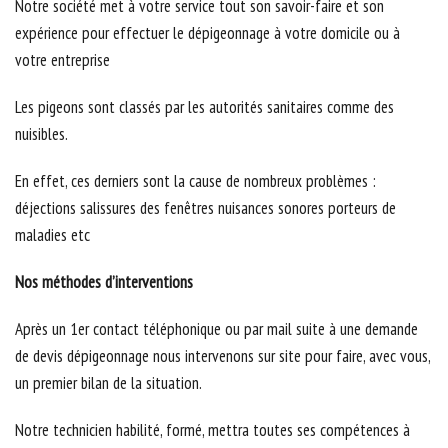
Notre société met à votre service tout son savoir-faire et son
expérience pour effectuer le dépigeonnage à votre domicile ou à
votre entreprise
Les pigeons sont classés par les autorités sanitaires comme des
nuisibles.
En effet, ces derniers sont la cause de nombreux problèmes :
déjections salissures des fenêtres nuisances sonores porteurs de
maladies etc
Nos méthodes d’interventions
Après un 1er contact téléphonique ou par mail suite à une demande
de devis dépigeonnage nous intervenons sur site pour faire, avec vous,
un premier bilan de la situation.
Notre technicien habilité, formé, mettra toutes ses compétences à