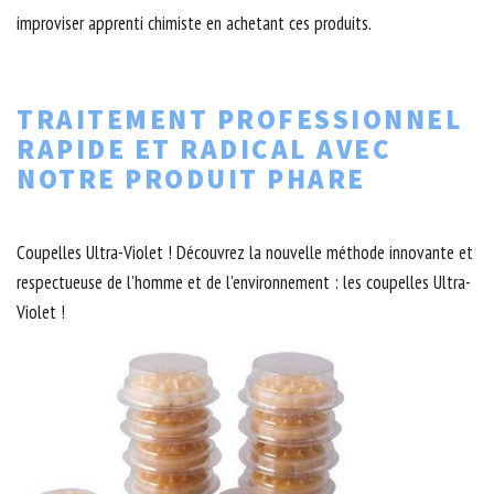
improviser apprenti chimiste en achetant ces produits.
TRAITEMENT PROFESSIONNEL
RAPIDE ET RADICAL AVEC
NOTRE PRODUIT PHARE
Coupelles Ultra-Violet ! Découvrez la nouvelle méthode innovante et
respectueuse de l’homme et de l’environnement : les coupelles Ultra-
Violet !