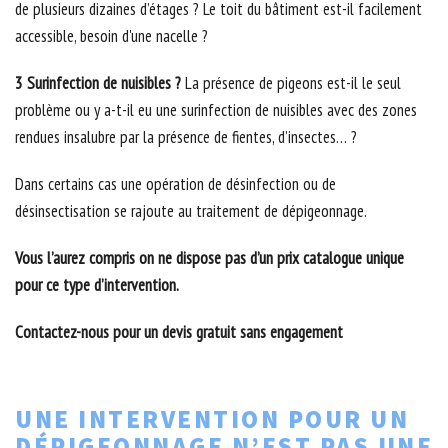
de plusieurs dizaines d’étages ? Le toit du bâtiment est-il facilement
accessible, besoin d'une nacelle ?
3 Surinfection de nuisibles ?
La présence de pigeons est-il le seul
problème ou y a-t-il eu une surinfection de nuisibles avec des zones
rendues insalubre par la présence de fientes, d’insectes… ?
Dans certains cas une opération de désinfection ou de
désinsectisation se rajoute au traitement de dépigeonnage.
Vous l’aurez compris on ne dispose pas d’un prix catalogue unique
pour ce type d’intervention.
Contactez-nous pour un devis gratuit sans engagement
UNE INTERVENTION POUR UN
DÉPIGEONNAGE N’EST PAS UNE