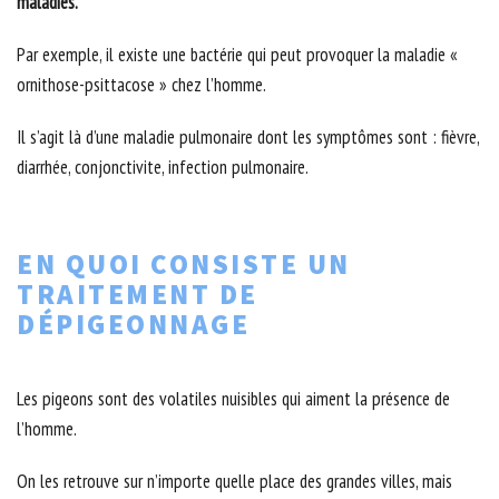
maladies.
Par exemple, il existe une bactérie qui peut provoquer la maladie «
ornithose-psittacose » chez l’homme.
Il s’agit là d’une maladie pulmonaire dont les symptômes sont : fièvre,
diarrhée, conjonctivite, infection pulmonaire.
EN QUOI CONSISTE UN
TRAITEMENT DE
DÉPIGEONNAGE
Les pigeons sont des volatiles nuisibles qui aiment la présence de
l’homme.
On les retrouve sur n’importe quelle place des grandes villes, mais