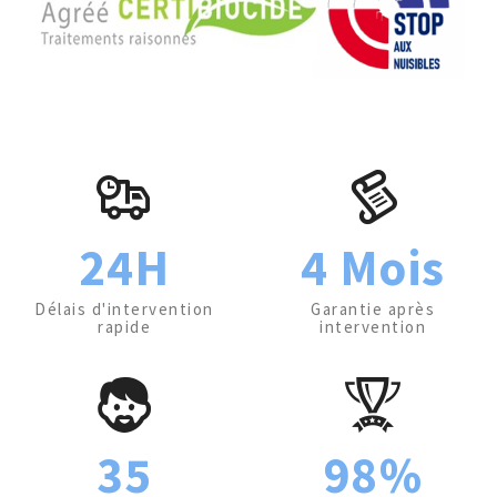
24H
4 Mois
Délais d'intervention
Garantie après
rapide
intervention
35
98%