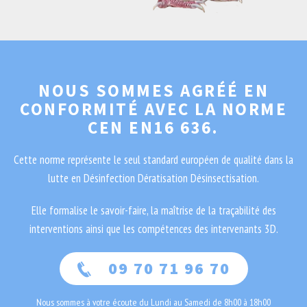
NOUS SOMMES AGRÉÉ EN
CONFORMITÉ AVEC LA NORME
CEN EN16 636.
Cette norme représente le seul standard européen de qualité dans la
lutte en Désinfection Dératisation Désinsectisation.
Elle formalise le savoir-faire, la maîtrise de la traçabilité des
interventions ainsi que les compétences des intervenants 3D.
09 70 71 96 70
Nous sommes à votre écoute du Lundi au Samedi de 8h00 à 18h00