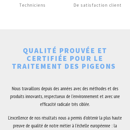
Techniciens
De satisfaction client
QUALITÉ PROUVÉE ET
CERTIFIÉE POUR LE
TRAITEMENT DES PIGEONS
Nous travaillons depuis des années avec des méthodes et des
produits innovants, respectueux de l’environnement et avec une
efficacité radicale très ciblée.
L’excellence de nos résultats nous a permis d’obtenir la plus haute
preuve de qualité de notre métier à l’échelle européenne : la