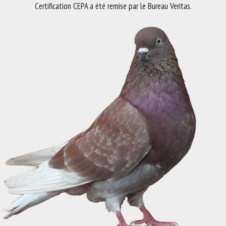
Certification CEPA a été remise par le Bureau Veritas.