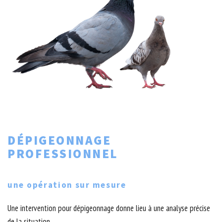
DÉPIGEONNAGE
PROFESSIONNEL
une opération sur mesure
Une intervention pour dépigeonnage donne lieu à une analyse précise
de la situation.