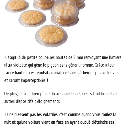
Il s’agit là de petite coupelles hautes de 8 mm renvoyant une lumière
ultra violette qui gêne le pigeon sans gêner l’homme. Grâce à leur
faible hauteur, ces répulsifs miniaturisés ne gâcheront pas votre vue
et seront imperceptibles !
De plus, ils sont bien plus efficaces que les répulsifs traditionnels et
autres dispositifs d’éloignements.
Ils ne blessent pas les volatiles, c’est comme quand vous roulez la
nuit et qu’une voiture vient en face en ayant oublié d’éteindre ses