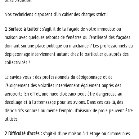
Nos techniciens disposent d’un cahier des charges strict :
1 Surface à traiter :
s’agit-il de la façade de votre immeuble ou
maison avec quelques rebords de fenêtres ou l’entièreté des façades
donnant sur une place publique ou marchande ? Les professionnels du
dépigeonnage interviennent autant chez le particulier qu’auprès des
collectivités !
Le saviez-vous : des professionnels du dépigeonnage et de
l’éloignement des volatiles interviennent également auprès des
aéroports. En effet, une nuée d’oiseaux peut être dangereuse au
décollage et à l’atterrissage pour les avions. Dans ces cas-là, des
dispositifs sonores ou même l’emploi d’oiseaux de proie peuvent être
utilisés.
2 Difficulté d’accès :
s’agit-il d’une maison à 1 étage ou d’immeubles