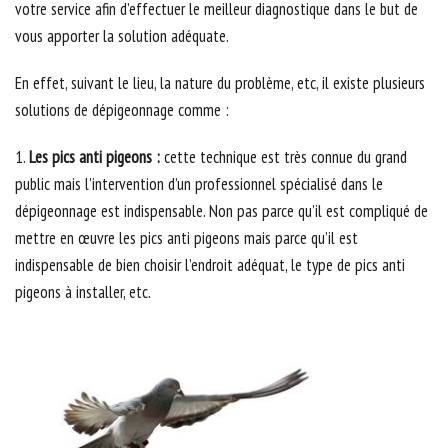
votre service afin d’effectuer le meilleur diagnostique dans le but de
vous apporter la solution adéquate.
En effet, suivant le lieu, la nature du problème, etc, il existe plusieurs
solutions de dépigeonnage comme :
1.
Les pics anti pigeons :
cette technique est très connue du grand
public mais l’intervention d’un professionnel spécialisé dans le
dépigeonnage est indispensable. Non pas parce qu’il est compliqué de
mettre en œuvre les pics anti pigeons mais parce qu’il est
indispensable de bien choisir l’endroit adéquat, le type de pics anti
pigeons à installer, etc.