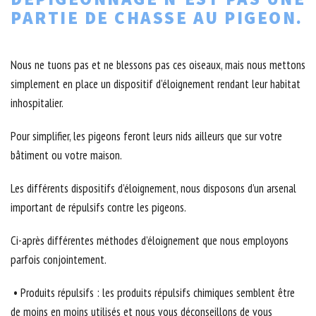
PARTIE DE CHASSE AU PIGEON.
Nous ne tuons pas et ne blessons pas ces oiseaux, mais nous mettons
simplement en place un dispositif d’éloignement rendant leur habitat
inhospitalier.
Pour simplifier, les pigeons feront leurs nids ailleurs que sur votre
bâtiment ou votre maison.
Les différents dispositifs d’éloignement, nous disposons d’un arsenal
important de répulsifs contre les pigeons.
Ci-après différentes méthodes d’éloignement que nous employons
parfois conjointement.
• Produits répulsifs : les produits répulsifs chimiques semblent être
de moins en moins utilisés et nous vous déconseillons de vous