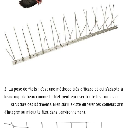
2.
La pose de filets :
c’est une méthode très efficace et qui s’adapte à
beaucoup de lieux comme le filet peut épouser toute les formes de
structure des bâtiments. Bien sûr il existe différentes couleurs afin
d’intégrer au mieux le filet dans l’environnement.