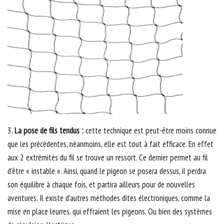
3.
La pose de fils tendus :
cette technique est peut-être moins connue
que les précédentes, néanmoins, elle est tout à fait efficace. En effet
aux 2 extrémités du fil se trouve un ressort. Ce dernier permet au fil
d’être « instable ». Ainsi, quand le pigeon se posera dessus, il perdra
son équilibre à chaque fois, et partira ailleurs pour de nouvelles
aventures. Il existe d’autres méthodes dites électroniques, comme la
mise en place leurres, qui effraient les pigeons. Ou bien des systèmes