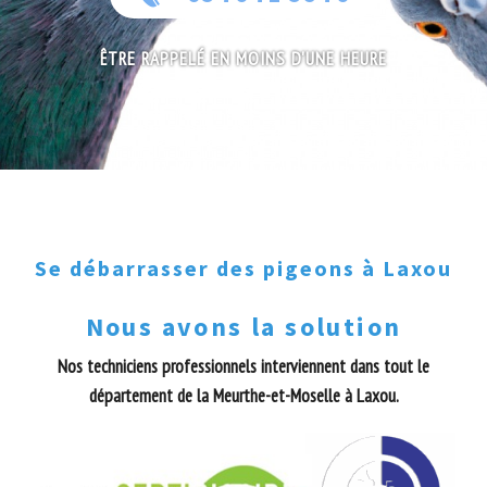
ÊTRE RAPPELÉ EN MOINS D'UNE HEURE
Se débarrasser des pigeons à Laxou
Nous avons la solution
Nos techniciens professionnels interviennent dans tout le
département de la Meurthe-et-Moselle à Laxou.