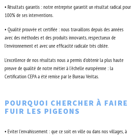
• Résultats garantis : notre entreprise garantit un résultat radical pour
100% de ses interventions.
• Qualité prouvée et certifiée : nous travaillons depuis des années
avec des méthodes et des produits innovants, respectueux de
l’environnement et avec une efficacité radicale très ciblée.
L’excellence de nos résultats nous a permis d’obtenir la plus haute
preuve de qualité de notre métier à l’échelle européenne : la
Certification CEPA a été remise par le Bureau Veritas.
POURQUOI CHERCHER À FAIRE
FUIR LES PIGEONS
• Eviter l’envahissement : que ce soit en ville ou dans nos villages, à