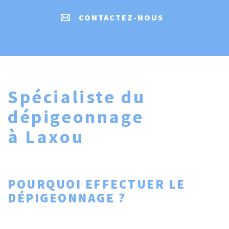
CONTACTEZ-NOUS
Spécialiste du
dépigeonnage
à Laxou
POURQUOI EFFECTUER LE
DÉPIGEONNAGE ?