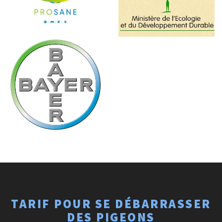
TARIF POUR SE DÉBARRASSER
DES PIGEONS