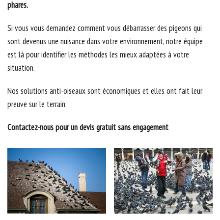
phares.
Si vous vous demandez comment vous débarrasser des pigeons qui
sont devenus une nuisance dans votre environnement, notre équipe
est là pour identifier les méthodes les mieux adaptées à votre
situation.
Nos solutions anti-oiseaux sont économiques et elles ont fait leur
preuve sur le terrain
Contactez-nous pour un devis gratuit sans engagement