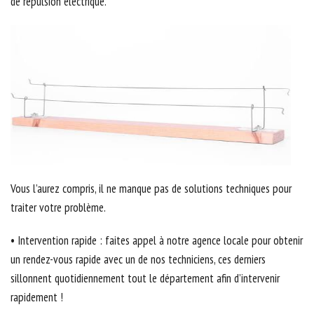
de répulsion électrique.
Vous l’aurez compris, il ne manque pas de solutions techniques pour
traiter votre problème.
• Intervention rapide : faites appel à notre agence locale pour obtenir
un rendez-vous rapide avec un de nos techniciens, ces derniers
sillonnent quotidiennement tout le département afin d’intervenir
rapidement !