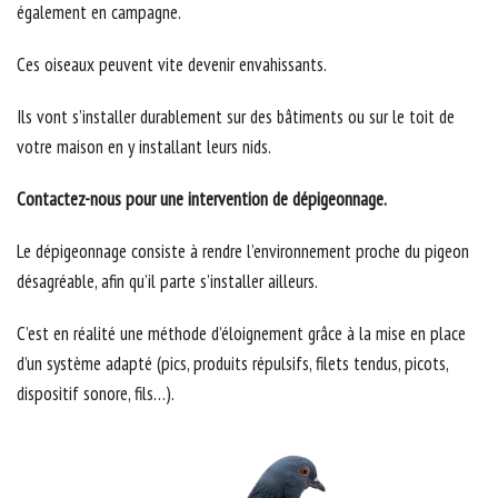
également en campagne.
Ces oiseaux peuvent vite devenir envahissants.
Ils vont s’installer durablement sur des bâtiments ou sur le toit de
votre maison en y installant leurs nids.
Contactez-nous pour une intervention de dépigeonnage.
Le dépigeonnage consiste à rendre l’environnement proche du pigeon
désagréable, afin qu’il parte s’installer ailleurs.
C’est en réalité une méthode d’éloignement grâce à la mise en place
d’un système adapté (pics, produits répulsifs, filets tendus, picots,
dispositif sonore, fils…).