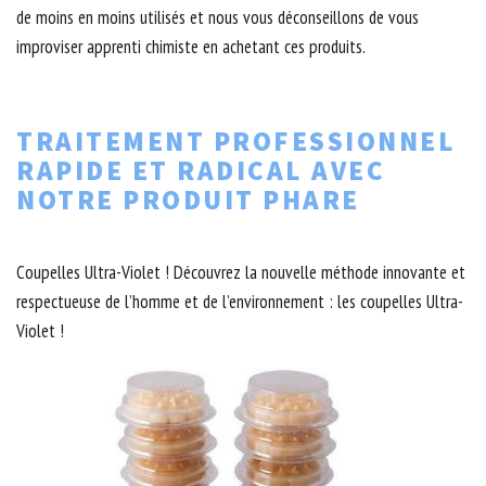
de moins en moins utilisés et nous vous déconseillons de vous
improviser apprenti chimiste en achetant ces produits.
TRAITEMENT PROFESSIONNEL
RAPIDE ET RADICAL AVEC
NOTRE PRODUIT PHARE
Coupelles Ultra-Violet ! Découvrez la nouvelle méthode innovante et
respectueuse de l’homme et de l’environnement : les coupelles Ultra-
Violet !