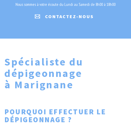
Nous sommes à votre écoute du Lundi au Samedi de 8h00 à 18h00
CONTACTEZ-NOUS
Spécialiste du
dépigeonnage
à Marignane
POURQUOI EFFECTUER LE
DÉPIGEONNAGE ?