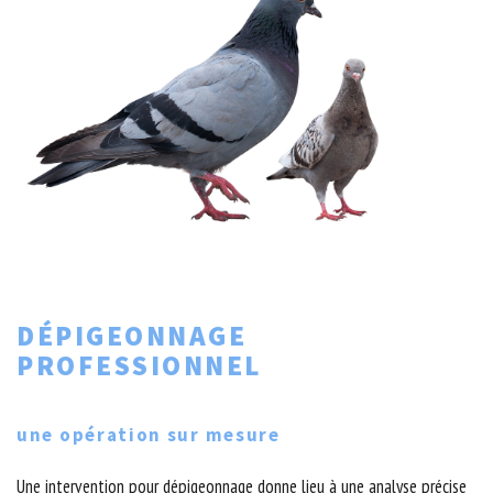
DÉPIGEONNAGE
PROFESSIONNEL
une opération sur mesure
Une intervention pour dépigeonnage donne lieu à une analyse précise