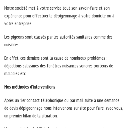
Notre société met à votre service tout son savoir-faire et son
expérience pour effectuer le dépigeonnage à votre domicile ou à
votre entreprise
Les pigeons sont classés par les autorités sanitaires comme des
nuisibles.
En effet, ces derniers sont la cause de nombreux problèmes :
déjections salissures des fenêtres nuisances sonores porteurs de
maladies etc
Nos méthodes d’interventions
Après un 1er contact téléphonique ou par mail suite à une demande
de devis dépigeonnage nous intervenons sur site pour faire, avec vous,
un premier bilan de la situation.