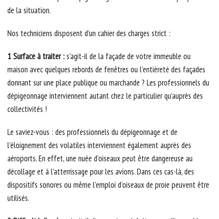
de la situation.
Nos techniciens disposent d’un cahier des charges strict :
1 Surface à traiter :
s’agit-il de la façade de votre immeuble ou
maison avec quelques rebords de fenêtres ou l’entièreté des façades
donnant sur une place publique ou marchande ? Les professionnels du
dépigeonnage interviennent autant chez le particulier qu’auprès des
collectivités !
Le saviez-vous : des professionnels du dépigeonnage et de
l’éloignement des volatiles interviennent également auprès des
aéroports. En effet, une nuée d’oiseaux peut être dangereuse au
décollage et à l’atterrissage pour les avions. Dans ces cas-là, des
dispositifs sonores ou même l’emploi d’oiseaux de proie peuvent être
utilisés.