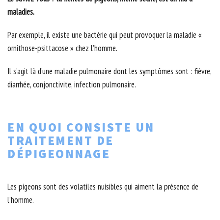
maladies.
Par exemple, il existe une bactérie qui peut provoquer la maladie «
ornithose-psittacose » chez l’homme.
Il s’agit là d’une maladie pulmonaire dont les symptômes sont : fièvre,
diarrhée, conjonctivite, infection pulmonaire.
EN QUOI CONSISTE UN
TRAITEMENT DE
DÉPIGEONNAGE
Les pigeons sont des volatiles nuisibles qui aiment la présence de
l’homme.