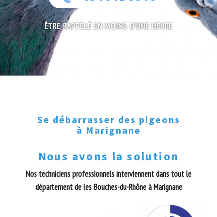
ÊTRE RAPPELÉ EN MOINS D'UNE HEURE
Se débarrasser des pigeons
à Marignane
Nous avons la solution
Nos techniciens professionnels interviennent dans tout le
département de les Bouches-du-Rhône à Marignane