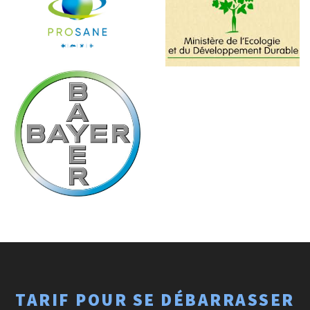
TARIF POUR SE DÉBARRASSER