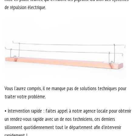
de répulsion électrique.
Vous l’aurez compris, il ne manque pas de solutions techniques pour
traiter votre problème.
• Intervention rapide : faites appel à notre agence locale pour obtenir
un rendez-vous rapide avec un de nos techniciens, ces derniers
sillonnent quotidiennement tout le département afin d’intervenir
rapidement !