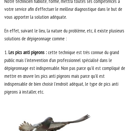
Notre technicien habilité, formé, mettra toutes ses compétences à
votre service afin d’effectuer le meilleur diagnostique dans le but de
vous apporter la solution adéquate.
En effet, suivant le lieu, la nature du problème, etc, il existe plusieurs
solutions de dépigeonnage comme :
1.
Les pics anti pigeons :
cette technique est très connue du grand
public mais l’intervention d’un professionnel spécialisé dans le
dépigeonnage est indispensable. Non pas parce qu’il est compliqué de
mettre en œuvre les pics anti pigeons mais parce qu’il est
indispensable de bien choisir l’endroit adéquat, le type de pics anti
pigeons à installer, etc.