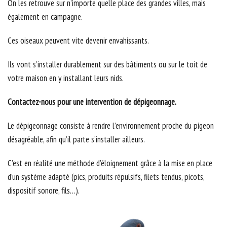
On les retrouve sur n’importe quelle place des grandes villes, mais
également en campagne.
Ces oiseaux peuvent vite devenir envahissants.
Ils vont s’installer durablement sur des bâtiments ou sur le toit de
votre maison en y installant leurs nids.
Contactez-nous pour une intervention de dépigeonnage.
Le dépigeonnage consiste à rendre l’environnement proche du pigeon
désagréable, afin qu’il parte s’installer ailleurs.
C’est en réalité une méthode d’éloignement grâce à la mise en place
d’un système adapté (pics, produits répulsifs, filets tendus, picots,
dispositif sonore, fils…).