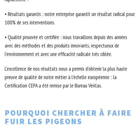
• Résultats garantis : notre entreprise garantit un résultat radical pour
100% de ses interventions.
• Qualité prouvée et certifiée : nous travaillons depuis des années
avec des méthodes et des produits innovants, respectueux de
l’environnement et avec une efficacité radicale très ciblée.
L’excellence de nos résultats nous a permis d’obtenir la plus haute
preuve de qualité de notre métier à l’échelle européenne : la
Certification CEPA a été remise par le Bureau Veritas.
POURQUOI CHERCHER À FAIRE
FUIR LES PIGEONS