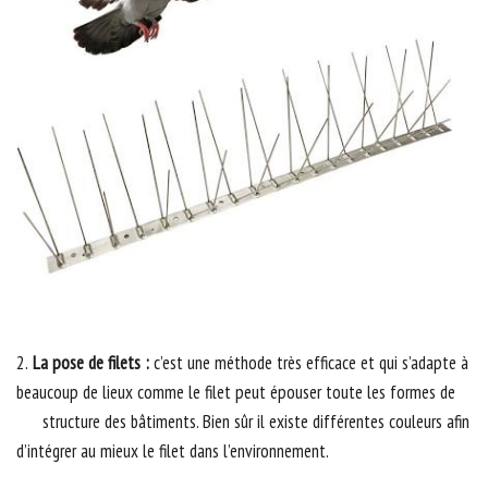
2.
La pose de filets :
c’est une méthode très efficace et qui s’adapte à
beaucoup de lieux comme le filet peut épouser toute les formes de
structure des bâtiments. Bien sûr il existe différentes couleurs afin
d’intégrer au mieux le filet dans l’environnement.