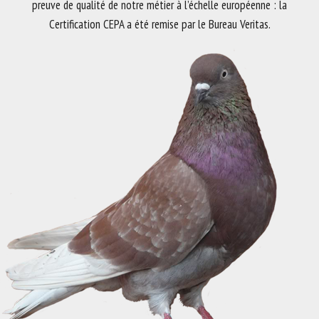
preuve de qualité de notre métier à l’échelle européenne : la
Certification CEPA a été remise par le Bureau Veritas.