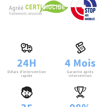
24H
4 Mois
Délais d'intervention
Garantie après
rapide
intervention