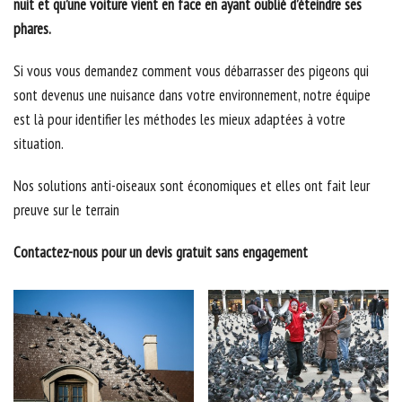
nuit et qu’une voiture vient en face en ayant oublié d’éteindre ses
phares.
Si vous vous demandez comment vous débarrasser des pigeons qui
sont devenus une nuisance dans votre environnement, notre équipe
est là pour identifier les méthodes les mieux adaptées à votre
situation.
Nos solutions anti-oiseaux sont économiques et elles ont fait leur
preuve sur le terrain
Contactez-nous pour un devis gratuit sans engagement