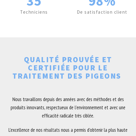
35
98%
Techniciens
De satisfaction client
QUALITÉ PROUVÉE ET
CERTIFIÉE POUR LE
TRAITEMENT DES PIGEONS
Nous travaillons depuis des années avec des méthodes et des
produits innovants, respectueux de l’environnement et avec une
efficacité radicale très ciblée.
L’excellence de nos résultats nous a permis d’obtenir la plus haute