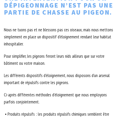
DÉPIGEONNAGE N’EST PAS UNE
PARTIE DE CHASSE AU PIGEON.
Nous ne tuons pas et ne blessons pas ces oiseaux, mais nous mettons
simplement en place un dispositif d’éloignement rendant leur habitat
inhospitalier.
Pour simplifier, les pigeons feront leurs nids ailleurs que sur votre
bâtiment ou votre maison.
Les différents dispositifs d’éloignement, nous disposons d’un arsenal
important de répulsifs contre les pigeons.
Ci-après différentes méthodes d’éloignement que nous employons
parfois conjointement.
• Produits répulsifs : les produits répulsifs chimiques semblent être