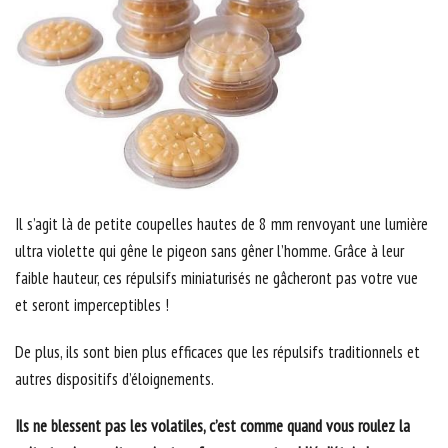
Il s’agit là de petite coupelles hautes de 8 mm renvoyant une lumière
ultra violette qui gêne le pigeon sans gêner l’homme. Grâce à leur
faible hauteur, ces répulsifs miniaturisés ne gâcheront pas votre vue
et seront imperceptibles !
De plus, ils sont bien plus efficaces que les répulsifs traditionnels et
autres dispositifs d’éloignements.
Ils ne blessent pas les volatiles, c’est comme quand vous roulez la