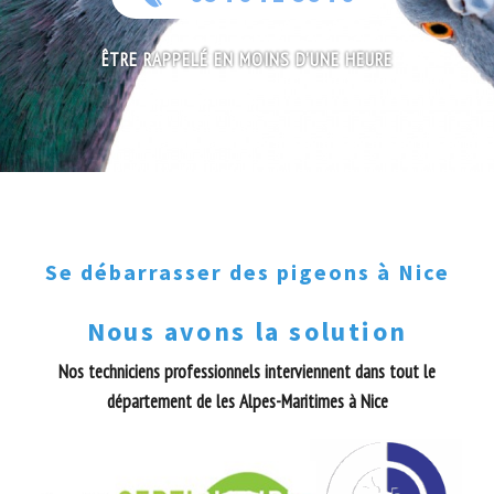
ÊTRE RAPPELÉ EN MOINS D'UNE HEURE
Se débarrasser des pigeons à Nice
Nous avons la solution
Nos techniciens professionnels interviennent dans tout le
département de les Alpes-Maritimes à Nice