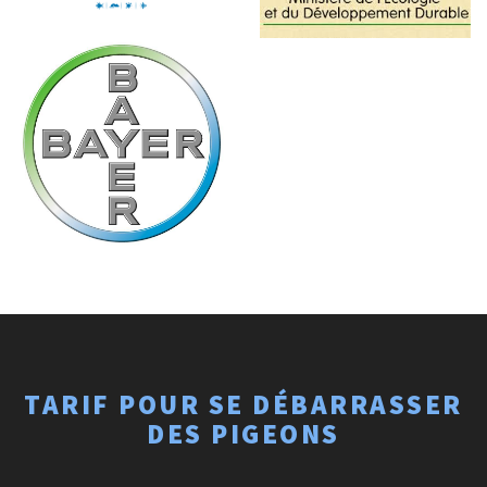
TARIF POUR SE DÉBARRASSER
DES PIGEONS