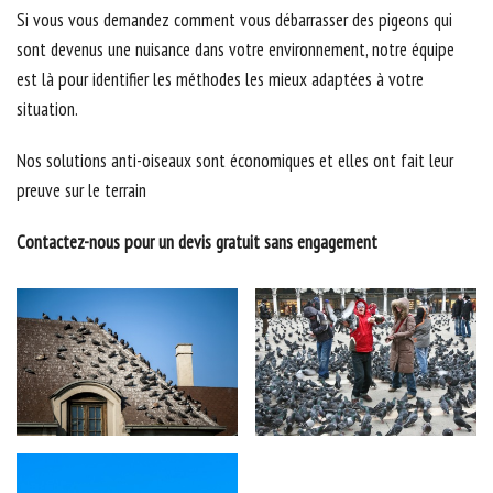
Si vous vous demandez comment vous débarrasser des pigeons qui
sont devenus une nuisance dans votre environnement, notre équipe
est là pour identifier les méthodes les mieux adaptées à votre
situation.
Nos solutions anti-oiseaux sont économiques et elles ont fait leur
preuve sur le terrain
Contactez-nous pour un devis gratuit sans engagement