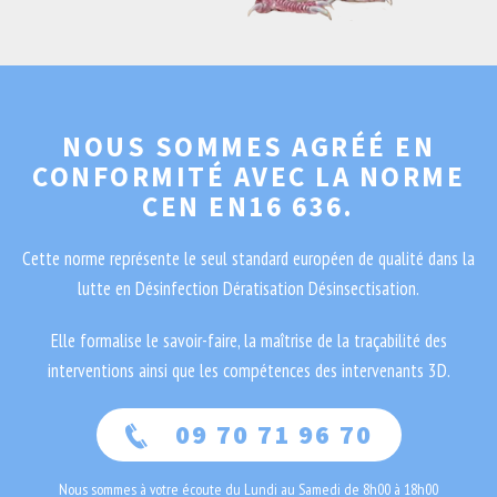
NOUS SOMMES AGRÉÉ EN
CONFORMITÉ AVEC LA NORME
CEN EN16 636.
Cette norme représente le seul standard européen de qualité dans la
lutte en Désinfection Dératisation Désinsectisation.
Elle formalise le savoir-faire, la maîtrise de la traçabilité des
interventions ainsi que les compétences des intervenants 3D.
09 70 71 96 70
Nous sommes à votre écoute du Lundi au Samedi de 8h00 à 18h00