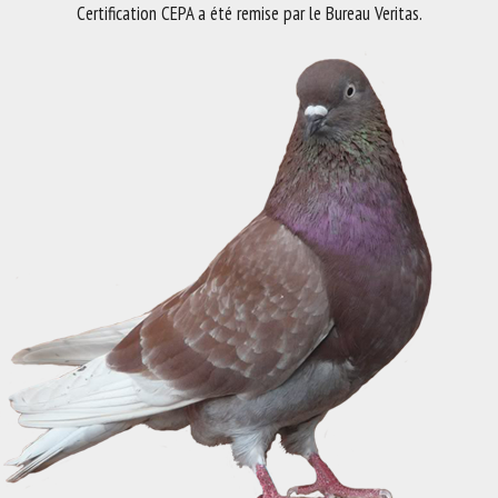
Certification CEPA a été remise par le Bureau Veritas.