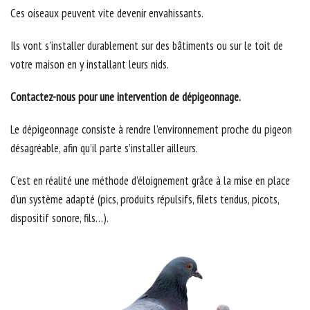
Ces oiseaux peuvent vite devenir envahissants.
Ils vont s’installer durablement sur des bâtiments ou sur le toit de
votre maison en y installant leurs nids.
Contactez-nous pour une intervention de dépigeonnage.
Le dépigeonnage consiste à rendre l’environnement proche du pigeon
désagréable, afin qu’il parte s’installer ailleurs.
C’est en réalité une méthode d’éloignement grâce à la mise en place
d’un système adapté (pics, produits répulsifs, filets tendus, picots,
dispositif sonore, fils…).