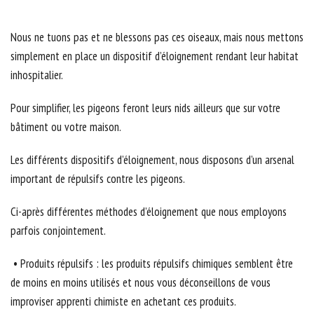
Nous ne tuons pas et ne blessons pas ces oiseaux, mais nous mettons
simplement en place un dispositif d’éloignement rendant leur habitat
inhospitalier.
Pour simplifier, les pigeons feront leurs nids ailleurs que sur votre
bâtiment ou votre maison.
Les différents dispositifs d’éloignement, nous disposons d’un arsenal
important de répulsifs contre les pigeons.
Ci-après différentes méthodes d’éloignement que nous employons
parfois conjointement.
• Produits répulsifs : les produits répulsifs chimiques semblent être
de moins en moins utilisés et nous vous déconseillons de vous
improviser apprenti chimiste en achetant ces produits.