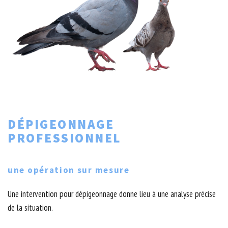
DÉPIGEONNAGE
PROFESSIONNEL
une opération sur mesure
Une intervention pour dépigeonnage donne lieu à une analyse précise
de la situation.