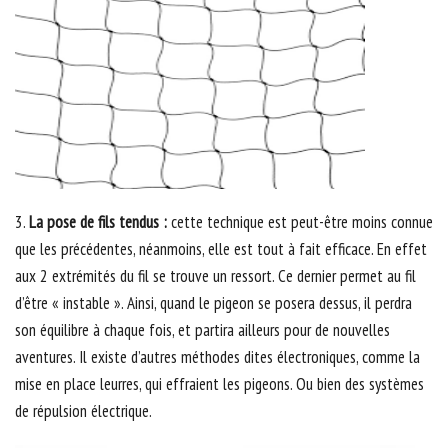
3.
La pose de fils tendus :
cette technique est peut-être moins connue
que les précédentes, néanmoins, elle est tout à fait efficace. En effet
aux 2 extrémités du fil se trouve un ressort. Ce dernier permet au fil
d’être « instable ». Ainsi, quand le pigeon se posera dessus, il perdra
son équilibre à chaque fois, et partira ailleurs pour de nouvelles
aventures. Il existe d’autres méthodes dites électroniques, comme la
mise en place leurres, qui effraient les pigeons. Ou bien des systèmes
de répulsion électrique.