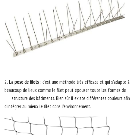
2.
La pose de filets :
c’est une méthode très efficace et qui s’adapte à
beaucoup de lieux comme le filet peut épouser toute les formes de
structure des bâtiments. Bien sûr il existe différentes couleurs afin
d’intégrer au mieux le filet dans l’environnement.