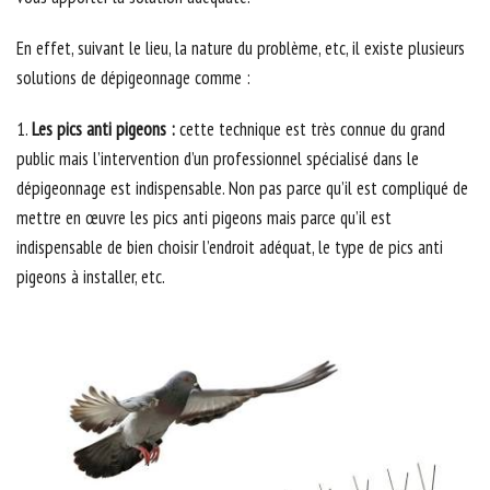
En effet, suivant le lieu, la nature du problème, etc, il existe plusieurs
solutions de dépigeonnage comme :
1.
Les pics anti pigeons :
cette technique est très connue du grand
public mais l’intervention d’un professionnel spécialisé dans le
dépigeonnage est indispensable. Non pas parce qu’il est compliqué de
mettre en œuvre les pics anti pigeons mais parce qu’il est
indispensable de bien choisir l’endroit adéquat, le type de pics anti
pigeons à installer, etc.