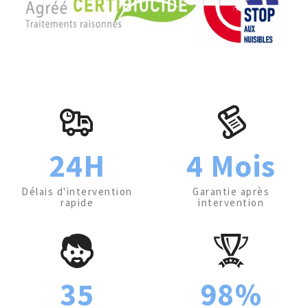
24H
4 Mois
Délais d'intervention
Garantie après
rapide
intervention
35
98%