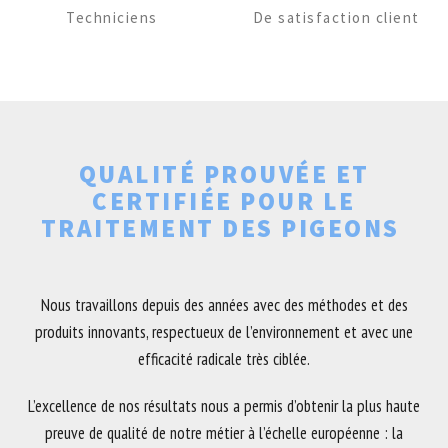
Techniciens
De satisfaction client
QUALITÉ PROUVÉE ET
CERTIFIÉE POUR LE
TRAITEMENT DES PIGEONS
Nous travaillons depuis des années avec des méthodes et des
produits innovants, respectueux de l’environnement et avec une
efficacité radicale très ciblée.
L’excellence de nos résultats nous a permis d’obtenir la plus haute
preuve de qualité de notre métier à l’échelle européenne : la