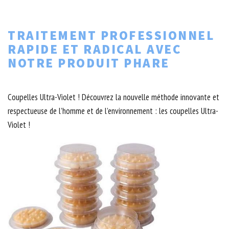
TRAITEMENT PROFESSIONNEL
RAPIDE ET RADICAL AVEC
NOTRE PRODUIT PHARE
Coupelles Ultra-Violet ! Découvrez la nouvelle méthode innovante et
respectueuse de l’homme et de l’environnement : les coupelles Ultra-
Violet !