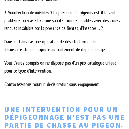
3 Surinfection de nuisibles ?
La présence de pigeons est-il le seul
problème ou y a-t-il eu une surinfection de nuisibles avec des zones
rendues insalubre par la présence de fientes, d’insectes… ?
Dans certains cas une opération de désinfection ou de
désinsectisation se rajoute au traitement de dépigeonnage.
Vous l’aurez compris on ne dispose pas d’un prix catalogue unique
pour ce type d’intervention.
Contactez-nous pour un devis gratuit sans engagement
UNE INTERVENTION POUR UN
DÉPIGEONNAGE N’EST PAS UNE
PARTIE DE CHASSE AU PIGEON.