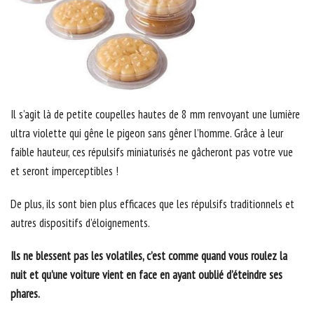
Il s’agit là de petite coupelles hautes de 8 mm renvoyant une lumière
ultra violette qui gêne le pigeon sans gêner l’homme. Grâce à leur
faible hauteur, ces répulsifs miniaturisés ne gâcheront pas votre vue
et seront imperceptibles !
De plus, ils sont bien plus efficaces que les répulsifs traditionnels et
autres dispositifs d’éloignements.
Ils ne blessent pas les volatiles, c’est comme quand vous roulez la
nuit et qu’une voiture vient en face en ayant oublié d’éteindre ses
phares.