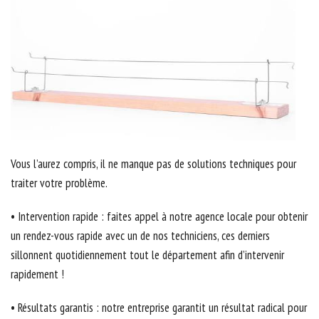
Vous l’aurez compris, il ne manque pas de solutions techniques pour
traiter votre problème.
• Intervention rapide : faites appel à notre agence locale pour obtenir
un rendez-vous rapide avec un de nos techniciens, ces derniers
sillonnent quotidiennement tout le département afin d’intervenir
rapidement !
• Résultats garantis : notre entreprise garantit un résultat radical pour