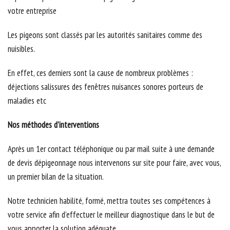
votre entreprise
Les pigeons sont classés par les autorités sanitaires comme des
nuisibles.
En effet, ces derniers sont la cause de nombreux problèmes :
déjections salissures des fenêtres nuisances sonores porteurs de
maladies etc
Nos méthodes d’interventions
Après un 1er contact téléphonique ou par mail suite à une demande
de devis dépigeonnage nous intervenons sur site pour faire, avec vous,
un premier bilan de la situation.
Notre technicien habilité, formé, mettra toutes ses compétences à
votre service afin d’effectuer le meilleur diagnostique dans le but de
vous apporter la solution adéquate.