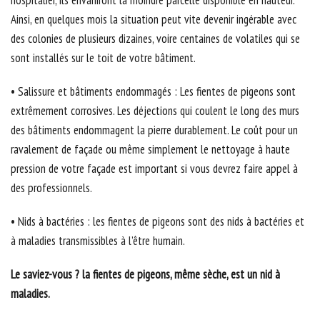
Ainsi, en quelques mois la situation peut vite devenir ingérable avec
des colonies de plusieurs dizaines, voire centaines de volatiles qui se
sont installés sur le toit de votre bâtiment.
• Salissure et bâtiments endommagés : Les fientes de pigeons sont
extrêmement corrosives. Les déjections qui coulent le long des murs
des bâtiments endommagent la pierre durablement. Le coût pour un
ravalement de façade ou même simplement le nettoyage à haute
pression de votre façade est important si vous devrez faire appel à
des professionnels.
• Nids à bactéries : les fientes de pigeons sont des nids à bactéries et
à maladies transmissibles à l’être humain.
Le saviez-vous ? la fientes de pigeons, même sèche, est un nid à
maladies.