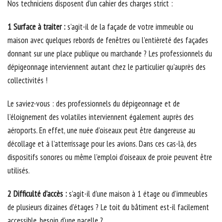
Nos techniciens disposent d’un cahier des charges strict :
1 Surface à traiter :
s’agit-il de la façade de votre immeuble ou
maison avec quelques rebords de fenêtres ou l’entièreté des façades
donnant sur une place publique ou marchande ? Les professionnels du
dépigeonnage interviennent autant chez le particulier qu’auprès des
collectivités !
Le saviez-vous : des professionnels du dépigeonnage et de
l’éloignement des volatiles interviennent également auprès des
aéroports. En effet, une nuée d’oiseaux peut être dangereuse au
décollage et à l’atterrissage pour les avions. Dans ces cas-là, des
dispositifs sonores ou même l’emploi d’oiseaux de proie peuvent être
utilisés.
2 Difficulté d’accès :
s’agit-il d’une maison à 1 étage ou d’immeubles
de plusieurs dizaines d’étages ? Le toit du bâtiment est-il facilement
accessible, besoin d'une nacelle ?