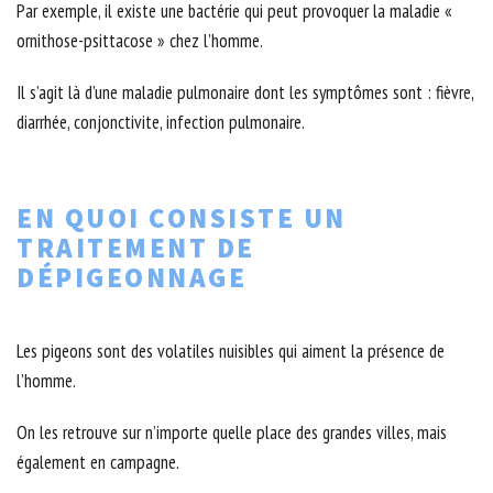
Par exemple, il existe une bactérie qui peut provoquer la maladie «
ornithose-psittacose » chez l’homme.
Il s’agit là d’une maladie pulmonaire dont les symptômes sont : fièvre,
diarrhée, conjonctivite, infection pulmonaire.
EN QUOI CONSISTE UN
TRAITEMENT DE
DÉPIGEONNAGE
Les pigeons sont des volatiles nuisibles qui aiment la présence de
l’homme.
On les retrouve sur n’importe quelle place des grandes villes, mais
également en campagne.