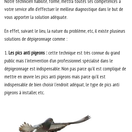
Notre technicien habilité, formé, mettra toutes ses compétences à
votre service afin d’effectuer le meilleur diagnostique dans le but de
vous apporter la solution adéquate.
En effet, suivant le lieu, la nature du problème, etc, il existe plusieurs
solutions de dépigeonnage comme :
1.
Les pics anti pigeons :
cette technique est très connue du grand
public mais l’intervention d’un professionnel spécialisé dans le
dépigeonnage est indispensable. Non pas parce qu’il est compliqué de
mettre en œuvre les pics anti pigeons mais parce qu’il est
indispensable de bien choisir l’endroit adéquat, le type de pics anti
pigeons à installer, etc.