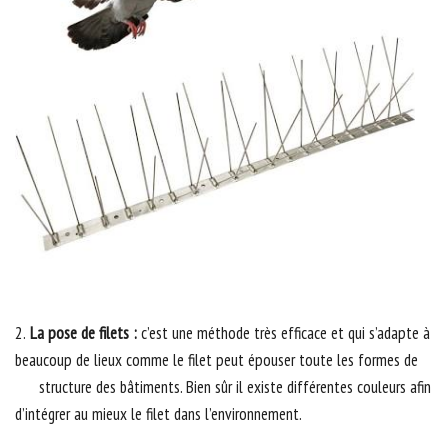
2.
La pose de filets :
c’est une méthode très efficace et qui s’adapte à
beaucoup de lieux comme le filet peut épouser toute les formes de
structure des bâtiments. Bien sûr il existe différentes couleurs afin
d’intégrer au mieux le filet dans l’environnement.