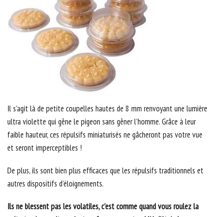
Il s’agit là de petite coupelles hautes de 8 mm renvoyant une lumière
ultra violette qui gêne le pigeon sans gêner l’homme. Grâce à leur
faible hauteur, ces répulsifs miniaturisés ne gâcheront pas votre vue
et seront imperceptibles !
De plus, ils sont bien plus efficaces que les répulsifs traditionnels et
autres dispositifs d’éloignements.
Ils ne blessent pas les volatiles, c’est comme quand vous roulez la