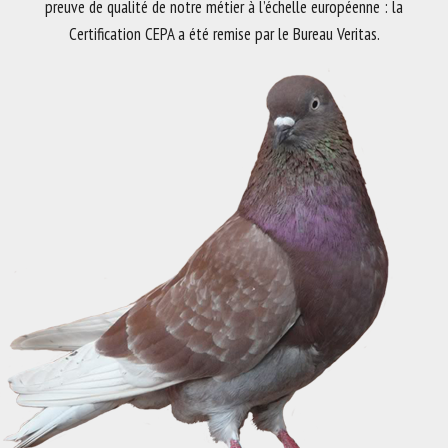
preuve de qualité de notre métier à l’échelle européenne : la
Certification CEPA a été remise par le Bureau Veritas.