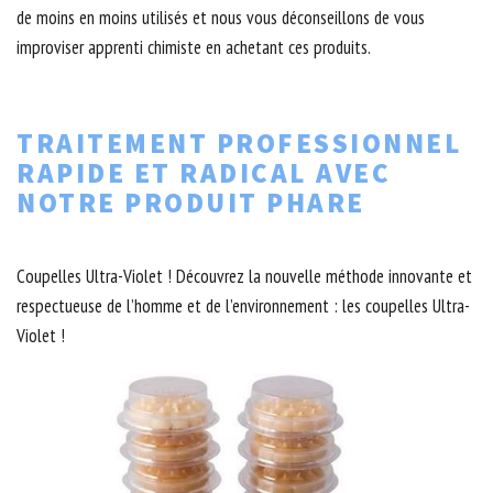
de moins en moins utilisés et nous vous déconseillons de vous
improviser apprenti chimiste en achetant ces produits.
TRAITEMENT PROFESSIONNEL
RAPIDE ET RADICAL AVEC
NOTRE PRODUIT PHARE
Coupelles Ultra-Violet ! Découvrez la nouvelle méthode innovante et
respectueuse de l’homme et de l’environnement : les coupelles Ultra-
Violet !