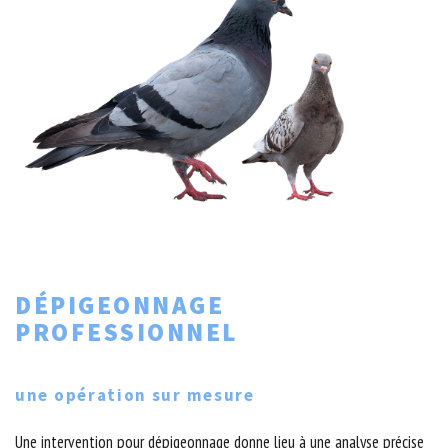
DÉPIGEONNAGE
PROFESSIONNEL
une opération sur mesure
Une intervention pour dépigeonnage donne lieu à une analyse précise