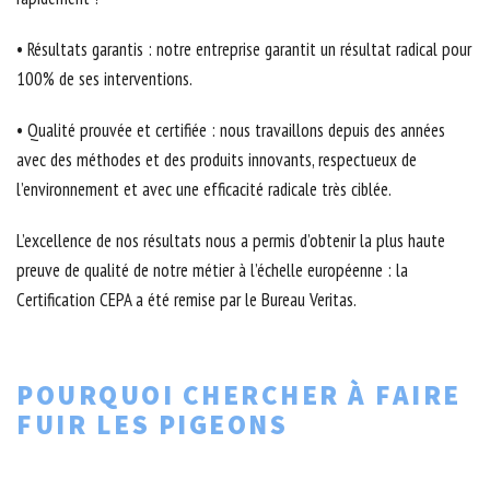
• Résultats garantis : notre entreprise garantit un résultat radical pour
100% de ses interventions.
• Qualité prouvée et certifiée : nous travaillons depuis des années
avec des méthodes et des produits innovants, respectueux de
l’environnement et avec une efficacité radicale très ciblée.
L’excellence de nos résultats nous a permis d’obtenir la plus haute
preuve de qualité de notre métier à l’échelle européenne : la
Certification CEPA a été remise par le Bureau Veritas.
POURQUOI CHERCHER À FAIRE
FUIR LES PIGEONS