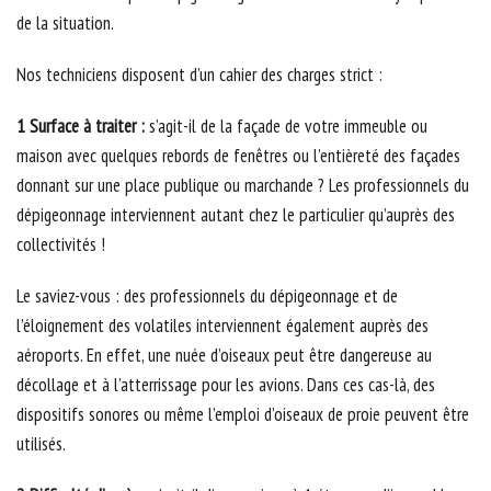
de la situation.
Nos techniciens disposent d’un cahier des charges strict :
1 Surface à traiter :
s’agit-il de la façade de votre immeuble ou
maison avec quelques rebords de fenêtres ou l’entièreté des façades
donnant sur une place publique ou marchande ? Les professionnels du
dépigeonnage interviennent autant chez le particulier qu’auprès des
collectivités !
Le saviez-vous : des professionnels du dépigeonnage et de
l’éloignement des volatiles interviennent également auprès des
aéroports. En effet, une nuée d’oiseaux peut être dangereuse au
décollage et à l’atterrissage pour les avions. Dans ces cas-là, des
dispositifs sonores ou même l’emploi d’oiseaux de proie peuvent être
utilisés.