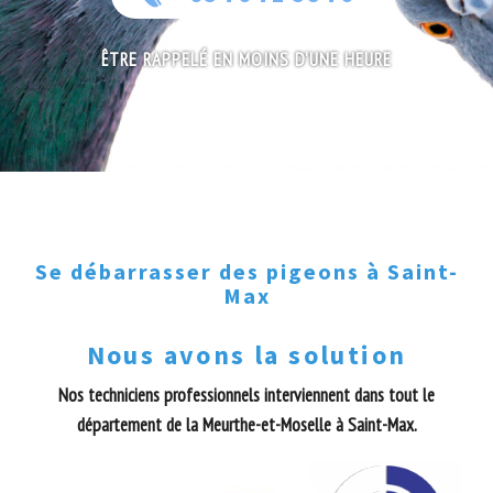
ÊTRE RAPPELÉ EN MOINS D'UNE HEURE
Se débarrasser des pigeons à Saint-
Max
Nous avons la solution
Nos techniciens professionnels interviennent dans tout le
département de la Meurthe-et-Moselle à Saint-Max.