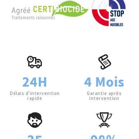
24H
4 Mois
Délais d'intervention
Garantie après
rapide
intervention