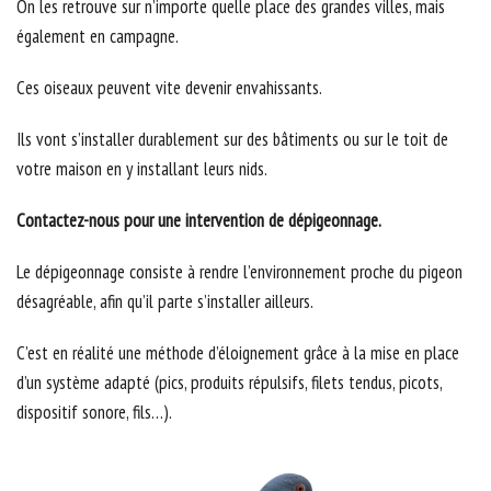
On les retrouve sur n’importe quelle place des grandes villes, mais
également en campagne.
Ces oiseaux peuvent vite devenir envahissants.
Ils vont s’installer durablement sur des bâtiments ou sur le toit de
votre maison en y installant leurs nids.
Contactez-nous pour une intervention de dépigeonnage.
Le dépigeonnage consiste à rendre l’environnement proche du pigeon
désagréable, afin qu’il parte s’installer ailleurs.
C’est en réalité une méthode d’éloignement grâce à la mise en place
d’un système adapté (pics, produits répulsifs, filets tendus, picots,
dispositif sonore, fils…).