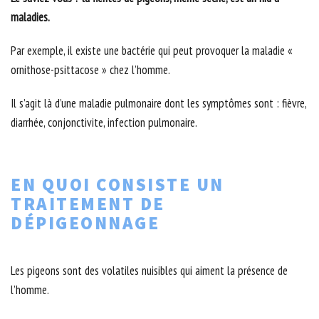
maladies.
Par exemple, il existe une bactérie qui peut provoquer la maladie «
ornithose-psittacose » chez l’homme.
Il s’agit là d’une maladie pulmonaire dont les symptômes sont : fièvre,
diarrhée, conjonctivite, infection pulmonaire.
EN QUOI CONSISTE UN
TRAITEMENT DE
DÉPIGEONNAGE
Les pigeons sont des volatiles nuisibles qui aiment la présence de
l’homme.