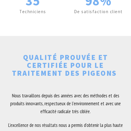
35
98%
Techniciens
De satisfaction client
QUALITÉ PROUVÉE ET
CERTIFIÉE POUR LE
TRAITEMENT DES PIGEONS
Nous travaillons depuis des années avec des méthodes et des
produits innovants, respectueux de l’environnement et avec une
efficacité radicale très ciblée.
L’excellence de nos résultats nous a permis d’obtenir la plus haute