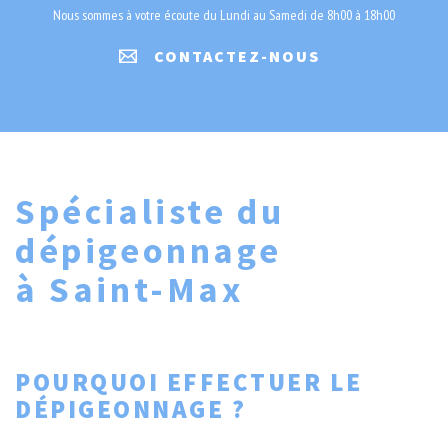
Nous sommes à votre écoute du Lundi au Samedi de 8h00 à 18h00
CONTACTEZ-NOUS
Spécialiste du
dépigeonnage
à Saint-Max
POURQUOI EFFECTUER LE
DÉPIGEONNAGE ?