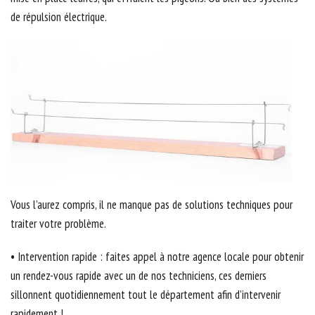
de répulsion électrique.
Vous l’aurez compris, il ne manque pas de solutions techniques pour
traiter votre problème.
• Intervention rapide : faites appel à notre agence locale pour obtenir
un rendez-vous rapide avec un de nos techniciens, ces derniers
sillonnent quotidiennement tout le département afin d’intervenir
rapidement !