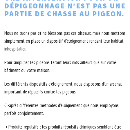
DÉPIGEONNAGE N’EST PAS UNE
PARTIE DE CHASSE AU PIGEON.
Nous ne tuons pas et ne blessons pas ces oiseaux, mais nous mettons
simplement en place un dispositif d’éloignement rendant leur habitat
inhospitalier.
Pour simplifier, les pigeons feront leurs nids ailleurs que sur votre
bâtiment ou votre maison.
Les différents dispositifs d’éloignement, nous disposons d’un arsenal
important de répulsifs contre les pigeons.
Ci-après différentes méthodes d’éloignement que nous employons
parfois conjointement.
• Produits répulsifs : les produits répulsifs chimiques semblent être