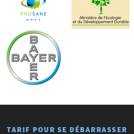
TARIF POUR SE DÉBARRASSER