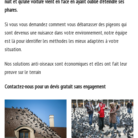
nuit et qu’une voiture vient en face en ayant oublié d’éteindre ses
phares.
Si vous vous demandez comment vous débarrasser des pigeons qui
sont devenus une nuisance dans votre environnement, notre équipe
est là pour identifier les méthodes les mieux adaptées à votre
situation.
Nos solutions anti-oiseaux sont économiques et elles ont fait leur
preuve sur le terrain
Contactez-nous pour un devis gratuit sans engagement