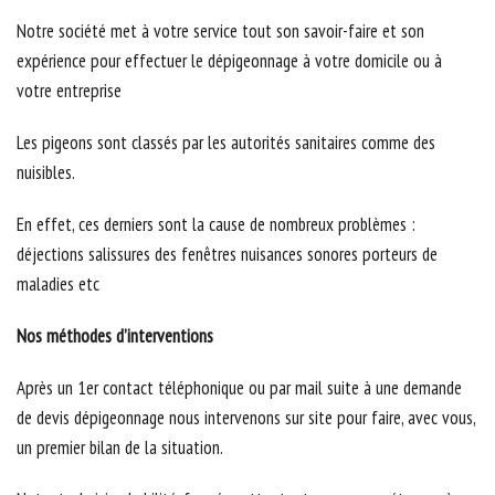
Notre société met à votre service tout son savoir-faire et son
expérience pour effectuer le dépigeonnage à votre domicile ou à
votre entreprise
Les pigeons sont classés par les autorités sanitaires comme des
nuisibles.
En effet, ces derniers sont la cause de nombreux problèmes :
déjections salissures des fenêtres nuisances sonores porteurs de
maladies etc
Nos méthodes d’interventions
Après un 1er contact téléphonique ou par mail suite à une demande
de devis dépigeonnage nous intervenons sur site pour faire, avec vous,
un premier bilan de la situation.