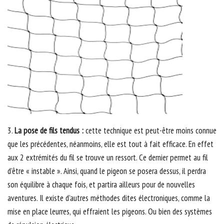
3.
La pose de fils tendus :
cette technique est peut-être moins connue
que les précédentes, néanmoins, elle est tout à fait efficace. En effet
aux 2 extrémités du fil se trouve un ressort. Ce dernier permet au fil
d’être « instable ». Ainsi, quand le pigeon se posera dessus, il perdra
son équilibre à chaque fois, et partira ailleurs pour de nouvelles
aventures. Il existe d’autres méthodes dites électroniques, comme la
mise en place leurres, qui effraient les pigeons. Ou bien des systèmes