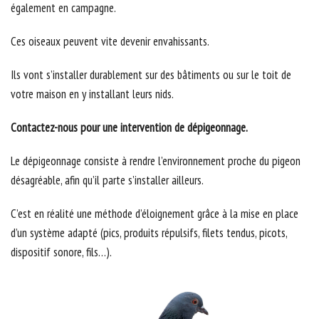
également en campagne.
Ces oiseaux peuvent vite devenir envahissants.
Ils vont s’installer durablement sur des bâtiments ou sur le toit de
votre maison en y installant leurs nids.
Contactez-nous pour une intervention de dépigeonnage.
Le dépigeonnage consiste à rendre l’environnement proche du pigeon
désagréable, afin qu’il parte s’installer ailleurs.
C’est en réalité une méthode d’éloignement grâce à la mise en place
d’un système adapté (pics, produits répulsifs, filets tendus, picots,
dispositif sonore, fils…).