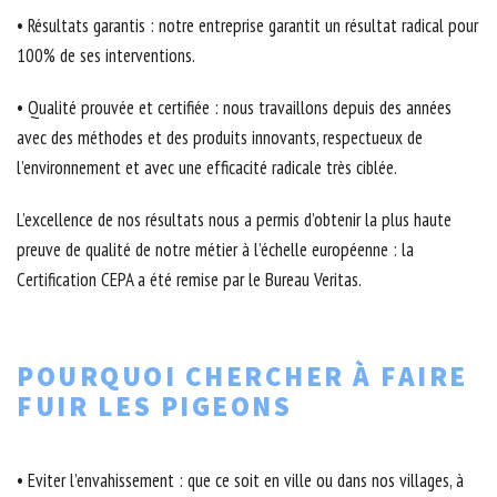
• Résultats garantis : notre entreprise garantit un résultat radical pour
100% de ses interventions.
• Qualité prouvée et certifiée : nous travaillons depuis des années
avec des méthodes et des produits innovants, respectueux de
l’environnement et avec une efficacité radicale très ciblée.
L’excellence de nos résultats nous a permis d’obtenir la plus haute
preuve de qualité de notre métier à l’échelle européenne : la
Certification CEPA a été remise par le Bureau Veritas.
POURQUOI CHERCHER À FAIRE
FUIR LES PIGEONS
• Eviter l’envahissement : que ce soit en ville ou dans nos villages, à