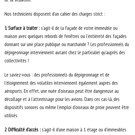
Nos techniciens disposent d’un cahier des charges strict :
1 Surface à traiter :
s’agit-il de la façade de votre immeuble ou
maison avec quelques rebords de fenêtres ou l’entièreté des façades
donnant sur une place publique ou marchande ? Les professionnels du
dépigeonnage interviennent autant chez le particulier qu’auprès des
collectivités !
Le saviez-vous : des professionnels du dépigeonnage et de
l’éloignement des volatiles interviennent également auprès des
aéroports. En effet, une nuée d’oiseaux peut être dangereuse au
décollage et à l’atterrissage pour les avions. Dans ces cas-là, des
dispositifs sonores ou même l’emploi d’oiseaux de proie peuvent être
utilisés.
2 Difficulté d’accès :
s’agit-il d’une maison à 1 étage ou d’immeubles