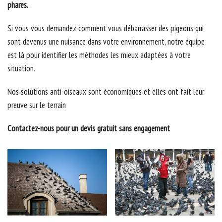
phares.
Si vous vous demandez comment vous débarrasser des pigeons qui
sont devenus une nuisance dans votre environnement, notre équipe
est là pour identifier les méthodes les mieux adaptées à votre
situation.
Nos solutions anti-oiseaux sont économiques et elles ont fait leur
preuve sur le terrain
Contactez-nous pour un devis gratuit sans engagement