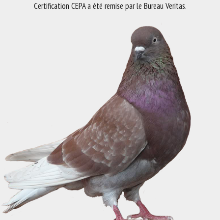
Certification CEPA a été remise par le Bureau Veritas.