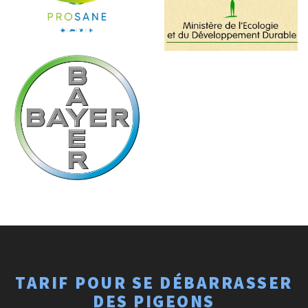
TARIF POUR SE DÉBARRASSER
DES PIGEONS