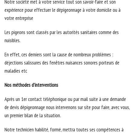
Notre société met à votre service tout son savoir-faire et son
expérience pour effectuer le dépigeonnage à votre domicile ou à
votre entreprise
Les pigeons sont classés par les autorités sanitaires comme des
nuisibles.
En effet, ces derniers sont la cause de nombreux problèmes :
déjections salissures des fenêtres nuisances sonores porteurs de
maladies etc
Nos méthodes d’interventions
Après un 1er contact téléphonique ou par mail suite à une demande
de devis dépigeonnage nous intervenons sur site pour faire, avec vous,
un premier bilan de la situation.
Notre technicien habilité, formé, mettra toutes ses compétences à