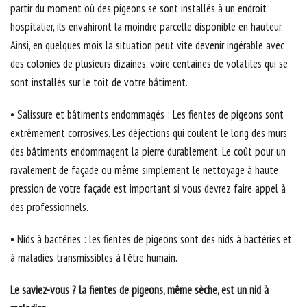
partir du moment où des pigeons se sont installés à un endroit
hospitalier, ils envahiront la moindre parcelle disponible en hauteur.
Ainsi, en quelques mois la situation peut vite devenir ingérable avec
des colonies de plusieurs dizaines, voire centaines de volatiles qui se
sont installés sur le toit de votre bâtiment.
• Salissure et bâtiments endommagés : Les fientes de pigeons sont
extrêmement corrosives. Les déjections qui coulent le long des murs
des bâtiments endommagent la pierre durablement. Le coût pour un
ravalement de façade ou même simplement le nettoyage à haute
pression de votre façade est important si vous devrez faire appel à
des professionnels.
• Nids à bactéries : les fientes de pigeons sont des nids à bactéries et
à maladies transmissibles à l’être humain.
Le saviez-vous ? la fientes de pigeons, même sèche, est un nid à