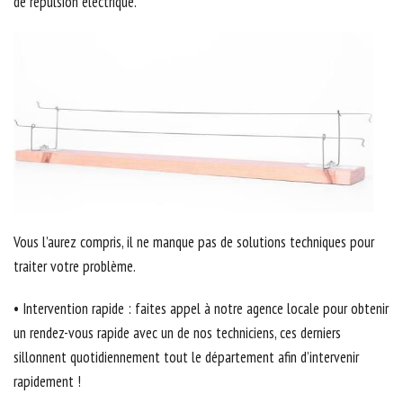
de répulsion électrique.
Vous l’aurez compris, il ne manque pas de solutions techniques pour
traiter votre problème.
• Intervention rapide : faites appel à notre agence locale pour obtenir
un rendez-vous rapide avec un de nos techniciens, ces derniers
sillonnent quotidiennement tout le département afin d’intervenir
rapidement !