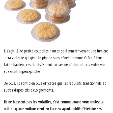
Il s’agit là de petite coupelles hautes de 8 mm renvoyant une lumière
ultra violette qui gêne le pigeon sans gêner l’homme. Grâce à leur
faible hauteur, ces répulsifs miniaturisés ne gâcheront pas votre vue
et seront imperceptibles !
De plus, ils sont bien plus efficaces que les répulsifs traditionnels et
autres dispositifs d’éloignements.
Ils ne blessent pas les volatiles, c’est comme quand vous roulez la
nuit et qu’une voiture vient en face en ayant oublié d’éteindre ses