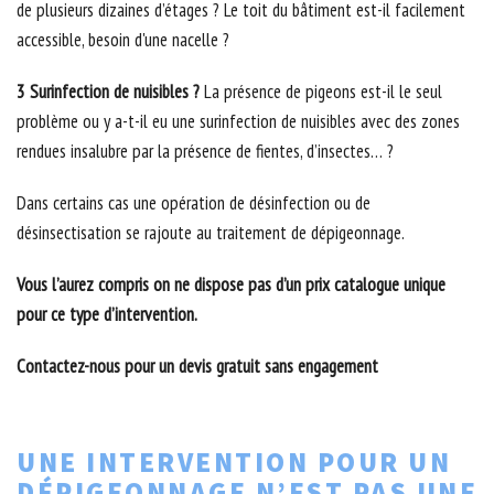
de plusieurs dizaines d’étages ? Le toit du bâtiment est-il facilement
accessible, besoin d'une nacelle ?
3 Surinfection de nuisibles ?
La présence de pigeons est-il le seul
problème ou y a-t-il eu une surinfection de nuisibles avec des zones
rendues insalubre par la présence de fientes, d’insectes… ?
Dans certains cas une opération de désinfection ou de
désinsectisation se rajoute au traitement de dépigeonnage.
Vous l’aurez compris on ne dispose pas d’un prix catalogue unique
pour ce type d’intervention.
Contactez-nous pour un devis gratuit sans engagement
UNE INTERVENTION POUR UN
DÉPIGEONNAGE N’EST PAS UNE