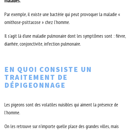
maladies.
Par exemple, il existe une bactérie qui peut provoquer la maladie «
ornithose-psittacose » chez l’homme.
Il s’agit là d’une maladie pulmonaire dont les symptômes sont : fièvre,
diarrhée, conjonctivite, infection pulmonaire.
EN QUOI CONSISTE UN
TRAITEMENT DE
DÉPIGEONNAGE
Les pigeons sont des volatiles nuisibles qui aiment la présence de
l’homme.
On les retrouve sur n’importe quelle place des grandes villes, mais