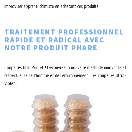
improviser apprenti chimiste en achetant ces produits.
TRAITEMENT PROFESSIONNEL
RAPIDE ET RADICAL AVEC
NOTRE PRODUIT PHARE
Coupelles Ultra-Violet ! Découvrez la nouvelle méthode innovante et
respectueuse de l’homme et de l’environnement : les coupelles Ultra-
Violet !