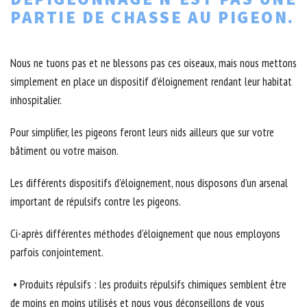
PARTIE DE CHASSE AU PIGEON.
Nous ne tuons pas et ne blessons pas ces oiseaux, mais nous mettons
simplement en place un dispositif d’éloignement rendant leur habitat
inhospitalier.
Pour simplifier, les pigeons feront leurs nids ailleurs que sur votre
bâtiment ou votre maison.
Les différents dispositifs d’éloignement, nous disposons d’un arsenal
important de répulsifs contre les pigeons.
Ci-après différentes méthodes d’éloignement que nous employons
parfois conjointement.
• Produits répulsifs : les produits répulsifs chimiques semblent être
de moins en moins utilisés et nous vous déconseillons de vous