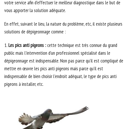
votre service afin d’effectuer le meilleur diagnostique dans le but de
vous apporter la solution adéquate.
En effet, suivant le lieu, la nature du problème, etc, il existe plusieurs
solutions de dépigeonnage comme :
1.
Les pics anti pigeons :
cette technique est très connue du grand
public mais l’intervention d’un professionnel spécialisé dans le
dépigeonnage est indispensable. Non pas parce qu’il est compliqué de
mettre en œuvre les pics anti pigeons mais parce qu’il est
indispensable de bien choisir l’endroit adéquat, le type de pics anti
pigeons à installer, etc.