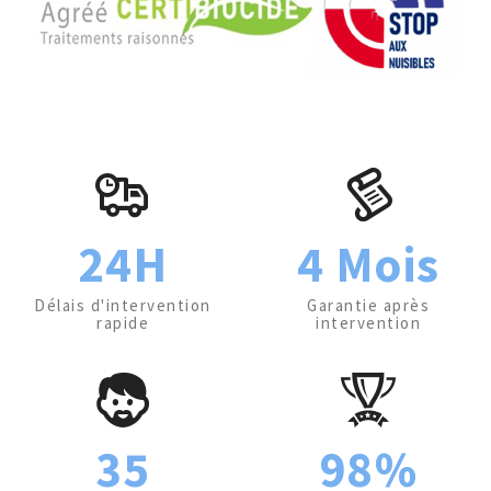
24H
4 Mois
Délais d'intervention
Garantie après
rapide
intervention
35
98%