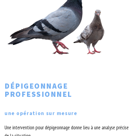
DÉPIGEONNAGE
PROFESSIONNEL
une opération sur mesure
Une intervention pour dépigeonnage donne lieu à une analyse précise
de la situation.