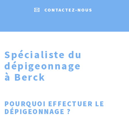
CONTACTEZ-NOUS
Spécialiste du
dépigeonnage
à Berck
POURQUOI EFFECTUER LE
DÉPIGEONNAGE ?