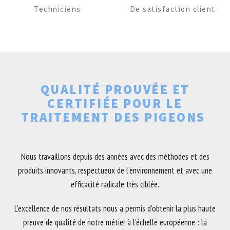
Techniciens
De satisfaction client
QUALITÉ PROUVÉE ET
CERTIFIÉE POUR LE
TRAITEMENT DES PIGEONS
Nous travaillons depuis des années avec des méthodes et des
produits innovants, respectueux de l’environnement et avec une
efficacité radicale très ciblée.
L’excellence de nos résultats nous a permis d’obtenir la plus haute
preuve de qualité de notre métier à l’échelle européenne : la