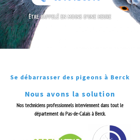
ÊTRE RAPPELÉ EN MOINS D'UNE HEURE
Se débarrasser des pigeons à Berck
Nous avons la solution
Nos techniciens professionnels interviennent dans tout le
département du Pas-de-Calais à Berck.