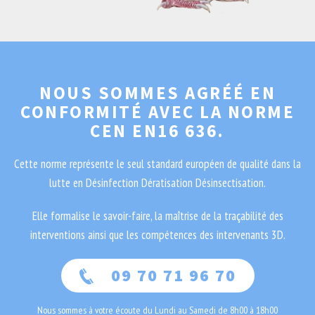
NOUS SOMMES AGRÉÉ EN
CONFORMITÉ AVEC LA NORME
CEN EN16 636.
Cette norme représente le seul standard européen de qualité dans la
lutte en Désinfection Dératisation Désinsectisation.
Elle formalise le savoir-faire, la maîtrise de la traçabilité des
interventions ainsi que les compétences des intervenants 3D.
09 70 71 96 70
Nous sommes à votre écoute du Lundi au Samedi de 8h00 à 18h00