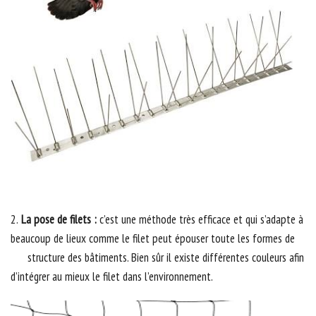
2.
La pose de filets :
c’est une méthode très efficace et qui s’adapte à
beaucoup de lieux comme le filet peut épouser toute les formes de
structure des bâtiments. Bien sûr il existe différentes couleurs afin
d’intégrer au mieux le filet dans l’environnement.