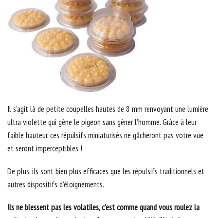
Il s’agit là de petite coupelles hautes de 8 mm renvoyant une lumière
ultra violette qui gêne le pigeon sans gêner l’homme. Grâce à leur
faible hauteur, ces répulsifs miniaturisés ne gâcheront pas votre vue
et seront imperceptibles !
De plus, ils sont bien plus efficaces que les répulsifs traditionnels et
autres dispositifs d’éloignements.
Ils ne blessent pas les volatiles, c’est comme quand vous roulez la