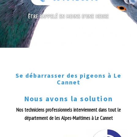
ÊTRE RAPPELÉ EN MOINS D'UNE HEURE
Se débarrasser des pigeons à Le
Cannet
Nous avons la solution
Nos techniciens professionnels interviennent dans tout le
département de les Alpes-Maritimes à Le Cannet