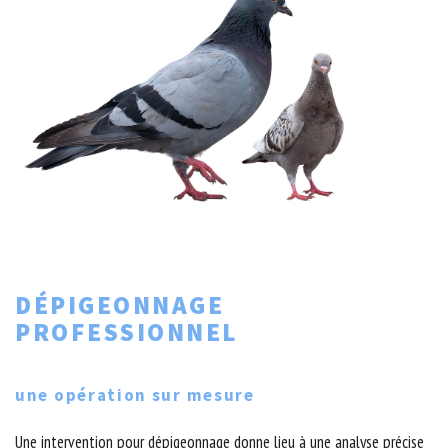
DÉPIGEONNAGE
PROFESSIONNEL
une opération sur mesure
Une intervention pour dépigeonnage donne lieu à une analyse précise