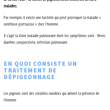
maladies.
Par exemple, il existe une bactérie qui peut provoquer la maladie «
ornithose-psittacose » chez l’homme.
Il s’agit là d’une maladie pulmonaire dont les symptômes sont : fièvre,
diarrhée, conjonctivite, infection pulmonaire.
EN QUOI CONSISTE UN
TRAITEMENT DE
DÉPIGEONNAGE
Les pigeons sont des volatiles nuisibles qui aiment la présence de
l’homme.