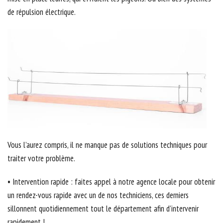
de répulsion électrique.
Vous l’aurez compris, il ne manque pas de solutions techniques pour
traiter votre problème.
• Intervention rapide : faites appel à notre agence locale pour obtenir
un rendez-vous rapide avec un de nos techniciens, ces derniers
sillonnent quotidiennement tout le département afin d’intervenir
rapidement !