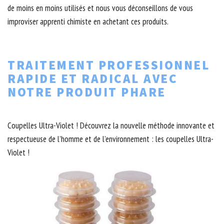
de moins en moins utilisés et nous vous déconseillons de vous
improviser apprenti chimiste en achetant ces produits.
TRAITEMENT PROFESSIONNEL
RAPIDE ET RADICAL AVEC
NOTRE PRODUIT PHARE
Coupelles Ultra-Violet ! Découvrez la nouvelle méthode innovante et
respectueuse de l’homme et de l’environnement : les coupelles Ultra-
Violet !