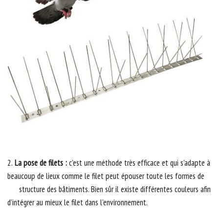
2.
La pose de filets :
c’est une méthode très efficace et qui s’adapte à
beaucoup de lieux comme le filet peut épouser toute les formes de
structure des bâtiments. Bien sûr il existe différentes couleurs afin
d’intégrer au mieux le filet dans l’environnement.