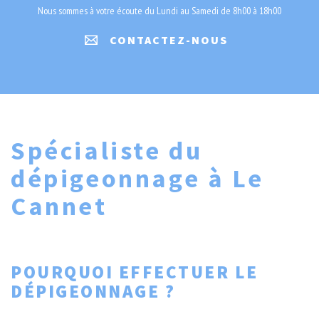
Nous sommes à votre écoute du Lundi au Samedi de 8h00 à 18h00
CONTACTEZ-NOUS
Spécialiste du
dépigeonnage à Le
Cannet
POURQUOI EFFECTUER LE
DÉPIGEONNAGE ?