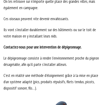
On les retrouve sur n’importe quelle place des grandes villes, mais
également en campagne.
Ces oiseaux peuvent vite devenir envahissants.
Ils vont s’installer durablement sur des bâtiments ou sur le toit de
votre maison en y installant leurs nids.
Contactez-nous pour une intervention de dépigeonnage.
Le dépigeonnage consiste à rendre l’environnement proche du pigeon
désagréable, afin qu’il parte s’installer ailleurs.
C’est en réalité une méthode d’éloignement grâce à la mise en place
d’un système adapté (pics, produits répulsifs, filets tendus, picots,
dispositif sonore, fils…).