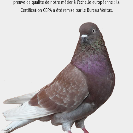
preuve de qualité de notre métier à l’échelle européenne : la
Certification CEPA a été remise par le Bureau Veritas.