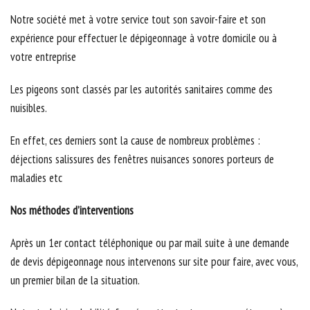
Notre société met à votre service tout son savoir-faire et son
expérience pour effectuer le dépigeonnage à votre domicile ou à
votre entreprise
Les pigeons sont classés par les autorités sanitaires comme des
nuisibles.
En effet, ces derniers sont la cause de nombreux problèmes :
déjections salissures des fenêtres nuisances sonores porteurs de
maladies etc
Nos méthodes d’interventions
Après un 1er contact téléphonique ou par mail suite à une demande
de devis dépigeonnage nous intervenons sur site pour faire, avec vous,
un premier bilan de la situation.