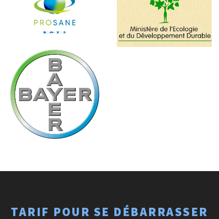
TARIF POUR SE DÉBARRASSER