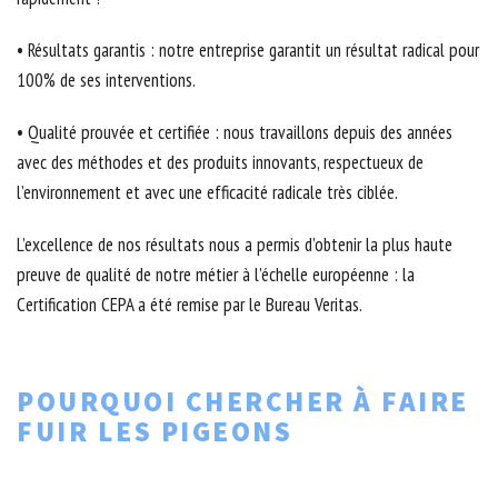
• Résultats garantis : notre entreprise garantit un résultat radical pour
100% de ses interventions.
• Qualité prouvée et certifiée : nous travaillons depuis des années
avec des méthodes et des produits innovants, respectueux de
l’environnement et avec une efficacité radicale très ciblée.
L’excellence de nos résultats nous a permis d’obtenir la plus haute
preuve de qualité de notre métier à l’échelle européenne : la
Certification CEPA a été remise par le Bureau Veritas.
POURQUOI CHERCHER À FAIRE
FUIR LES PIGEONS