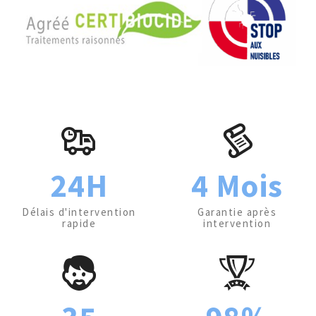
24H
4 Mois
Délais d'intervention
Garantie après
rapide
intervention