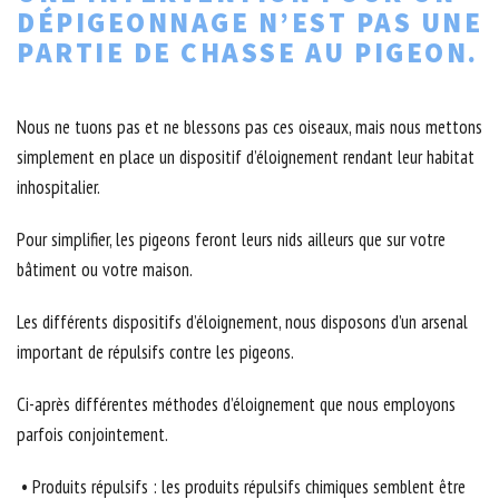
DÉPIGEONNAGE N’EST PAS UNE
PARTIE DE CHASSE AU PIGEON.
Nous ne tuons pas et ne blessons pas ces oiseaux, mais nous mettons
simplement en place un dispositif d’éloignement rendant leur habitat
inhospitalier.
Pour simplifier, les pigeons feront leurs nids ailleurs que sur votre
bâtiment ou votre maison.
Les différents dispositifs d’éloignement, nous disposons d’un arsenal
important de répulsifs contre les pigeons.
Ci-après différentes méthodes d’éloignement que nous employons
parfois conjointement.
• Produits répulsifs : les produits répulsifs chimiques semblent être