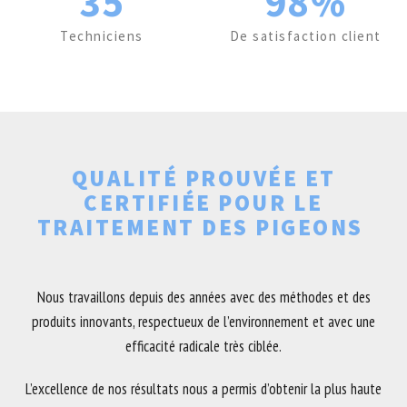
35
98%
Techniciens
De satisfaction client
QUALITÉ PROUVÉE ET
CERTIFIÉE POUR LE
TRAITEMENT DES PIGEONS
Nous travaillons depuis des années avec des méthodes et des
produits innovants, respectueux de l’environnement et avec une
efficacité radicale très ciblée.
L’excellence de nos résultats nous a permis d’obtenir la plus haute