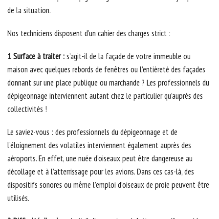
de la situation.
Nos techniciens disposent d’un cahier des charges strict :
1 Surface à traiter :
s’agit-il de la façade de votre immeuble ou
maison avec quelques rebords de fenêtres ou l’entièreté des façades
donnant sur une place publique ou marchande ? Les professionnels du
dépigeonnage interviennent autant chez le particulier qu’auprès des
collectivités !
Le saviez-vous : des professionnels du dépigeonnage et de
l’éloignement des volatiles interviennent également auprès des
aéroports. En effet, une nuée d’oiseaux peut être dangereuse au
décollage et à l’atterrissage pour les avions. Dans ces cas-là, des
dispositifs sonores ou même l’emploi d’oiseaux de proie peuvent être
utilisés.