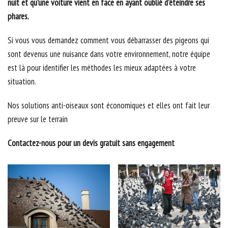
nuit et qu’une voiture vient en face en ayant oublié d’éteindre ses
phares.
Si vous vous demandez comment vous débarrasser des pigeons qui
sont devenus une nuisance dans votre environnement, notre équipe
est là pour identifier les méthodes les mieux adaptées à votre
situation.
Nos solutions anti-oiseaux sont économiques et elles ont fait leur
preuve sur le terrain
Contactez-nous pour un devis gratuit sans engagement