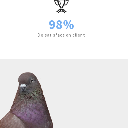
98%
De satisfaction client