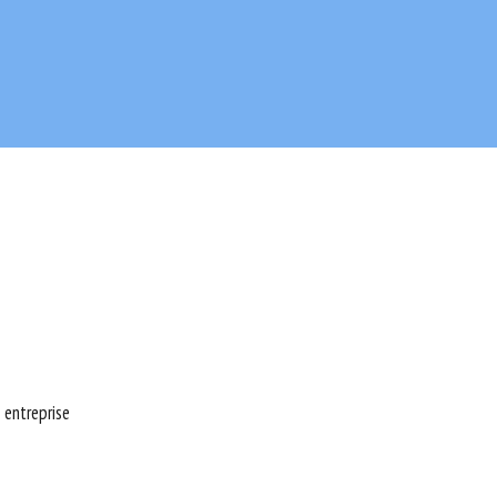
 entreprise