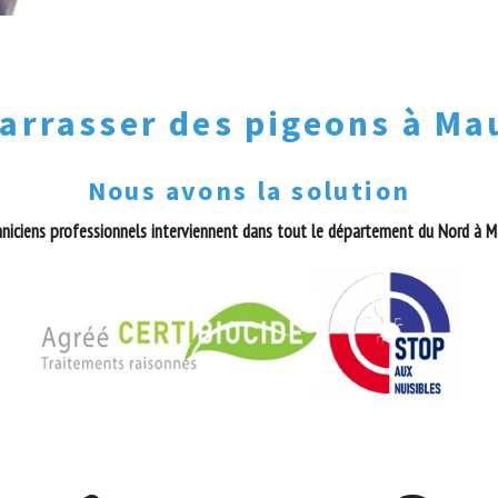
arrasser des pigeons à M
Nous avons la solution
niciens professionnels interviennent dans tout le département du Nord à 