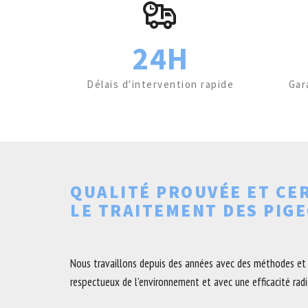
24H
Délais d'intervention rapide
Gar
QUALITÉ PROUVÉE ET CE
LE TRAITEMENT DES PIG
Nous travaillons depuis des années avec des méthodes et 
respectueux de l’environnement et avec une efficacité radic