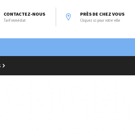
CONTACTEZ-NOUS
PRÈS DE CHEZ VOUS
Tarif immédiat
Cliquez ici pour votre ville
S