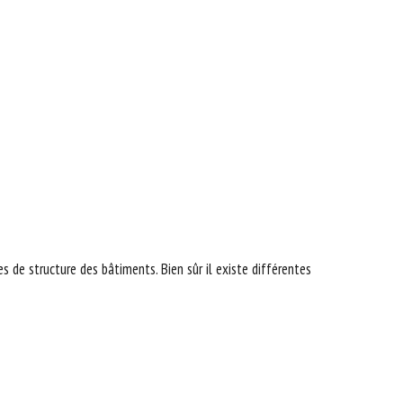
 de structure des bâtiments. Bien sûr il existe différentes