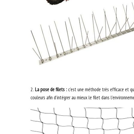
2.
La pose de filets :
c’est une méthode très efficace et qu
couleurs afin d’intégrer au mieux le filet dans l’environnem