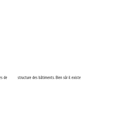
rmes de structure des bâtiments. Bien sûr il existe