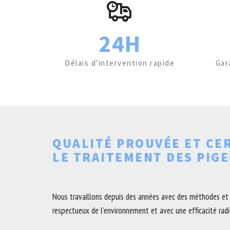
24H
Délais d'intervention rapide
Gar
QUALITÉ PROUVÉE ET CE
LE TRAITEMENT DES PIG
Nous travaillons depuis des années avec des méthodes et 
respectueux de l’environnement et avec une efficacité radic