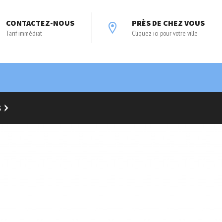
CONTACTEZ-NOUS
PRÈS DE CHEZ VOUS
Tarif immédiat
Cliquez ici pour votre ville
S