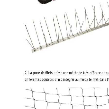
2.
La pose de filets :
c’est une méthode très efficace et q
différentes couleurs afin d’intégrer au mieux le filet dans 