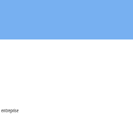
 entreprise