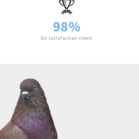
98%
De satisfaction client