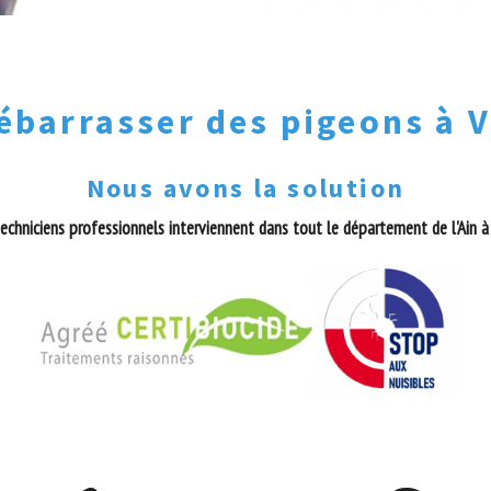
ébarrasser des pigeons à V
Nous avons la solution
echniciens professionnels interviennent dans tout le département de l'Ain à 