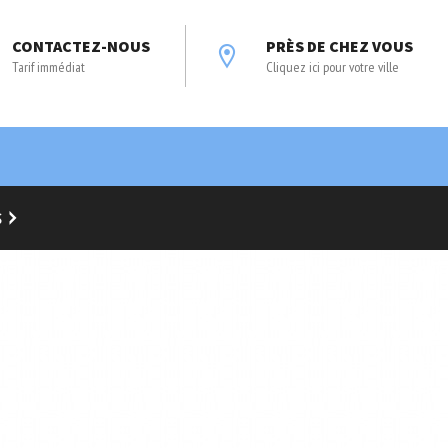
CONTACTEZ-NOUS
PRÈS DE CHEZ VOUS
Tarif immédiat
Cliquez ici pour votre ville
S