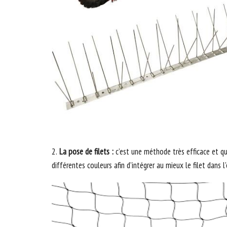
2.
La pose de filets :
c’est une méthode très efficace et q
différentes couleurs afin d’intégrer au mieux le filet dans 