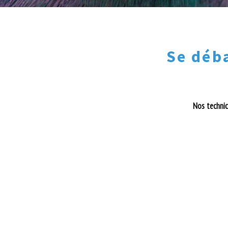
Se déb
Nos technic