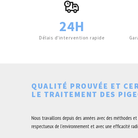
24H
Délais d'intervention rapide
Gar
QUALITÉ PROUVÉE ET CE
LE TRAITEMENT DES PIG
Nous travaillons depuis des années avec des méthodes et 
respectueux de l’environnement et avec une efficacité radic