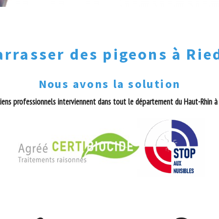
arrasser des pigeons à Rie
Nous avons la solution
iens professionnels interviennent dans tout le département du Haut-Rhin à 