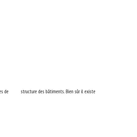
rmes de structure des bâtiments. Bien sûr il existe