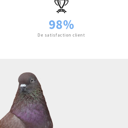
98%
De satisfaction client